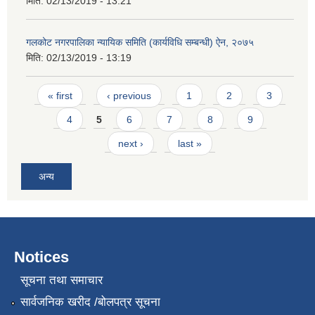
मिति:
02/13/2019 - 13:21
गलकोट नगरपालिका न्यायिक समिति (कार्यविधि सम्बन्धी) ऐन, २०७५
मिति:
02/13/2019 - 13:19
Pages
« first
‹ previous
1
2
3
4
5
6
7
8
9
next ›
last »
अन्य
Notices
सूचना तथा समाचार
सार्वजनिक खरीद /बोलपत्र सूचना