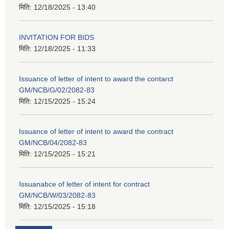
मिति:
12/18/2025 - 13:40
INVITATION FOR BIDS
मिति:
12/18/2025 - 11:33
Issuance of letter of intent to award the contarct
GM/NCB/G/02/2082-83
मिति:
12/15/2025 - 15:24
Issuance of letter of intent to award the contract
GM/NCB/04/2082-83
मिति:
12/15/2025 - 15:21
Issuanabce of letter of intent for contract
GM/NCB/W/03/2082-83
मिति:
12/15/2025 - 15:18