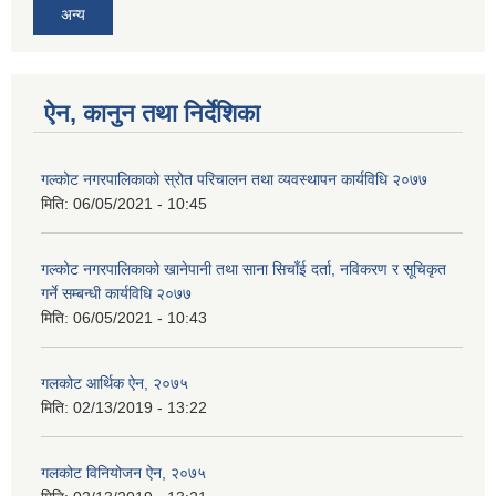
अन्य
ऐन, कानुन तथा निर्देशिका
गल्कोट नगरपालिकाको स्रोत परिचालन तथा व्यवस्थापन कार्यविधि २०७७
मिति:
06/05/2021 - 10:45
गल्कोट नगरपालिकाको खानेपानी तथा साना सिचाँई दर्ता, नविकरण र सूचिकृत
गर्ने सम्बन्धी कार्यविधि २०७७
मिति:
06/05/2021 - 10:43
गलकोट आर्थिक ऐन, २०७५
मिति:
02/13/2019 - 13:22
गलकोट विनियोजन ऐन, २०७५