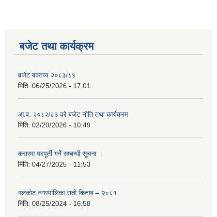
बजेट तथा कार्यक्रम
बजेट बक्तव्य २०८३/८४
मिति:
06/25/2026 - 17:01
आ.व. २०८२/८३ को बजेट नीति तथा कार्यक्रम
मिति:
02/20/2026 - 10:49
करारमा पदपूर्ती गर्ने सम्बन्धी सूचना ।
मिति:
04/27/2025 - 11:53
गलकोट नगरपालिका रातो किताब – २०८१
मिति:
08/25/2024 - 16:58