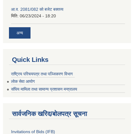
आ.व. 2081/082 को बजेट बक्तव्य
मिति:
06/23/2024 - 18:20
अन्य
Quick Links
राष्ट्रिय परिचयपत्र तथा पञ्जिकरण विभाग
लोक सेवा आयोग
संघिय मामिला तथा सामान्य प्रशासन मन्त्रालय
सार्वजनिक खरिद/बोलपत्र सूचना
Invitations of Bids (IFB)