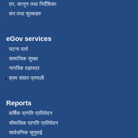
एन, कानुन तथा निर्देशिका
कर तथा शुल्कहरु
eGov services
घटना दर्ता
सामाजिक सुरक्षा
नागरिक वडापत्र
श्रम संसार प्रणाली
Reports
वार्षिक प्रगति प्रतिवेदन
चौमासिक प्रगति प्रतिवेदन
सार्वजनिक सुनुवाई