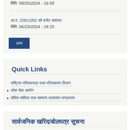
मिति:
08/25/2024 - 16:58
आ.व. 2081/082 को बजेट बक्तव्य
मिति:
06/23/2024 - 18:20
अन्य
Quick Links
राष्ट्रिय परिचयपत्र तथा पञ्जिकरण विभाग
लोक सेवा आयोग
संघिय मामिला तथा सामान्य प्रशासन मन्त्रालय
सार्वजनिक खरिद/बोलपत्र सूचना