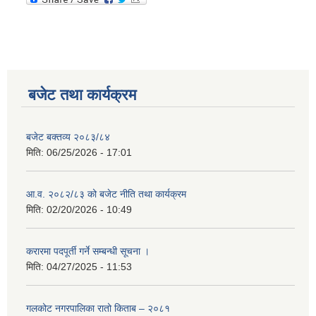
बजेट तथा कार्यक्रम
बजेट बक्तव्य २०८३/८४
मिति:
06/25/2026 - 17:01
आ.व. २०८२/८३ को बजेट नीति तथा कार्यक्रम
मिति:
02/20/2026 - 10:49
करारमा पदपूर्ती गर्ने सम्बन्धी सूचना ।
मिति:
04/27/2025 - 11:53
गलकोट नगरपालिका रातो किताब – २०८१