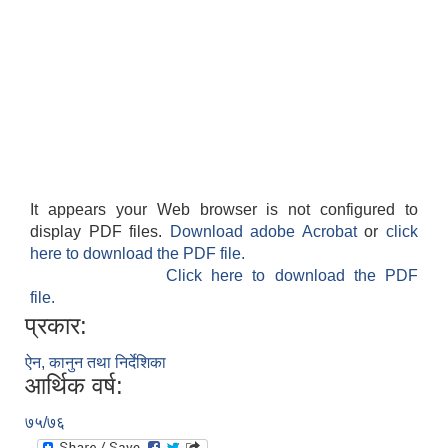
It appears your Web browser is not configured to
display PDF files.
Download adobe Acrobat
or
click
here to download the PDF file.
Click here to download the PDF
file.
प्रकार:
ऐन, कानुन तथा निर्देशिका
आर्थिक वर्ष:
७५/७६