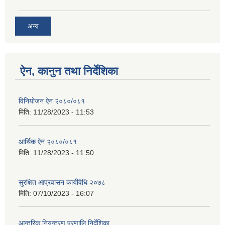
अन्य
ऐन, कानुन तथा निर्देशिका
विनियोजन ऐन २०८०/०८१
मिति:
11/28/2023 - 11:53
आर्थिक ऐन २०८०/०८१
मिति:
11/28/2023 - 11:50
सुरक्षित आप्रवासन कार्यविधि २०७८
मिति:
07/10/2023 - 16:07
आन्तरिक नियन्त्रण प्रणालि निर्देशिका