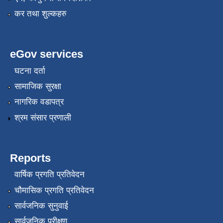
कर तथा शुल्कहरु
eGov services
घटना दर्ता
सामाजिक सुरक्षा
नागरिक वडापत्र
श्रम संसार प्रणाली
Reports
वार्षिक प्रगति प्रतिवेदन
चौमासिक प्रगति प्रतिवेदन
सार्वजनिक सुनुवाई
सार्वजनिक परीक्षण