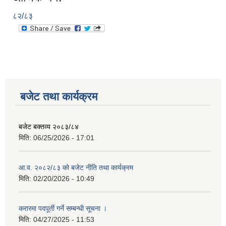
८२/८३
बजेट तथा कार्यक्रम
बजेट बक्तव्य २०८३/८४
मिति:
06/25/2026 - 17:01
आ.व. २०८२/८३ को बजेट नीति तथा कार्यक्रम
मिति:
02/20/2026 - 10:49
करारमा पदपूर्ती गर्ने सम्बन्धी सूचना ।
मिति:
04/27/2025 - 11:53