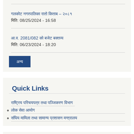
गलकोट नगरपालिका रातो किताब – २०८१
मिति:
08/25/2024 - 16:58
आ.व. 2081/082 को बजेट बक्तव्य
मिति:
06/23/2024 - 18:20
अन्य
Quick Links
राष्ट्रिय परिचयपत्र तथा पञ्जिकरण विभाग
लोक सेवा आयोग
संघिय मामिला तथा सामान्य प्रशासन मन्त्रालय