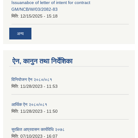
Issuanabce of letter of intent for contract
GM/NCB/W/03/2082-83
मिति:
12/15/2025 - 15:18
अन्य
ऐन, कानुन तथा निर्देशिका
विनियोजन ऐन २०८०/०८१
मिति:
11/28/2023 - 11:53
आर्थिक ऐन २०८०/०८१
मिति:
11/28/2023 - 11:50
सुरक्षित आप्रवासन कार्यविधि २०७८
मिति:
07/10/2023 - 16:07