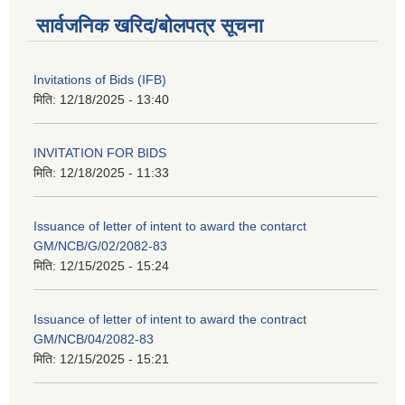
सार्वजनिक खरिद/बोलपत्र सूचना
Invitations of Bids (IFB)
मिति:
12/18/2025 - 13:40
INVITATION FOR BIDS
मिति:
12/18/2025 - 11:33
Issuance of letter of intent to award the contarct
GM/NCB/G/02/2082-83
मिति:
12/15/2025 - 15:24
Issuance of letter of intent to award the contract
GM/NCB/04/2082-83
मिति:
12/15/2025 - 15:21