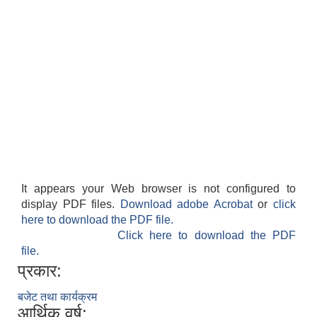
It appears your Web browser is not configured to
display PDF files.
Download adobe Acrobat
or
click
here to download the PDF file.
Click here to download the PDF
file.
प्रकार:
बजेट तथा कार्यक्रम
आर्थिक वर्ष: