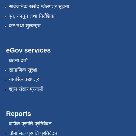
सार्वजनिक खरीद /बोलपत्र सूचना
एन, कानुन तथा निर्देशिका
कर तथा शुल्कहरु
eGov services
घटना दर्ता
सामाजिक सुरक्षा
नागरिक वडापत्र
श्रम संसार प्रणाली
Reports
वार्षिक प्रगति प्रतिवेदन
चौमासिक प्रगति प्रतिवेदन