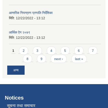
आन्तरिक नियन्त्रण प्रणालि निर्देशिका
मिति:
12/22/2022 - 13:12
आर्थिक ऐन २०७९
मिति:
12/22/2022 - 13:12
Pages
1
2
3
4
5
6
7
8
9
next ›
last »
अन्य
Notices
सूचना तथा समाचार