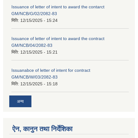
Issuance of letter of intent to award the contarct
GM/NCB/G/02/2082-83
मिति:
12/15/2025 - 15:24
Issuance of letter of intent to award the contract
GM/NCB/04/2082-83
मिति:
12/15/2025 - 15:21
Issuanabce of letter of intent for contract
GM/NCB/W/03/2082-83
मिति:
12/15/2025 - 15:18
अन्य
ऐन, कानुन तथा निर्देशिका