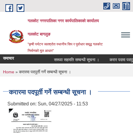
Skip to main content
गलकोट नगरपालिका नगर कार्यपालिकाको कार्यालय
गलकोट बागलुङ
"कृषी पर्यटन जलश्रोत स्थानीय सिप र पुर्वाधार समृद्ध गलकोट
निर्माणको मुल आधार"
समाचार
सरूवा सहमति सम्बन्धी सूचना ।
करार पदमा पदपूर्ति
You are here
Home
» करारमा पदपूर्ती गर्ने सम्बन्धी सूचना ।
करारमा पदपूर्ती गर्ने सम्बन्धी सूचना ।
Submitted on:
Sun, 04/27/2025 - 11:53