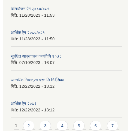
विनियोजन ऐन २०८०/०८१
मिति:
11/28/2023 - 11:53
आर्थिक ऐन २०८०/०८१
मिति:
11/28/2023 - 11:50
सुरक्षित आप्रवासन कार्यविधि २०७८
मिति:
07/10/2023 - 16:07
आन्तरिक नियन्त्रण प्रणालि निर्देशिका
मिति:
12/22/2022 - 13:12
आर्थिक ऐन २०७९
मिति:
12/22/2022 - 13:12
Pages
1
2
3
4
5
6
7