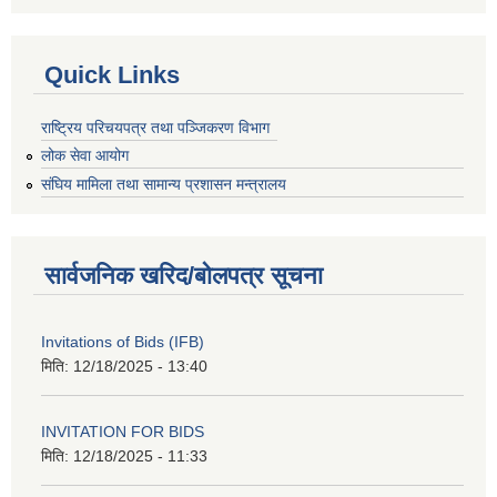
Quick Links
राष्ट्रिय परिचयपत्र तथा पञ्जिकरण विभाग
लोक सेवा आयोग
संघिय मामिला तथा सामान्य प्रशासन मन्त्रालय
सार्वजनिक खरिद/बोलपत्र सूचना
Invitations of Bids (IFB)
मिति:
12/18/2025 - 13:40
INVITATION FOR BIDS
मिति:
12/18/2025 - 11:33