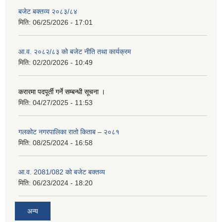
बजेट बक्तव्य २०८३/८४
मिति:
06/25/2026 - 17:01
आ.व. २०८२/८३ को बजेट नीति तथा कार्यक्रम
मिति:
02/20/2026 - 10:49
करारमा पदपूर्ती गर्ने सम्बन्धी सूचना ।
मिति:
04/27/2025 - 11:53
गलकोट नगरपालिका रातो किताब – २०८१
मिति:
08/25/2024 - 16:58
आ.व. 2081/082 को बजेट बक्तव्य
मिति:
06/23/2024 - 18:20
अन्य