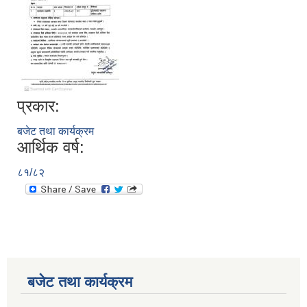
प्रकार:
बजेट तथा कार्यक्रम
आर्थिक वर्ष:
८१/८२
बजेट तथा कार्यक्रम