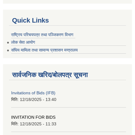
Quick Links
राष्ट्रिय परिचयपत्र तथा पञ्जिकरण विभाग
लोक सेवा आयोग
संघिय मामिला तथा सामान्य प्रशासन मन्त्रालय
सार्वजनिक खरिद/बोलपत्र सूचना
Invitations of Bids (IFB)
मिति:
12/18/2025 - 13:40
INVITATION FOR BIDS
मिति:
12/18/2025 - 11:33