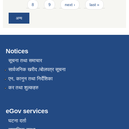
8
9
next ›
last »
अन्य
Notices
सूचना तथा समाचार
सार्वजनिक खरीद /बोलपत्र सूचना
एन, कानुन तथा निर्देशिका
कर तथा शुल्कहरु
eGov services
घटना दर्ता