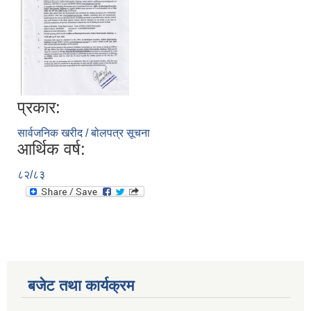
प्रकार:
सार्वजनिक खरीद / बोलपत्र सूचना
आर्थिक वर्ष:
८२/८३
बजेट तथा कार्यक्रम