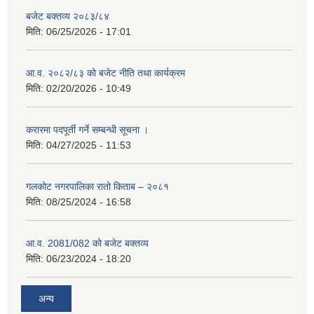
बजेट बक्तव्य २०८३/८४
मिति:
06/25/2026 - 17:01
आ.व. २०८२/८३ को बजेट नीति तथा कार्यक्रम
मिति:
02/20/2026 - 10:49
करारमा पदपूर्ती गर्ने सम्बन्धी सूचना ।
मिति:
04/27/2025 - 11:53
गलकोट नगरपालिका रातो किताब – २०८१
मिति:
08/25/2024 - 16:58
आ.व. 2081/082 को बजेट बक्तव्य
मिति:
06/23/2024 - 18:20
अन्य