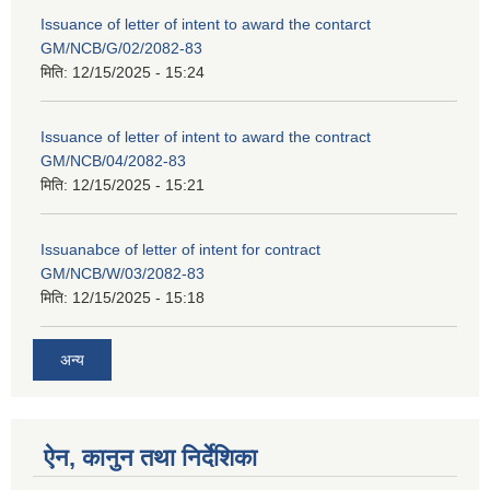
Issuance of letter of intent to award the contarct
GM/NCB/G/02/2082-83
मिति:
12/15/2025 - 15:24
Issuance of letter of intent to award the contract
GM/NCB/04/2082-83
मिति:
12/15/2025 - 15:21
Issuanabce of letter of intent for contract
GM/NCB/W/03/2082-83
मिति:
12/15/2025 - 15:18
अन्य
ऐन, कानुन तथा निर्देशिका