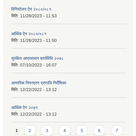
विनियोजन ऐन २०८०/०८१
मिति:
11/28/2023 - 11:53
आर्थिक ऐन २०८०/०८१
मिति:
11/28/2023 - 11:50
सुरक्षित आप्रवासन कार्यविधि २०७८
मिति:
07/10/2023 - 16:07
आन्तरिक नियन्त्रण प्रणालि निर्देशिका
मिति:
12/22/2022 - 13:12
आर्थिक ऐन २०७९
मिति:
12/22/2022 - 13:12
Pages
1
2
3
4
5
6
7