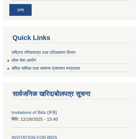
अन्य
Quick Links
राष्ट्रिय परिचयपत्र तथा पञ्जिकरण विभाग
लोक सेवा आयोग
संघिय मामिला तथा सामान्य प्रशासन मन्त्रालय
सार्वजनिक खरिद/बोलपत्र सूचना
Invitations of Bids (IFB)
मिति:
12/18/2025 - 13:40
INVITATION FOR BIDS