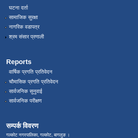
घटना दर्ता
सामाजिक सुरक्षा
नागरिक वडापत्र
श्रम संसार प्रणाली
Reports
वार्षिक प्रगति प्रतिवेदन
चौमासिक प्रगति प्रतिवेदन
सार्वजनिक सुनुवाई
सार्वजनिक परीक्षण
सम्पर्क विवरण
गल्कोट नगरपालिका, गल्कोट, बागलुङ ।