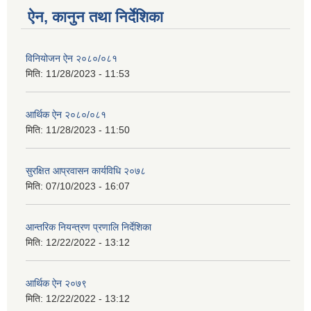
ऐन, कानुन तथा निर्देशिका
विनियोजन ऐन २०८०/०८१
मिति:
11/28/2023 - 11:53
आर्थिक ऐन २०८०/०८१
मिति:
11/28/2023 - 11:50
सुरक्षित आप्रवासन कार्यविधि २०७८
मिति:
07/10/2023 - 16:07
आन्तरिक नियन्त्रण प्रणालि निर्देशिका
मिति:
12/22/2022 - 13:12
आर्थिक ऐन २०७९
मिति:
12/22/2022 - 13:12