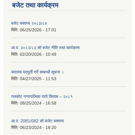
बजेट तथा कार्यक्रम
बजेट बक्तव्य २०८३/८४
मिति:
06/25/2026 - 17:01
आ.व. २०८२/८३ को बजेट नीति तथा कार्यक्रम
मिति:
02/20/2026 - 10:49
करारमा पदपूर्ती गर्ने सम्बन्धी सूचना ।
मिति:
04/27/2025 - 11:53
गलकोट नगरपालिका रातो किताब – २०८१
मिति:
08/25/2024 - 16:58
आ.व. 2081/082 को बजेट बक्तव्य
मिति:
06/23/2024 - 18:20