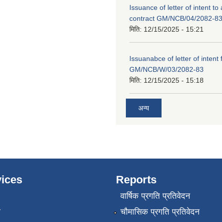
Issuance of letter of intent to
contract GM/NCB/04/2082-8
मिति:
12/15/2025 - 15:21
Issuanabce of letter of intent 
GM/NCB/W/03/2082-83
मिति:
12/15/2025 - 15:18
अन्य
ices
Reports
वार्षिक प्रगति प्रतिवेदन
ा
चौमासिक प्रगति प्रतिवेदन