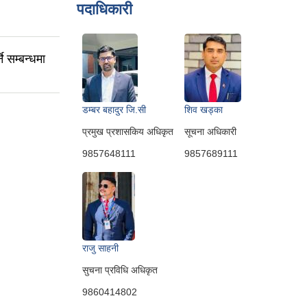
पदाधिकारी
 सम्बन्धमा
डम्बर बहादुर जि.सी
शिव खड्का
प्रमुख प्रशासकिय अधिकृत
सूचना अधिकारी
9857648111
9857689111
राजु साहनी
सुचना प्रविधि अधिकृत
9860414802