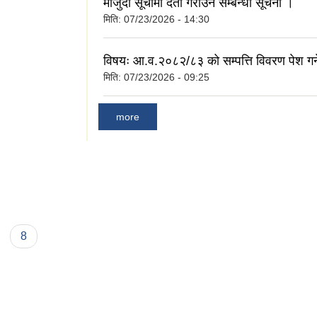
मौजुदा सूचीमा दर्ता गराउने सम्बन्धी सूचना ।
मिति:
07/23/2026 - 14:30
विषयः आ.व.२०८२/८३ को सम्पत्ति विवरण पेश गर्ने
मिति:
07/23/2026 - 09:25
more
8