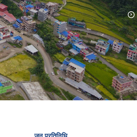
जन प्रतिनिधि