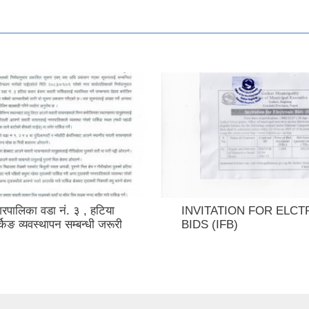
पालिका वडा नं. ३ , हटिया
INVITATION FOR ELCT
ार्किङ व्यवस्थापन सम्बन्धी जरूरी
BIDS (IFB)