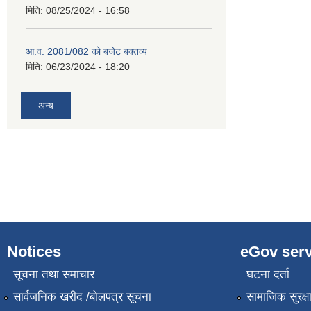
मिति:
08/25/2024 - 16:58
आ.व. 2081/082 को बजेट बक्तव्य
मिति:
06/23/2024 - 18:20
अन्य
Notices
eGov serv
सूचना तथा समाचार
घटना दर्ता
सार्वजनिक खरीद /बोलपत्र सूचना
सामाजिक सुरक्ष