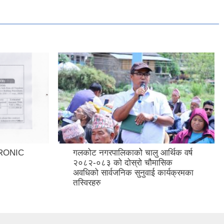
RONIC
गलकोट नगरपालिकाकोे चालु आर्थिक वर्ष
२०८२-०८३ को दोस्रो चौमासिक
अवधिको सार्वजनिक सुनुवाई कार्यक्रमका
तस्विरहरु