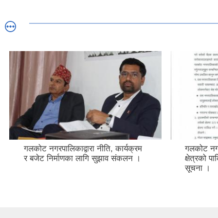
गलकोट नगरपालिकाद्वारा नीति, कार्यक्रम
गलकोट नगर
र बजेट निर्माणका लागि सुझाव संकलन ।
क्षेत्रको प
सूचना ।