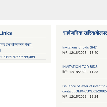
Links
सार्वजनिक खरिद/बोलपत
चयपत्र तथा पञ्जिकरण विभाग
Invitations of Bids (IFB)
ग
मिति:
12/18/2025 - 13:40
था सामान्य प्रशासन मन्त्रालय
INVITATION FOR BIDS
मिति:
12/18/2025 - 11:33
Issuance of letter of intent to
contarct GM/NCB/G/02/2082
मिति:
12/15/2025 - 15:24