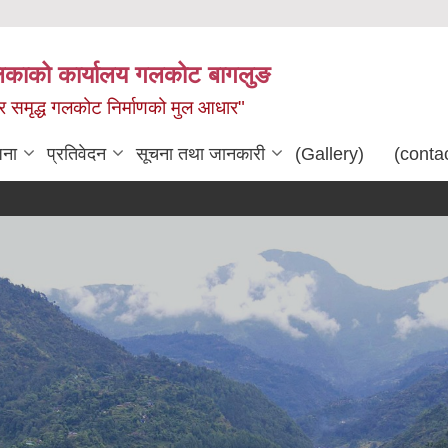
िकाको कार्यालय गलकोट बागलुङ
धार समृद्ध गलकोट निर्माणको मुल आधार"
जना
प्रतिवेदन
सूचना तथा जानकारी
(Gallery)
(conta