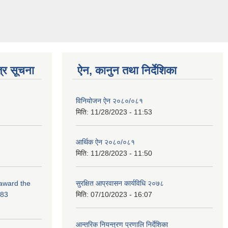
्र सूचना
ऐन, कानुन तथा निर्देशिका
विनियोजन ऐन २०८०/०८१
मिति:
11/28/2023 - 11:53
आर्थिक ऐन २०८०/०८१
मिति:
11/28/2023 - 11:50
 award the
सुरक्षित आप्रवासन कार्यविधि २०७८
-83
मिति:
07/10/2023 - 16:07
आन्तरिक नियन्त्रण प्रणालि निर्देशिका