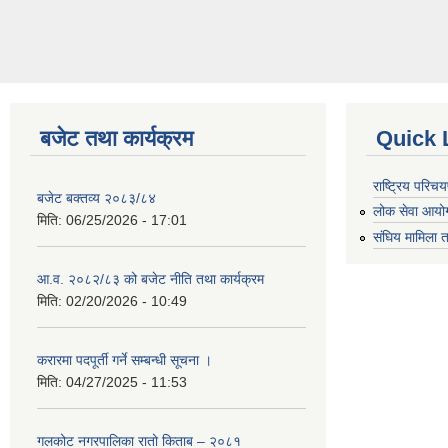
बजेट तथा कार्यक्रम
Quick 
राष्ट्रिय परि
बजेट बक्तव्य २०८३/८४
लोक सेवा आयो
मिति:
06/25/2026 - 17:01
संघिय मामिला त
आ.व. २०८२/८३ को बजेट नीति तथा कार्यक्रम
मिति:
02/20/2026 - 10:49
करारमा पदपूर्ती गर्ने सम्बन्धी सूचना ।
मिति:
04/27/2025 - 11:53
गलकोट नगरपालिका रातो किताब – २०८१