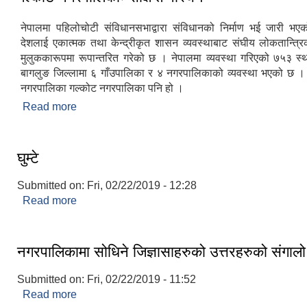
नेपालमा पहिलोचोटी संविधानसभाद्वारा संविधानको निर्माण भई जारी 
देशलाई एकात्मक तथा केन्द्रीकृत शासन व्यवस्थाबाट संघीय लोकतान्त्रि
मुलुककारूपमा रूपान्तरित गरेको छ । नेपालमा व्यवस्था गरिएको ७५३ स्थ
बागलुङ जिल्लामा ६ गाँउपालिका र ४ नगरपालिकाको व्यवस्था भएको छ ।
नगरपालिका गल्कोट नगरपालिका पनि हो ।
Read more
about गल्कोट नगरपालिकाः संक्षिप्त परिचय
घुम्टे
Submitted on:
Fri, 02/22/2019 - 12:28
Read more
about घुम्टे
नगरपालिकामा सोधिने जिज्ञासाहरुको उत्तरहरुको संगालो
Submitted on:
Fri, 02/22/2019 - 11:52
Read more
about नगरपालिकामा सोधिने जिज्ञासाहरुको उत्तरहरुको संग