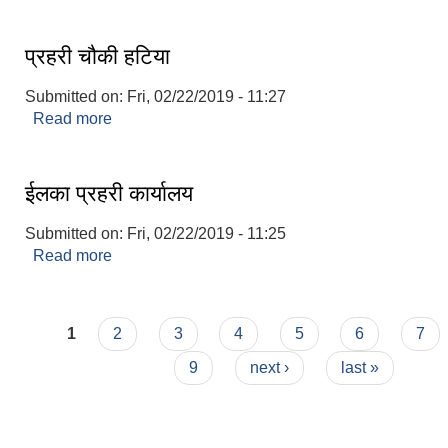
प्रहरी चौकी हटिया
Submitted on:
Fri, 02/22/2019 - 11:27
Read more
about प्रहरी चौकी हटिया
ईलका प्रहरी कार्यालय
Submitted on:
Fri, 02/22/2019 - 11:25
Read more
about ईलका प्रहरी कार्यालय
Pages
1
2
3
4
5
6
7
9
next ›
last »