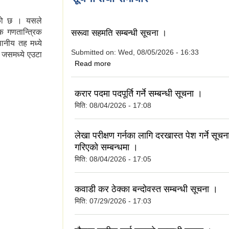
भएको छ । यसले
क गणतान्त्रिक
सरूवा सहमति सम्बन्धी सूचना ।
ानीय तह मध्ये
Submitted on:
Wed, 08/05/2026 - 16:33
 जसमध्ये एउटा
about सरूवा सहमति सम्बन्धी सूचना ।
Read more
करार पदमा पदपूर्ति गर्ने सम्बन्धी सूचना ।
मिति:
08/04/2026 - 17:08
लेखा परीक्षण गर्नका लागि दरखास्त पेश गर्ने सूच
गरिएको सम्बन्धमा ।
मिति:
08/04/2026 - 17:05
कवाडी कर ठेक्का बन्दोवस्त सम्बन्धी सूचना ।
मिति:
07/29/2026 - 17:03
ालो