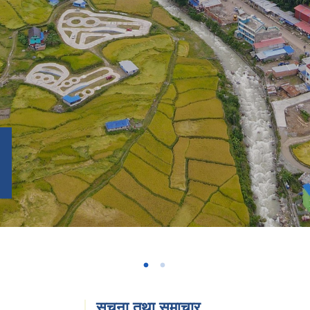
सूचना तथा समाचार