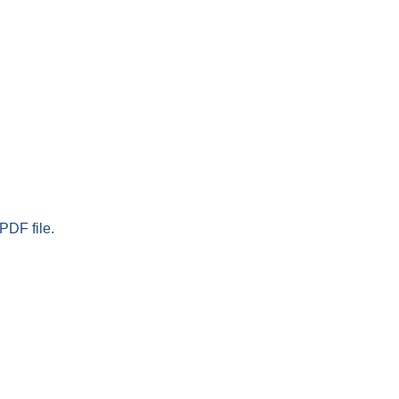
PDF file.