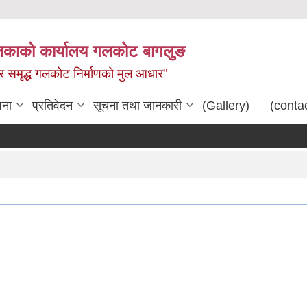
िकाको कार्यालय गलकोट बागलुङ
धार समृद्ध गलकोट निर्माणको मुल आधार"
जना
प्रतिवेदन
सूचना तथा जानकारी
(Gallery)
(conta