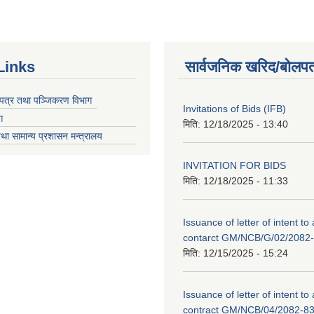
Links
सार्वजनिक खरिद/बोलपत
चयपत्र तथा पञ्जिकरण विभाग
Invitations of Bids (IFB)
ग
मिति:
12/18/2025 - 13:40
था सामान्य प्रशासन मन्त्रालय
INVITATION FOR BIDS
मिति:
12/18/2025 - 11:33
Issuance of letter of intent to
contarct GM/NCB/G/02/2082
मिति:
12/15/2025 - 15:24
Issuance of letter of intent to
contract GM/NCB/04/2082-8