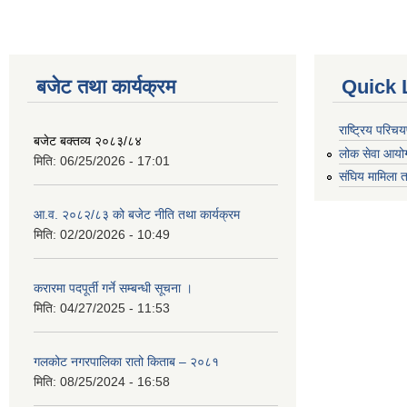
बजेट तथा कार्यक्रम
Quick 
राष्ट्रिय परि
बजेट बक्तव्य २०८३/८४
लोक सेवा आयो
मिति:
06/25/2026 - 17:01
संघिय मामिला त
आ.व. २०८२/८३ को बजेट नीति तथा कार्यक्रम
मिति:
02/20/2026 - 10:49
करारमा पदपूर्ती गर्ने सम्बन्धी सूचना ।
मिति:
04/27/2025 - 11:53
गलकोट नगरपालिका रातो किताब – २०८१
मिति:
08/25/2024 - 16:58