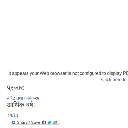
It appears your Web browser is not configured to display PD
Click here to
प्रकार:
बजेट तथा कार्यक्रम
आर्थिक वर्ष:
८२/८३