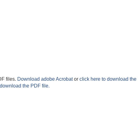
F files.
Download adobe Acrobat
or
click here to download the 
 download the PDF file.