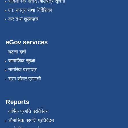
सार्वजनिक खरीद /बोलपत्र सूचना
एन, कानुन तथा निर्देशिका
कर तथा शुल्कहरु
eGov services
घटना दर्ता
सामाजिक सुरक्षा
नागरिक वडापत्र
श्रम संसार प्रणाली
Reports
वार्षिक प्रगति प्रतिवेदन
चौमासिक प्रगति प्रतिवेदन