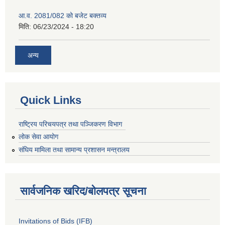
आ.व. 2081/082 को बजेट बक्तव्य
मिति:
06/23/2024 - 18:20
अन्य
Quick Links
राष्ट्रिय परिचयपत्र तथा पञ्जिकरण विभाग
लोक सेवा आयोग
संघिय मामिला तथा सामान्य प्रशासन मन्त्रालय
सार्वजनिक खरिद/बोलपत्र सूचना
Invitations of Bids (IFB)