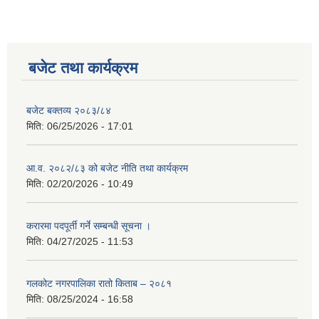
बजेट तथा कार्यक्रम
बजेट बक्तव्य २०८३/८४
मिति:
06/25/2026 - 17:01
आ.व. २०८२/८३ को बजेट नीति तथा कार्यक्रम
मिति:
02/20/2026 - 10:49
करारमा पदपूर्ती गर्ने सम्बन्धी सूचना ।
मिति:
04/27/2025 - 11:53
गलकोट नगरपालिका रातो किताब – २०८१
मिति:
08/25/2024 - 16:58