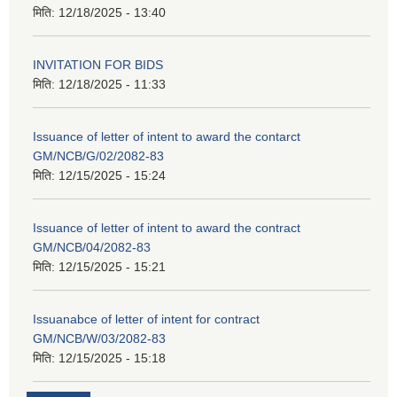
मिति:
12/18/2025 - 13:40
INVITATION FOR BIDS
मिति:
12/18/2025 - 11:33
Issuance of letter of intent to award the contarct
GM/NCB/G/02/2082-83
मिति:
12/15/2025 - 15:24
Issuance of letter of intent to award the contract
GM/NCB/04/2082-83
मिति:
12/15/2025 - 15:21
Issuanabce of letter of intent for contract
GM/NCB/W/03/2082-83
मिति:
12/15/2025 - 15:18