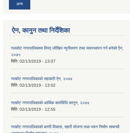
अन्य
ऐन, कानुन तथा निर्देशिका
गलकोट नगरपालिकामा विपद् जोखिम न्यूनीकरण तथा व्यवस्थापन गर्न बनेको ऐेन,
२०७५
मिति:
02/13/2019 - 13:07
गल्कोट नगरपालिकाको सहकारी ऐन, २०७४
मिति:
02/13/2019 - 13:02
गल्कोट नगरपालिकाको आर्थिक कार्यविधि कानून, २०७४
मिति:
02/13/2019 - 12:55
गल्कोट नगरपालिकाको बस्ती विकास, सहरी योजना तथा भवन निर्माण सम्बन्धी