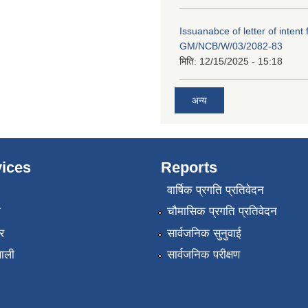
Issuanabce of letter of intent 
GM/NCB/W/03/2082-83
मिति:
12/15/2025 - 15:18
अन्य
ices
Reports
वार्षिक प्रगति प्रतिवेदन
ा
चौमासिक प्रगति प्रतिवेदन
र
सार्वजनिक सुनुवाई
णाली
सार्वजनिक परीक्षण