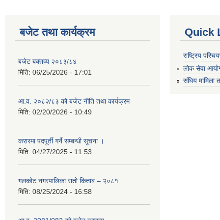
बजेट तथा कार्यक्रम
Quick 
राष्ट्रिय परि
बजेट बक्तव्य २०८३/८४
लोक सेवा आयो
मिति:
06/25/2026 - 17:01
संघिय मामिला त
आ.व. २०८२/८३ को बजेट नीति तथा कार्यक्रम
मिति:
02/20/2026 - 10:49
करारमा पदपूर्ती गर्ने सम्बन्धी सूचना ।
मिति:
04/27/2025 - 11:53
गलकोट नगरपालिका रातो किताब – २०८१
मिति:
08/25/2024 - 16:58