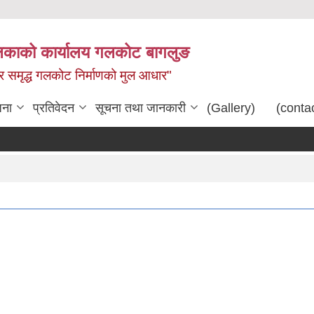
िकाको कार्यालय गलकोट बागलुङ
धार समृद्ध गलकोट निर्माणको मुल आधार"
जना
प्रतिवेदन
सूचना तथा जानकारी
(Gallery)
(conta