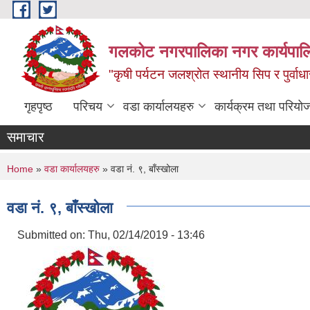
Skip to main content
गलकोट नगरपालिका नगर कार्यपाल
"कृषी पर्यटन जलश्रोत स्थानीय सिप र पुर्वा
गृहपृष्ठ
परिचय
वडा कार्यालयहरु
कार्यक्रम तथा परियो
समाचार
You are here
Home
»
वडा कार्यालयहरु
» वडा नं. ९, बाँस्खोला
वडा नं. ९, बाँस्खोला
Submitted on:
Thu, 02/14/2019 - 13:46