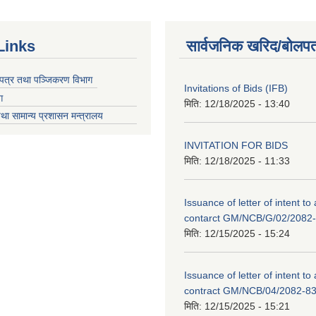
Links
सार्वजनिक खरिद/बोलपत
चयपत्र तथा पञ्जिकरण विभाग
Invitations of Bids (IFB)
ग
मिति:
12/18/2025 - 13:40
था सामान्य प्रशासन मन्त्रालय
INVITATION FOR BIDS
मिति:
12/18/2025 - 11:33
Issuance of letter of intent to
contarct GM/NCB/G/02/2082
मिति:
12/15/2025 - 15:24
Issuance of letter of intent to
contract GM/NCB/04/2082-8
मिति:
12/15/2025 - 15:21