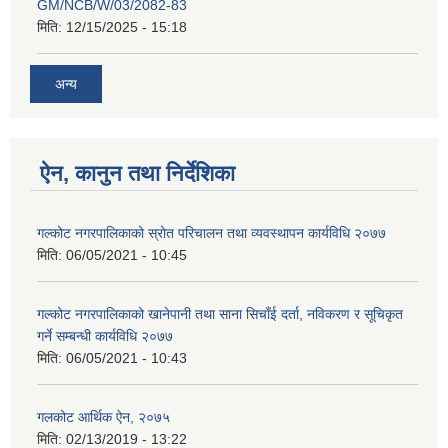
GM/NCB/W/03/2082-83
मिति:
12/15/2025 - 15:18
अन्य
ऐन, कानुन तथा निर्देशिका
गल्कोट नगरपालिकाको स्रोत परिचालन तथा व्यवस्थापन कार्यविधि २०७७
मिति:
06/05/2021 - 10:45
गल्कोट नगरपालिकाको खानेपानी तथा साना सिचाँई दर्ता, नविकरण र सूचिकृत
गर्ने सम्बन्धी कार्यविधि २०७७
मिति:
06/05/2021 - 10:43
गलकोट आर्थिक ऐन, २०७५
मिति:
02/13/2019 - 13:22