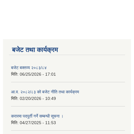
बजेट तथा कार्यक्रम
बजेट बक्तव्य २०८३/८४
मिति:
06/25/2026 - 17:01
आ.व. २०८२/८३ को बजेट नीति तथा कार्यक्रम
मिति:
02/20/2026 - 10:49
करारमा पदपूर्ती गर्ने सम्बन्धी सूचना ।
मिति:
04/27/2025 - 11:53