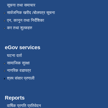
सूचना तथा समाचार
सार्वजनिक खरीद /बोलपत्र सूचना
एन, कानुन तथा निर्देशिका
कर तथा शुल्कहरु
eGov services
घटना दर्ता
सामाजिक सुरक्षा
नागरिक वडापत्र
श्रम संसार प्रणाली
Reports
वार्षिक प्रगति प्रतिवेदन