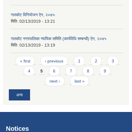
गलकोट विनियोजन ऐन, २०७५
मिति:
02/13/2019 - 13:21
गलकोट नगरपालिका न्यायिक समिति (कार्यविधि सम्बन्धी) ऐन, २०७५
मिति:
02/13/2019 - 13:19
Pages
« first
‹ previous
1
2
3
4
5
6
7
8
9
next ›
last »
अन्य
Notices