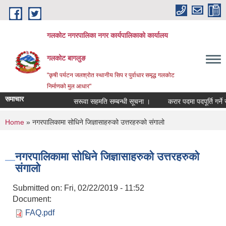
Skip to main content
गलकोट नगरपालिका नगर कार्यपालिकाको कार्यालय
गलकोट बागलुङ
"कृषी पर्यटन जलश्रोत स्थानीय सिप र पुर्वाधार समृद्ध गलकोट
निर्माणको मुल आधार"
समाचार
सरूवा सहमति सम्बन्धी सूचना ।
करार पदमा पदपूर्ति गर्ने स
You are here
Home
» नगरपालिकामा सोधिने जिज्ञासाहरुको उत्तरहरुको संगालो
नगरपालिकामा सोधिने जिज्ञासाहरुको उत्तरहरुको
संगालो
Submitted on:
Fri, 02/22/2019 - 11:52
Document:
FAQ.pdf