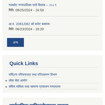
गलकोट नगरपालिका रातो किताब – २०८१
मिति:
08/25/2024 - 16:58
आ.व. 2081/082 को बजेट बक्तव्य
मिति:
06/23/2024 - 18:20
अन्य
Quick Links
राष्ट्रिय परिचयपत्र तथा पञ्जिकरण विभाग
लोक सेवा आयोग
संघिय मामिला तथा सामान्य प्रशासन मन्त्रालय