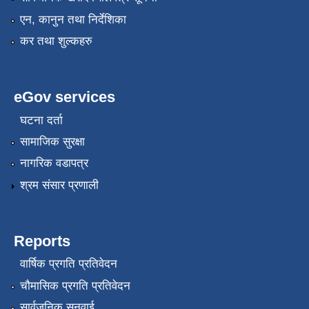
एन, कानुन तथा निर्देशिका
कर तथा शुल्कहरु
eGov services
घटना दर्ता
सामाजिक सुरक्षा
नागरिक वडापत्र
श्रम संसार प्रणाली
Reports
वार्षिक प्रगति प्रतिवेदन
चौमासिक प्रगति प्रतिवेदन
सार्वजनिक सुनुवाई