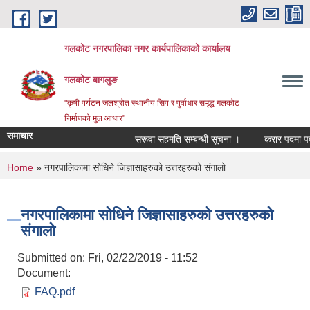
Skip to main content
गलकोट नगरपालिका नगर कार्यपालिकाको कार्यालय
गलकोट बागलुङ
"कृषी पर्यटन जलश्रोत स्थानीय सिप र पुर्वाधार समृद्ध गलकोट
निर्माणको मुल आधार"
समाचार
सरूवा सहमति सम्बन्धी सूचना ।
करार पदमा पदपूर्
You are here
Home
» नगरपालिकामा सोधिने जिज्ञासाहरुको उत्तरहरुको संगालो
नगरपालिकामा सोधिने जिज्ञासाहरुको उत्तरहरुको
संगालो
Submitted on:
Fri, 02/22/2019 - 11:52
Document:
FAQ.pdf