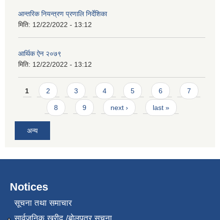
आन्तरिक नियन्त्रण प्रणालि निर्देशिका
मिति:
12/22/2022 - 13:12
आर्थिक ऐन २०७९
मिति:
12/22/2022 - 13:12
Pages
1
2
3
4
5
6
7
8
9
next ›
last »
अन्य
Notices
सूचना तथा समाचार
सार्वजनिक खरीद /बोलपत्र सूचना