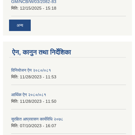
GM/NCB/W/03/2082-83
मिति:
12/15/2025 - 15:18
अन्य
ऐन, कानुन तथा निर्देशिका
विनियोजन ऐन २०८०/०८१
मिति:
11/28/2023 - 11:53
आर्थिक ऐन २०८०/०८१
मिति:
11/28/2023 - 11:50
सुरक्षित आप्रवासन कार्यविधि २०७८
मिति:
07/10/2023 - 16:07