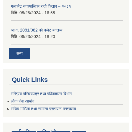
गलकोट नगरपालिका रातो किताब – २०८१
मिति:
08/25/2024 - 16:58
आ.व. 2081/082 को बजेट बक्तव्य
मिति:
06/23/2024 - 18:20
अन्य
Quick Links
राष्ट्रिय परिचयपत्र तथा पञ्जिकरण विभाग
लोक सेवा आयोग
संघिय मामिला तथा सामान्य प्रशासन मन्त्रालय