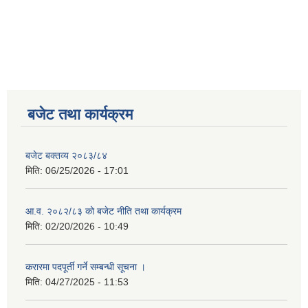
बजेट तथा कार्यक्रम
बजेट बक्तव्य २०८३/८४
मिति:
06/25/2026 - 17:01
आ.व. २०८२/८३ को बजेट नीति तथा कार्यक्रम
मिति:
02/20/2026 - 10:49
करारमा पदपूर्ती गर्ने सम्बन्धी सूचना ।
मिति:
04/27/2025 - 11:53