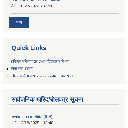
मिति:
06/23/2024 - 18:20
अन्य
Quick Links
राष्ट्रिय परिचयपत्र तथा पञ्जिकरण विभाग
लोक सेवा आयोग
संघिय मामिला तथा सामान्य प्रशासन मन्त्रालय
सार्वजनिक खरिद/बोलपत्र सूचना
Invitations of Bids (IFB)
मिति:
12/18/2025 - 13:40