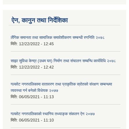
ऐन, कानुन तथा निर्देशिका
लैंगिक समानता तथा सामाजिक समावेशीकरण सम्बन्धी रणनिति २०७८
मिति:
12/22/2022 - 12:45
साझा सुविधा केन्द्र (उधम घर) निर्माण तथा संचालन सम्बन्धि कार्यविधि २०७८
मिति:
12/22/2022 - 12:42
गल्कोट नगरपालिकामा वातावरण तथा प्राकृतिक स्रोतको संरक्षण सम्बन्धमा
व्यवस्था गर्न बनेको विधेयक २०७७
मिति:
06/05/2021 - 11:13
गल्कोट नगरपालिकाको स्थानिय तथ्याङ्क संकलन ऐन २०७७
मिति:
06/05/2021 - 11:10