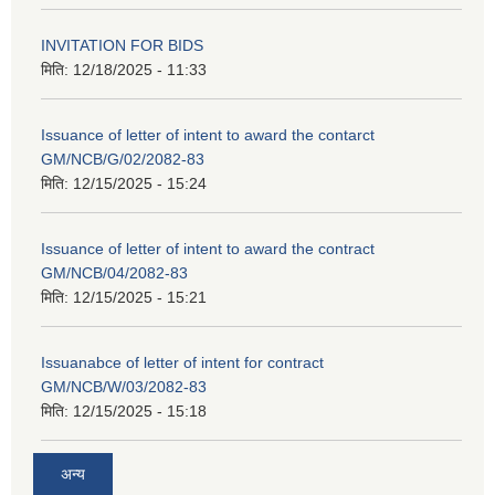
INVITATION FOR BIDS
मिति:
12/18/2025 - 11:33
Issuance of letter of intent to award the contarct
GM/NCB/G/02/2082-83
मिति:
12/15/2025 - 15:24
Issuance of letter of intent to award the contract
GM/NCB/04/2082-83
मिति:
12/15/2025 - 15:21
Issuanabce of letter of intent for contract
GM/NCB/W/03/2082-83
मिति:
12/15/2025 - 15:18
अन्य