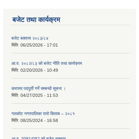
बजेट तथा कार्यक्रम
बजेट बक्तव्य २०८३/८४
मिति:
06/25/2026 - 17:01
आ.व. २०८२/८३ को बजेट नीति तथा कार्यक्रम
मिति:
02/20/2026 - 10:49
करारमा पदपूर्ती गर्ने सम्बन्धी सूचना ।
मिति:
04/27/2025 - 11:53
गलकोट नगरपालिका रातो किताब – २०८१
मिति:
08/25/2024 - 16:58
आ.व. 2081/082 को बजेट बक्तव्य