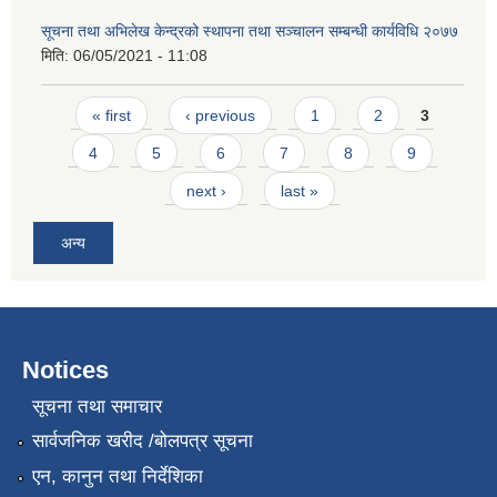
सूचना तथा अभिलेख केन्द्रको स्थापना तथा सञ्चालन सम्बन्धी कार्यविधि २०७७
मिति:
06/05/2021 - 11:08
Pages
« first
‹ previous
1
2
3
4
5
6
7
8
9
next ›
last »
अन्य
Notices
सूचना तथा समाचार
सार्वजनिक खरीद /बोलपत्र सूचना
एन, कानुन तथा निर्देशिका