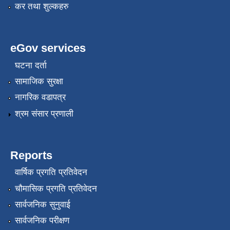
कर तथा शुल्कहरु
eGov services
घटना दर्ता
सामाजिक सुरक्षा
नागरिक वडापत्र
श्रम संसार प्रणाली
Reports
वार्षिक प्रगति प्रतिवेदन
चौमासिक प्रगति प्रतिवेदन
सार्वजनिक सुनुवाई
सार्वजनिक परीक्षण