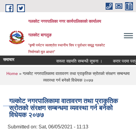
Skip to main content
गलकोट नगरपालिका नगर कार्यपालिकाको कार्यालय
गलकोट बागलुङ
"कृषी पर्यटन जलश्रोत स्थानीय सिप र पुर्वाधार समृद्ध गलकोट
निर्माणको मुल आधार"
समाचार
सरूवा सहमति सम्बन्धी सूचना ।
करार पदमा पदपूर्ति
You are here
Home
» गल्कोट नगरपालिकामा वातावरण तथा प्राकृतिक स्रोतको संरक्षण सम्बन्धमा
व्यवस्था गर्न बनेको विधेयक २०७७
गल्कोट नगरपालिकामा वातावरण तथा प्राकृतिक
स्रोतको संरक्षण सम्बन्धमा व्यवस्था गर्न बनेको
विधेयक २०७७
Submitted on:
Sat, 06/05/2021 - 11:13