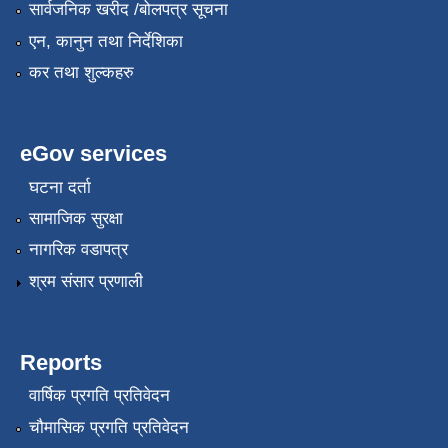
सार्वजनिक खरीद /बोलपत्र सूचना
एन, कानुन तथा निर्देशिका
कर तथा शुल्कहरु
eGov services
घटना दर्ता
सामाजिक सुरक्षा
नागरिक वडापत्र
श्रम संसार प्रणाली
Reports
वार्षिक प्रगति प्रतिवेदन
चौमासिक प्रगति प्रतिवेदन