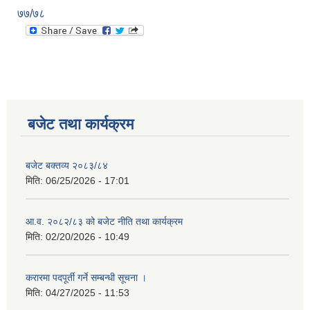
७७/७८
बजेट तथा कार्यक्रम
बजेट बक्तव्य २०८३/८४
मिति:
06/25/2026 - 17:01
आ.व. २०८२/८३ को बजेट नीति तथा कार्यक्रम
मिति:
02/20/2026 - 10:49
करारमा पदपूर्ती गर्ने सम्बन्धी सूचना ।
मिति:
04/27/2025 - 11:53