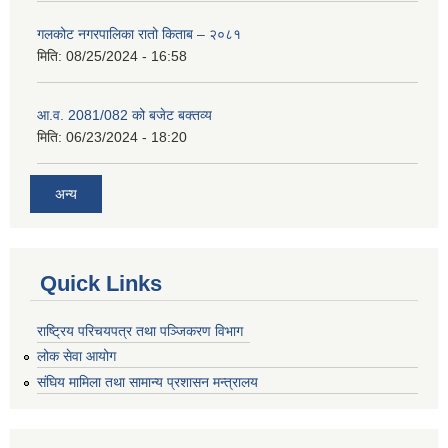
गलकोट नगरपालिका रातो किताब – २०८१
मिति:
08/25/2024 - 16:58
आ.व. 2081/082 को बजेट बक्तव्य
मिति:
06/23/2024 - 18:20
अन्य
Quick Links
राष्ट्रिय परिचयपत्र तथा पञ्जिकरण विभाग
लोक सेवा आयोग
संघिय मामिला तथा सामान्य प्रशासन मन्त्रालय