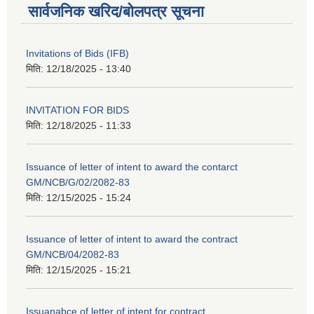
सार्वजनिक खरिद/बोलपत्र सूचना
Invitations of Bids (IFB)
मिति:
12/18/2025 - 13:40
INVITATION FOR BIDS
मिति:
12/18/2025 - 11:33
Issuance of letter of intent to award the contarct
GM/NCB/G/02/2082-83
मिति:
12/15/2025 - 15:24
Issuance of letter of intent to award the contract
GM/NCB/04/2082-83
मिति:
12/15/2025 - 15:21
Issuanabce of letter of intent for contract