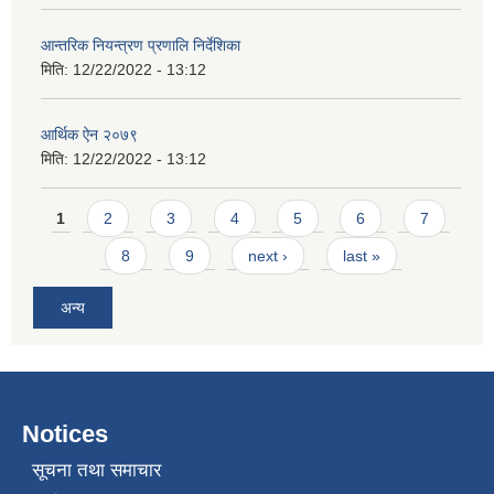
आन्तरिक नियन्त्रण प्रणालि निर्देशिका
मिति:
12/22/2022 - 13:12
आर्थिक ऐन २०७९
मिति:
12/22/2022 - 13:12
Pages
1
2
3
4
5
6
7
8
9
next ›
last »
अन्य
Notices
सूचना तथा समाचार