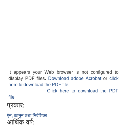
It appears your Web browser is not configured to
display PDF files.
Download adobe Acrobat
or
click
here to download the PDF file.
Click here to download the PDF
file.
प्रकार:
ऐन, कानुन तथा निर्देशिका
आर्थिक वर्ष: