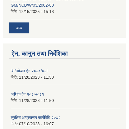
GM/NCB/W/03/2082-83
मिति:
12/15/2025 - 15:18
अन्य
ऐन, कानुन तथा निर्देशिका
विनियोजन ऐन २०८०/०८१
मिति:
11/28/2023 - 11:53
आर्थिक ऐन २०८०/०८१
मिति:
11/28/2023 - 11:50
सुरक्षित आप्रवासन कार्यविधि २०७८
मिति:
07/10/2023 - 16:07