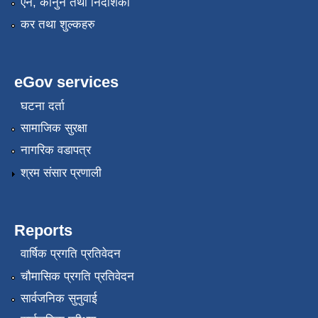
एन, कानुन तथा निर्देशिका
कर तथा शुल्कहरु
eGov services
घटना दर्ता
सामाजिक सुरक्षा
नागरिक वडापत्र
श्रम संसार प्रणाली
Reports
वार्षिक प्रगति प्रतिवेदन
चौमासिक प्रगति प्रतिवेदन
सार्वजनिक सुनुवाई