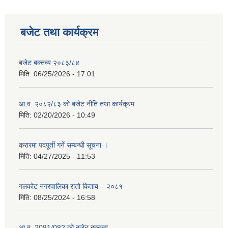
बजेट तथा कार्यक्रम
बजेट बक्तव्य २०८३/८४
मिति:
06/25/2026 - 17:01
आ.व. २०८२/८३ को बजेट नीति तथा कार्यक्रम
मिति:
02/20/2026 - 10:49
करारमा पदपूर्ती गर्ने सम्बन्धी सूचना ।
मिति:
04/27/2025 - 11:53
गलकोट नगरपालिका रातो किताब – २०८१
मिति:
08/25/2024 - 16:58
आ.व. 2081/082 को बजेट बक्तव्य