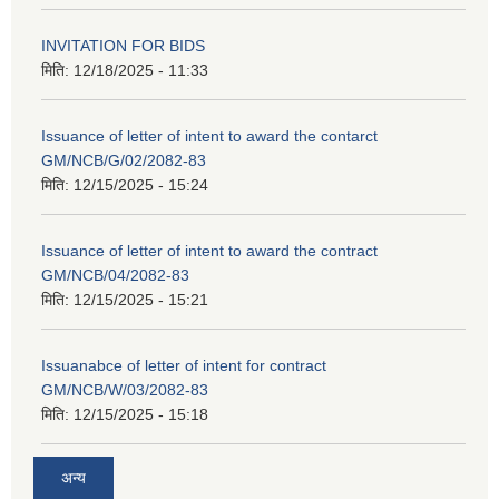
INVITATION FOR BIDS
मिति:
12/18/2025 - 11:33
Issuance of letter of intent to award the contarct
GM/NCB/G/02/2082-83
मिति:
12/15/2025 - 15:24
Issuance of letter of intent to award the contract
GM/NCB/04/2082-83
मिति:
12/15/2025 - 15:21
Issuanabce of letter of intent for contract
GM/NCB/W/03/2082-83
मिति:
12/15/2025 - 15:18
अन्य