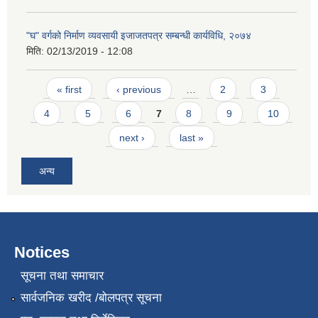
"घ" वर्गको निर्माण व्यवसायी इजाजतपत्र सम्बन्धी कार्यविधि, २०७४
मिति:
02/13/2019 - 12:08
Pages
« first
‹ previous
…
2
3
4
5
6
7
8
9
10
next ›
last »
अन्य
Notices
सूचना तथा समाचार
सार्वजनिक खरीद /बोलपत्र सूचना