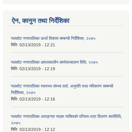
ऐन, कानुन तथा निर्देशिका
गलकोट नगरपालिका ऊर्जा विकास सम्बन्धी निर्देशिका, २०७५
मिति:
02/13/2019 - 12:21
गलकोट नगरपालिका आपतकालीन कार्यसञ्चालन विधि, २०७५
मिति:
02/13/2019 - 12:19
गलकोट नगरपालिका स्वास्थ्य संस्था दर्ता, अनुमति तथा नविकरण सम्बन्धी
निर्देशिका, २०७५
मिति:
02/13/2019 - 12:16
गलकोट नगरपालिका अपाङ्गता भएका व्यक्तिको परिचय-पत्र वितरण कार्यविधि,
२०७५
मिति:
02/13/2019 - 12:12