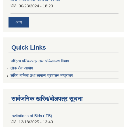
मिति:
06/23/2024 - 18:20
अन्य
Quick Links
राष्ट्रिय परिचयपत्र तथा पञ्जिकरण विभाग
लोक सेवा आयोग
संघिय मामिला तथा सामान्य प्रशासन मन्त्रालय
सार्वजनिक खरिद/बोलपत्र सूचना
Invitations of Bids (IFB)
मिति:
12/18/2025 - 13:40