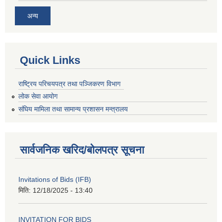
अन्य
Quick Links
राष्ट्रिय परिचयपत्र तथा पञ्जिकरण विभाग
लोक सेवा आयोग
संघिय मामिला तथा सामान्य प्रशासन मन्त्रालय
सार्वजनिक खरिद/बोलपत्र सूचना
Invitations of Bids (IFB)
मिति:
12/18/2025 - 13:40
INVITATION FOR BIDS