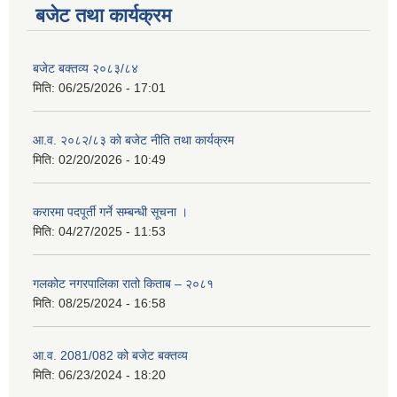
बजेट तथा कार्यक्रम
बजेट बक्तव्य २०८३/८४
मिति:
06/25/2026 - 17:01
आ.व. २०८२/८३ को बजेट नीति तथा कार्यक्रम
मिति:
02/20/2026 - 10:49
करारमा पदपूर्ती गर्ने सम्बन्धी सूचना ।
मिति:
04/27/2025 - 11:53
गलकोट नगरपालिका रातो किताब – २०८१
मिति:
08/25/2024 - 16:58
आ.व. 2081/082 को बजेट बक्तव्य
मिति:
06/23/2024 - 18:20