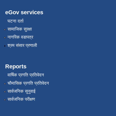
eGov services
घटना दर्ता
सामाजिक सुरक्षा
नागरिक वडापत्र
श्रम संसार प्रणाली
Reports
वार्षिक प्रगति प्रतिवेदन
चौमासिक प्रगति प्रतिवेदन
सार्वजनिक सुनुवाई
सार्वजनिक परीक्षण