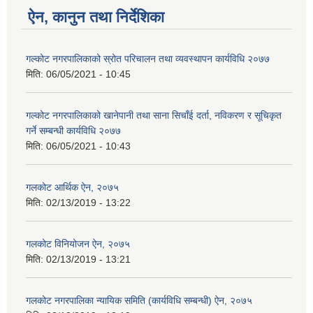
ऐन, कानुन तथा निर्देशिका
गल्कोट नगरपालिकाको स्रोत परिचालन तथा व्यवस्थापन कार्यविधि २०७७
मिति:
06/05/2021 - 10:45
गल्कोट नगरपालिकाको खानेपानी तथा साना सिचाँई दर्ता, नविकरण र सूचिकृत
गर्ने सम्बन्धी कार्यविधि २०७७
मिति:
06/05/2021 - 10:43
गलकोट आर्थिक ऐन, २०७५
मिति:
02/13/2019 - 13:22
गलकोट विनियोजन ऐन, २०७५
मिति:
02/13/2019 - 13:21
गलकोट नगरपालिका न्यायिक समिति (कार्यविधि सम्बन्धी) ऐन, २०७५