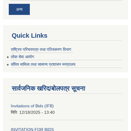
अन्य
Quick Links
राष्ट्रिय परिचयपत्र तथा पञ्जिकरण विभाग
लोक सेवा आयोग
संघिय मामिला तथा सामान्य प्रशासन मन्त्रालय
सार्वजनिक खरिद/बोलपत्र सूचना
Invitations of Bids (IFB)
मिति:
12/18/2025 - 13:40
INVITATION FOR BIDS