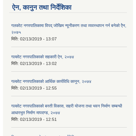
ऐन, कानुन तथा निर्देशिका
गलकोट नगरपालिकामा विपद् जोखिम न्यूनीकरण तथा व्यवस्थापन गर्न बनेको ऐेन,
२०७५
मिति:
02/13/2019 - 13:07
गल्कोट नगरपालिकाको सहकारी ऐन, २०७४
मिति:
02/13/2019 - 13:02
गल्कोट नगरपालिकाको आर्थिक कार्यविधि कानून, २०७४
मिति:
02/13/2019 - 12:55
गल्कोट नगरपालिकाको बस्ती विकास, सहरी योजना तथा भवन निर्माण सम्बन्धी
आधारभुत निर्माण मापदण्ड, २०७४
मिति:
02/13/2019 - 12:51