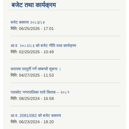
बजेट तथा कार्यक्रम
बजेट बक्तव्य २०८३/८४
मिति:
06/25/2026 - 17:01
आ.व. २०८२/८३ को बजेट नीति तथा कार्यक्रम
मिति:
02/20/2026 - 10:49
करारमा पदपूर्ती गर्ने सम्बन्धी सूचना ।
मिति:
04/27/2025 - 11:53
गलकोट नगरपालिका रातो किताब – २०८१
मिति:
08/25/2024 - 16:58
आ.व. 2081/082 को बजेट बक्तव्य
मिति:
06/23/2024 - 18:20