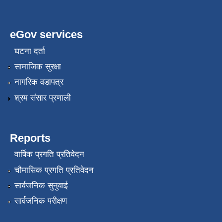
eGov services
घटना दर्ता
सामाजिक सुरक्षा
नागरिक वडापत्र
श्रम संसार प्रणाली
Reports
वार्षिक प्रगति प्रतिवेदन
चौमासिक प्रगति प्रतिवेदन
सार्वजनिक सुनुवाई
सार्वजनिक परीक्षण