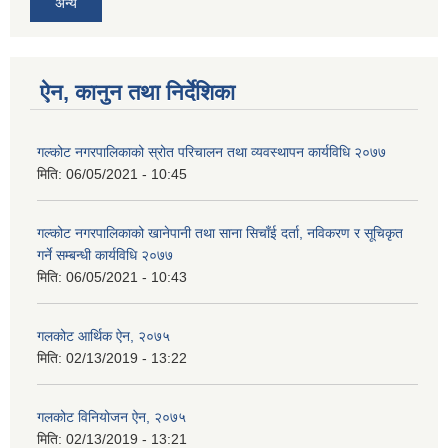
अन्य
ऐन, कानुन तथा निर्देशिका
गल्कोट नगरपालिकाको स्रोत परिचालन तथा व्यवस्थापन कार्यविधि २०७७
मिति:
06/05/2021 - 10:45
गल्कोट नगरपालिकाको खानेपानी तथा साना सिचाँई दर्ता, नविकरण र सूचिकृत
गर्ने सम्बन्धी कार्यविधि २०७७
मिति:
06/05/2021 - 10:43
गलकोट आर्थिक ऐन, २०७५
मिति:
02/13/2019 - 13:22
गलकोट विनियोजन ऐन, २०७५
मिति:
02/13/2019 - 13:21