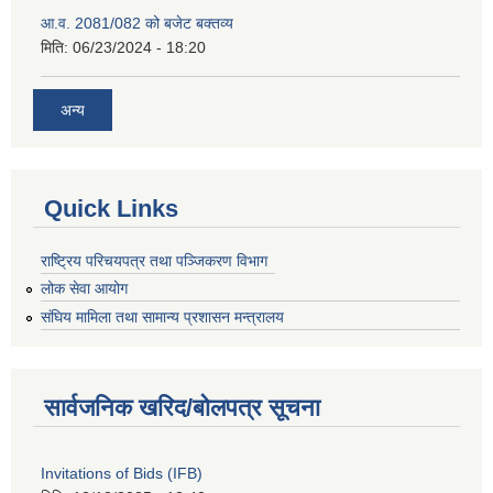
आ.व. 2081/082 को बजेट बक्तव्य
मिति:
06/23/2024 - 18:20
अन्य
Quick Links
राष्ट्रिय परिचयपत्र तथा पञ्जिकरण विभाग
लोक सेवा आयोग
संघिय मामिला तथा सामान्य प्रशासन मन्त्रालय
सार्वजनिक खरिद/बोलपत्र सूचना
Invitations of Bids (IFB)