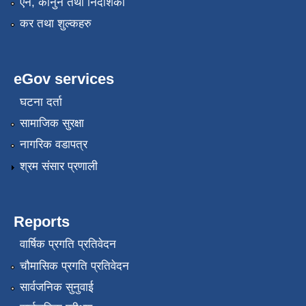
एन, कानुन तथा निर्देशिका
कर तथा शुल्कहरु
eGov services
घटना दर्ता
सामाजिक सुरक्षा
नागरिक वडापत्र
श्रम संसार प्रणाली
Reports
वार्षिक प्रगति प्रतिवेदन
चौमासिक प्रगति प्रतिवेदन
सार्वजनिक सुनुवाई