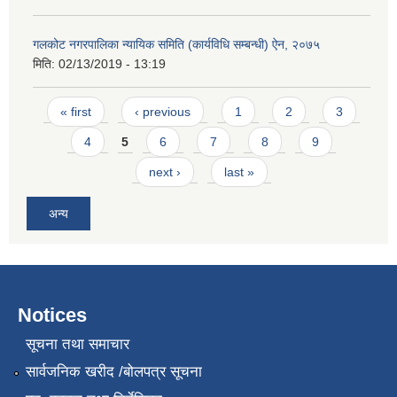
गलकोट नगरपालिका न्यायिक समिति (कार्यविधि सम्बन्धी) ऐन, २०७५
मिति:
02/13/2019 - 13:19
Pages
« first
‹ previous
1
2
3
4
5
6
7
8
9
next ›
last »
अन्य
Notices
सूचना तथा समाचार
सार्वजनिक खरीद /बोलपत्र सूचना