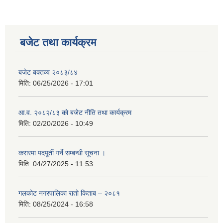
बजेट तथा कार्यक्रम
बजेट बक्तव्य २०८३/८४
मिति:
06/25/2026 - 17:01
आ.व. २०८२/८३ को बजेट नीति तथा कार्यक्रम
मिति:
02/20/2026 - 10:49
करारमा पदपूर्ती गर्ने सम्बन्धी सूचना ।
मिति:
04/27/2025 - 11:53
गलकोट नगरपालिका रातो किताब – २०८१
मिति:
08/25/2024 - 16:58