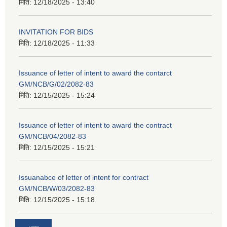
मिति:
12/18/2025 - 13:40
INVITATION FOR BIDS
मिति:
12/18/2025 - 11:33
Issuance of letter of intent to award the contarct
GM/NCB/G/02/2082-83
मिति:
12/15/2025 - 15:24
Issuance of letter of intent to award the contract
GM/NCB/04/2082-83
मिति:
12/15/2025 - 15:21
Issuanabce of letter of intent for contract
GM/NCB/W/03/2082-83
मिति:
12/15/2025 - 15:18