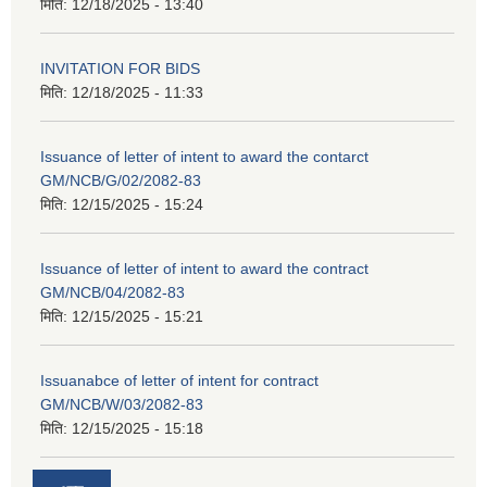
मिति:
12/18/2025 - 13:40
INVITATION FOR BIDS
मिति:
12/18/2025 - 11:33
Issuance of letter of intent to award the contarct
GM/NCB/G/02/2082-83
मिति:
12/15/2025 - 15:24
Issuance of letter of intent to award the contract
GM/NCB/04/2082-83
मिति:
12/15/2025 - 15:21
Issuanabce of letter of intent for contract
GM/NCB/W/03/2082-83
मिति:
12/15/2025 - 15:18