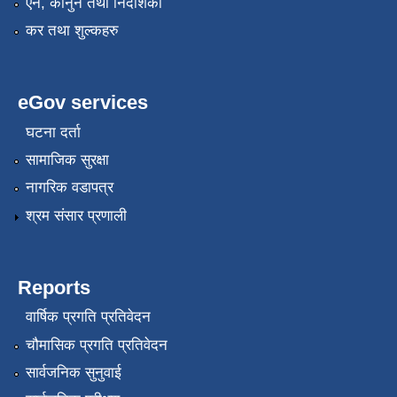
एन, कानुन तथा निर्देशिका
कर तथा शुल्कहरु
eGov services
घटना दर्ता
सामाजिक सुरक्षा
नागरिक वडापत्र
श्रम संसार प्रणाली
Reports
वार्षिक प्रगति प्रतिवेदन
चौमासिक प्रगति प्रतिवेदन
सार्वजनिक सुनुवाई