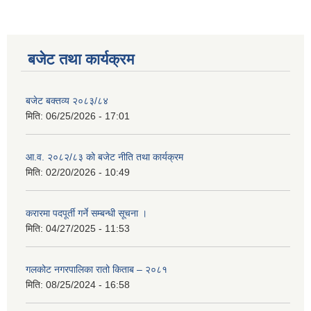
बजेट तथा कार्यक्रम
बजेट बक्तव्य २०८३/८४
मिति:
06/25/2026 - 17:01
आ.व. २०८२/८३ को बजेट नीति तथा कार्यक्रम
मिति:
02/20/2026 - 10:49
करारमा पदपूर्ती गर्ने सम्बन्धी सूचना ।
मिति:
04/27/2025 - 11:53
गलकोट नगरपालिका रातो किताब – २०८१
मिति:
08/25/2024 - 16:58