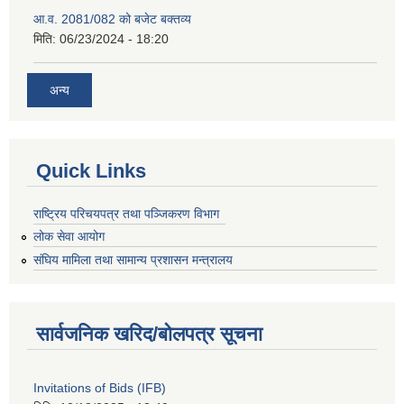
आ.व. 2081/082 को बजेट बक्तव्य
मिति:
06/23/2024 - 18:20
अन्य
Quick Links
राष्ट्रिय परिचयपत्र तथा पञ्जिकरण विभाग
लोक सेवा आयोग
संघिय मामिला तथा सामान्य प्रशासन मन्त्रालय
सार्वजनिक खरिद/बोलपत्र सूचना
Invitations of Bids (IFB)