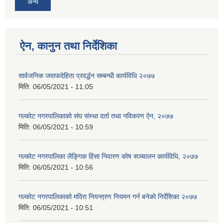
अन्य
ऐन, कानुन तथा निर्देशिका
सार्वजनिक जवाफदेहिता प्रवर्द्धन सम्बन्धी कार्यविधि २०७७
मिति:
06/05/2021 - 11:05
गल्कोट नगरपालिकाको संघ संस्था दर्ता तथा नविकरण ऐन, २०७७
मिति:
06/05/2021 - 10:59
गल्कोट नगरपालिका लैङ्गिक हिंसा निवारण कोष सञ्चालन कार्यविधि, २०७७
मिति:
06/05/2021 - 10:56
गल्कोट नगरपालिकाको मदिरा नियन्त्रण नियमन गर्न बनेको निर्देशिका २०७७
मिति:
06/05/2021 - 10:51