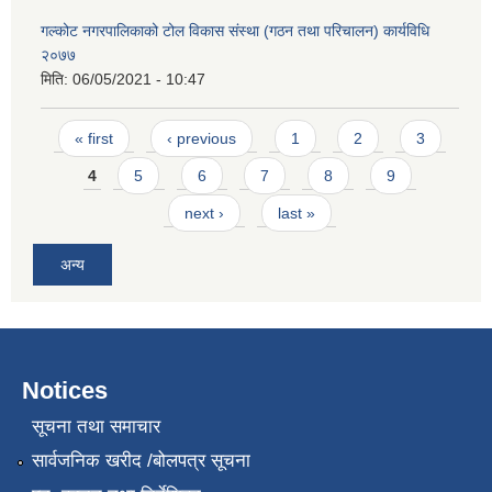
गल्कोट नगरपालिकाको टोल विकास संस्था (गठन तथा परिचालन) कार्यविधि
२०७७
मिति:
06/05/2021 - 10:47
Pages
« first
‹ previous
1
2
3
4
5
6
7
8
9
next ›
last »
अन्य
Notices
सूचना तथा समाचार
सार्वजनिक खरीद /बोलपत्र सूचना