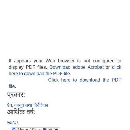
It appears your Web browser is not configured to
display PDF files.
Download adobe Acrobat
or
click
here to download the PDF file.
Click here to download the PDF
file.
प्रकार:
ऐन, कानुन तथा निर्देशिका
आर्थिक वर्ष:
७७/७८