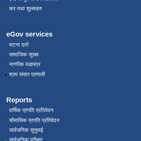
कर तथा शुल्कहरु
eGov services
घटना दर्ता
सामाजिक सुरक्षा
नागरिक वडापत्र
श्रम संसार प्रणाली
Reports
वार्षिक प्रगति प्रतिवेदन
चौमासिक प्रगति प्रतिवेदन
सार्वजनिक सुनुवाई
सार्वजनिक परीक्षण