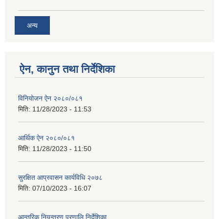
अन्य
ऐन, कानुन तथा निर्देशिका
विनियोजन ऐन २०८०/०८१
मिति:
11/28/2023 - 11:53
आर्थिक ऐन २०८०/०८१
मिति:
11/28/2023 - 11:50
सुरक्षित आप्रवासन कार्यविधि २०७८
मिति:
07/10/2023 - 16:07
आन्तरिक नियन्त्रण प्रणालि निर्देशिका