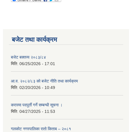
बजेट तथा कार्यक्रम
बजेट बक्तव्य २०८३/८४
मिति:
06/25/2026 - 17:01
आ.व. २०८२/८३ को बजेट नीति तथा कार्यक्रम
मिति:
02/20/2026 - 10:49
करारमा पदपूर्ती गर्ने सम्बन्धी सूचना ।
मिति:
04/27/2025 - 11:53
गलकोट नगरपालिका रातो किताब – २०८१