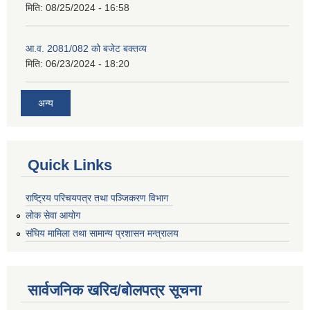
मिति:
08/25/2024 - 16:58
आ.व. 2081/082 को बजेट बक्तव्य
मिति:
06/23/2024 - 18:20
अन्य
Quick Links
राष्ट्रिय परिचयपत्र तथा पञ्जिकरण विभाग
लोक सेवा आयोग
संघिय मामिला तथा सामान्य प्रशासन मन्त्रालय
सार्वजनिक खरिद/बोलपत्र सूचना