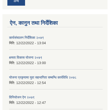
अन्य
ऐन, कानुन तथा निर्देशिका
कार्यसंचालन निर्देशिका २०७९
मिति:
12/22/2022 - 13:04
क्षमता विकास योजना २०७९
मिति:
12/22/2022 - 13:00
योजना प्रकृयामा युवा सहभागिता सम्बन्धि कार्यविधि २०७८
मिति:
12/22/2022 - 12:54
विनियोजन ऐन २०७९
मिति:
12/22/2022 - 12:47