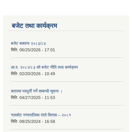
बजेट तथा कार्यक्रम
बजेट बक्तव्य २०८३/८४
मिति:
06/25/2026 - 17:01
आ.व. २०८२/८३ को बजेट नीति तथा कार्यक्रम
मिति:
02/20/2026 - 10:49
करारमा पदपूर्ती गर्ने सम्बन्धी सूचना ।
मिति:
04/27/2025 - 11:53
गलकोट नगरपालिका रातो किताब – २०८१
मिति:
08/25/2024 - 16:58