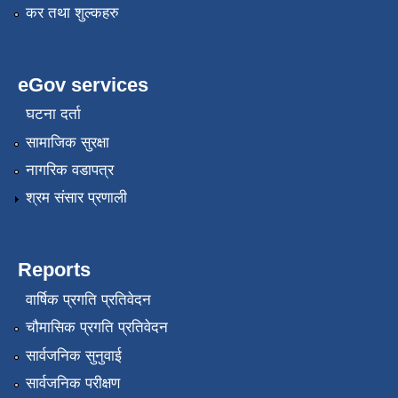
कर तथा शुल्कहरु
eGov services
घटना दर्ता
सामाजिक सुरक्षा
नागरिक वडापत्र
श्रम संसार प्रणाली
Reports
वार्षिक प्रगति प्रतिवेदन
चौमासिक प्रगति प्रतिवेदन
सार्वजनिक सुनुवाई
सार्वजनिक परीक्षण