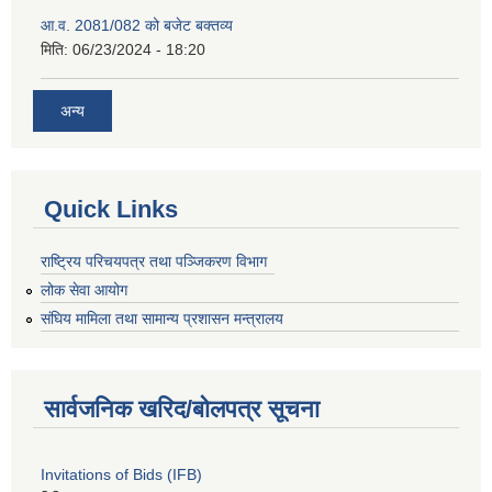
आ.व. 2081/082 को बजेट बक्तव्य
मिति:
06/23/2024 - 18:20
अन्य
Quick Links
राष्ट्रिय परिचयपत्र तथा पञ्जिकरण विभाग
लोक सेवा आयोग
संघिय मामिला तथा सामान्य प्रशासन मन्त्रालय
सार्वजनिक खरिद/बोलपत्र सूचना
Invitations of Bids (IFB)