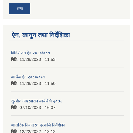
अन्य
ऐन, कानुन तथा निर्देशिका
विनियोजन ऐन २०८०/०८१
मिति:
11/28/2023 - 11:53
आर्थिक ऐन २०८०/०८१
मिति:
11/28/2023 - 11:50
सुरक्षित आप्रवासन कार्यविधि २०७८
मिति:
07/10/2023 - 16:07
आन्तरिक नियन्त्रण प्रणालि निर्देशिका
मिति:
12/22/2022 - 13:12