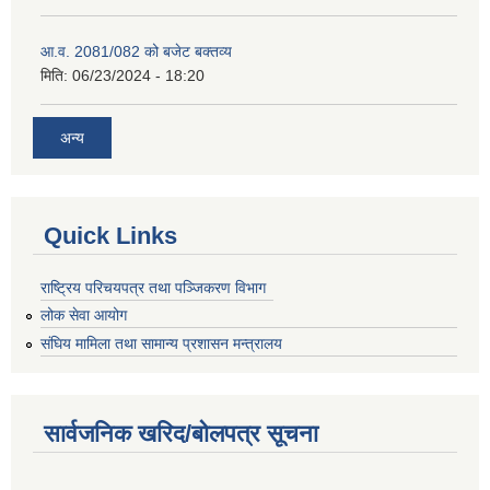
आ.व. 2081/082 को बजेट बक्तव्य
मिति:
06/23/2024 - 18:20
अन्य
Quick Links
राष्ट्रिय परिचयपत्र तथा पञ्जिकरण विभाग
लोक सेवा आयोग
संघिय मामिला तथा सामान्य प्रशासन मन्त्रालय
सार्वजनिक खरिद/बोलपत्र सूचना