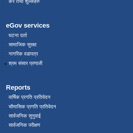
कर तथा शुल्कहरु
eGov services
घटना दर्ता
सामाजिक सुरक्षा
नागरिक वडापत्र
श्रम संसार प्रणाली
Reports
वार्षिक प्रगति प्रतिवेदन
चौमासिक प्रगति प्रतिवेदन
सार्वजनिक सुनुवाई
सार्वजनिक परीक्षण