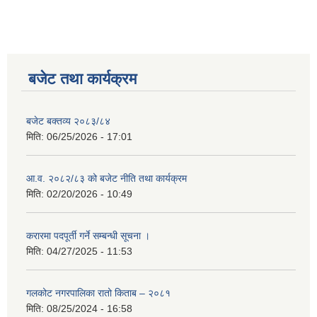
बजेट तथा कार्यक्रम
बजेट बक्तव्य २०८३/८४
मिति:
06/25/2026 - 17:01
आ.व. २०८२/८३ को बजेट नीति तथा कार्यक्रम
मिति:
02/20/2026 - 10:49
करारमा पदपूर्ती गर्ने सम्बन्धी सूचना ।
मिति:
04/27/2025 - 11:53
गलकोट नगरपालिका रातो किताब – २०८१
मिति:
08/25/2024 - 16:58