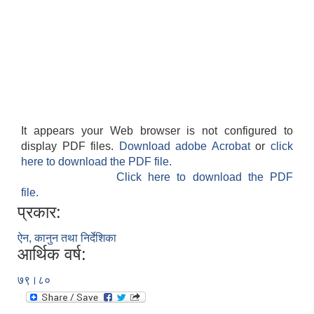
It appears your Web browser is not configured to
display PDF files.
Download adobe Acrobat
or
click
here to download the PDF file.
Click here to download the PDF
file.
प्रकार:
ऐन, कानुन तथा निर्देशिका
आर्थिक वर्ष:
७९।८०