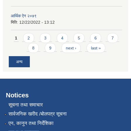
आर्थिक ऐन २०७९
मिति:
12/22/2022 - 13:12
Pages
1
2
3
4
5
6
7
8
9
next ›
last »
अन्य
Notices
सूचना तथा समाचार
सार्वजनिक खरीद /बोलपत्र सूचना
एन, कानुन तथा निर्देशिका