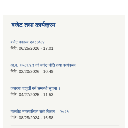
बजेट तथा कार्यक्रम
बजेट बक्तव्य २०८३/८४
मिति:
06/25/2026 - 17:01
आ.व. २०८२/८३ को बजेट नीति तथा कार्यक्रम
मिति:
02/20/2026 - 10:49
करारमा पदपूर्ती गर्ने सम्बन्धी सूचना ।
मिति:
04/27/2025 - 11:53
गलकोट नगरपालिका रातो किताब – २०८१
मिति:
08/25/2024 - 16:58