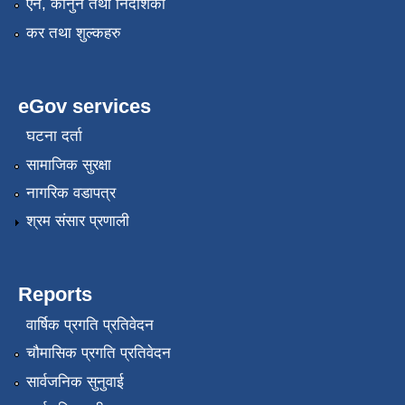
एन, कानुन तथा निर्देशिका
कर तथा शुल्कहरु
eGov services
घटना दर्ता
सामाजिक सुरक्षा
नागरिक वडापत्र
श्रम संसार प्रणाली
Reports
वार्षिक प्रगति प्रतिवेदन
चौमासिक प्रगति प्रतिवेदन
सार्वजनिक सुनुवाई