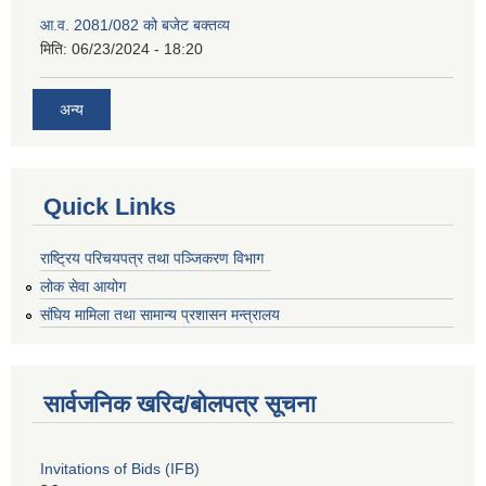
आ.व. 2081/082 को बजेट बक्तव्य
मिति:
06/23/2024 - 18:20
अन्य
Quick Links
राष्ट्रिय परिचयपत्र तथा पञ्जिकरण विभाग
लोक सेवा आयोग
संघिय मामिला तथा सामान्य प्रशासन मन्त्रालय
सार्वजनिक खरिद/बोलपत्र सूचना
Invitations of Bids (IFB)