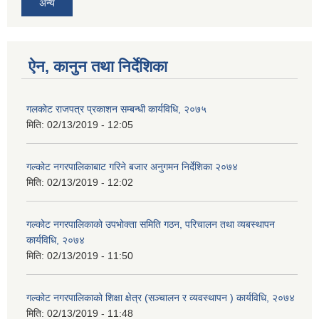
अन्य
ऐन, कानुन तथा निर्देशिका
गलकोट राजपत्र प्रकाशन सम्बन्धी कार्यविधि, २०७५
मिति:
02/13/2019 - 12:05
गल्कोट नगरपालिकाबाट गरिने बजार अनुगमन निर्देशिका २०७४
मिति:
02/13/2019 - 12:02
गल्कोट नगरपालिकाको उपभोक्ता समिति गठन, परिचालन तथा व्यबस्थापन
कार्यविधि, २०७४
मिति:
02/13/2019 - 11:50
गल्कोट नगरपालिकाको शिक्षा क्षेत्र (सञ्चालन र व्यवस्थापन ) कार्यविधि, २०७४
मिति:
02/13/2019 - 11:48