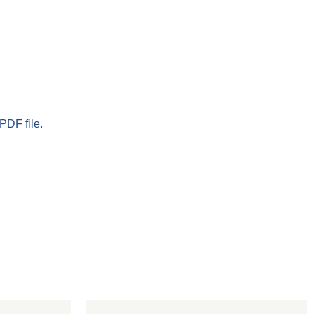
PDF file.