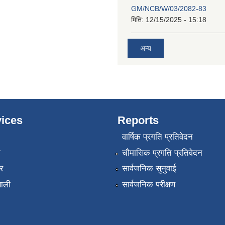
GM/NCB/W/03/2082-83
मिति:
12/15/2025 - 15:18
अन्य
ices
Reports
वार्षिक प्रगति प्रतिवेदन
ा
चौमासिक प्रगति प्रतिवेदन
र
सार्वजनिक सुनुवाई
णाली
सार्वजनिक परीक्षण