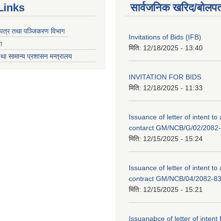
Links
सार्वजनिक खरिद/बोलपत
चयपत्र तथा पञ्जिकरण विभाग
Invitations of Bids (IFB)
ग
मिति:
12/18/2025 - 13:40
था सामान्य प्रशासन मन्त्रालय
INVITATION FOR BIDS
मिति:
12/18/2025 - 11:33
Issuance of letter of intent to
contarct GM/NCB/G/02/2082
मिति:
12/15/2025 - 15:24
Issuance of letter of intent to
contract GM/NCB/04/2082-8
मिति:
12/15/2025 - 15:21
Issuanabce of letter of intent 