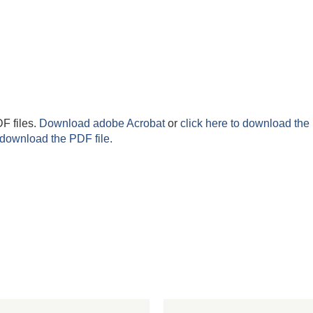
F files.
Download adobe Acrobat
or
click here to download the 
 download the PDF file.