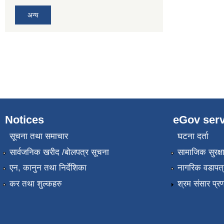
अन्य
Notices
eGov serv
सूचना तथा समाचार
घटना दर्ता
सार्वजनिक खरीद /बोलपत्र सूचना
सामाजिक सुरक्ष
एन, कानुन तथा निर्देशिका
नागरिक वडापत्
कर तथा शुल्कहरु
श्रम संसार प्र