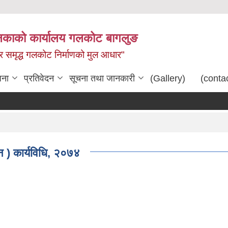
िकाको कार्यालय गलकोट बागलुङ
धार समृद्ध गलकोट निर्माणको मुल आधार"
जना
प्रतिवेदन
सूचना तथा जानकारी
(Gallery)
(conta
पन ) कार्यविधि, २०७४