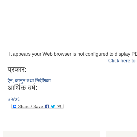
It appears your Web browser is not configured to display PD
Click here to
प्रकार:
ऐन, कानुन तथा निर्देशिका
आर्थिक वर्ष:
७५/७६