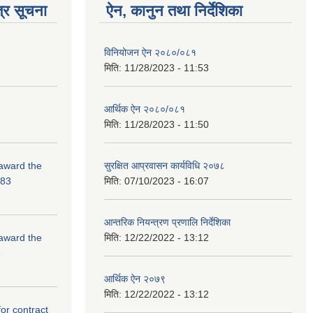
्र सूचना
ऐन, कानुन तथा निर्देशिका
विनियोजन ऐन २०८०/०८१
मिति:
11/28/2023 - 11:53
आर्थिक ऐन २०८०/०८१
मिति:
11/28/2023 - 11:50
 award the
सुरक्षित आप्रवासन कार्यविधि २०७८
-83
मिति:
07/10/2023 - 16:07
आन्तरिक नियन्त्रण प्रणालि निर्देशिका
 award the
मिति:
12/22/2022 - 13:12
3
आर्थिक ऐन २०७९
मिति:
12/22/2022 - 13:12
for contract