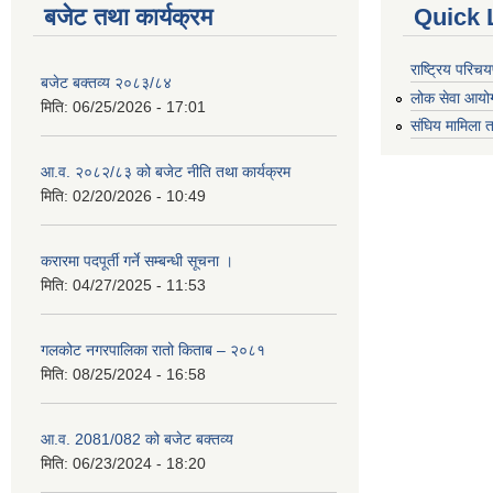
बजेट तथा कार्यक्रम
Quick 
राष्ट्रिय परि
बजेट बक्तव्य २०८३/८४
लोक सेवा आयो
मिति:
06/25/2026 - 17:01
संघिय मामिला त
आ.व. २०८२/८३ को बजेट नीति तथा कार्यक्रम
मिति:
02/20/2026 - 10:49
करारमा पदपूर्ती गर्ने सम्बन्धी सूचना ।
मिति:
04/27/2025 - 11:53
गलकोट नगरपालिका रातो किताब – २०८१
मिति:
08/25/2024 - 16:58
आ.व. 2081/082 को बजेट बक्तव्य
मिति:
06/23/2024 - 18:20