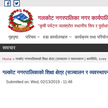
Skip to main content
गलकोट नगरपालिका नगर कार्यपाल
"कृषी पर्यटन जलश्रोत स्थानीय सिप र पुर्वा
गृहपृष्ठ
परिचय
वडा कार्यालयहरु
कार्यक्रम तथा परियो
समाचार
You are here
Home
» गल्कोट नगरपालिकाको शिक्षा क्षेत्र (सञ्चालन र व्यवस्थापन ) कार्यविधि, २०७४
गल्कोट नगरपालिकाको शिक्षा क्षेत्र (सञ्चालन र व्यवस्था
Submitted on:
Wed, 02/13/2019 - 11:48