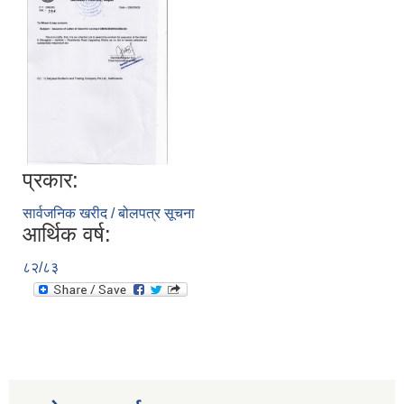
प्रकार:
सार्वजनिक खरीद / बोलपत्र सूचना
आर्थिक वर्ष:
८२/८३