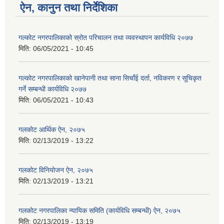
ऐन, कानुन तथा निर्देशिका
गल्कोट नगरपालिकाको स्रोत परिचालन तथा व्यवस्थापन कार्यविधि २०७७
मिति:
06/05/2021 - 10:45
गल्कोट नगरपालिकाको खानेपानी तथा साना सिचाँई दर्ता, नविकरण र सूचिकृत
गर्ने सम्बन्धी कार्यविधि २०७७
मिति:
06/05/2021 - 10:43
गलकोट आर्थिक ऐन, २०७५
मिति:
02/13/2019 - 13:22
गलकोट विनियोजन ऐन, २०७५
मिति:
02/13/2019 - 13:21
गलकोट नगरपालिका न्यायिक समिति (कार्यविधि सम्बन्धी) ऐन, २०७५
मिति:
02/13/2019 - 13:19