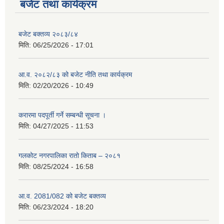
बजेट तथा कार्यक्रम
बजेट बक्तव्य २०८३/८४
मिति:
06/25/2026 - 17:01
आ.व. २०८२/८३ को बजेट नीति तथा कार्यक्रम
मिति:
02/20/2026 - 10:49
करारमा पदपूर्ती गर्ने सम्बन्धी सूचना ।
मिति:
04/27/2025 - 11:53
गलकोट नगरपालिका रातो किताब – २०८१
मिति:
08/25/2024 - 16:58
आ.व. 2081/082 को बजेट बक्तव्य
मिति:
06/23/2024 - 18:20