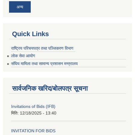
अन्य
Quick Links
राष्ट्रिय परिचयपत्र तथा पञ्जिकरण विभाग
लोक सेवा आयोग
संघिय मामिला तथा सामान्य प्रशासन मन्त्रालय
सार्वजनिक खरिद/बोलपत्र सूचना
Invitations of Bids (IFB)
मिति:
12/18/2025 - 13:40
INVITATION FOR BIDS