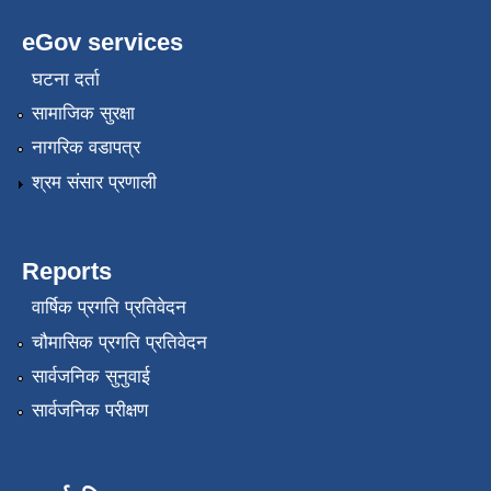
eGov services
घटना दर्ता
सामाजिक सुरक्षा
नागरिक वडापत्र
श्रम संसार प्रणाली
Reports
वार्षिक प्रगति प्रतिवेदन
चौमासिक प्रगति प्रतिवेदन
सार्वजनिक सुनुवाई
सार्वजनिक परीक्षण