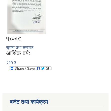
प्रकार:
सूचना तथा समाचार
आर्थिक वर्ष:
८२/८३
बजेट तथा कार्यक्रम