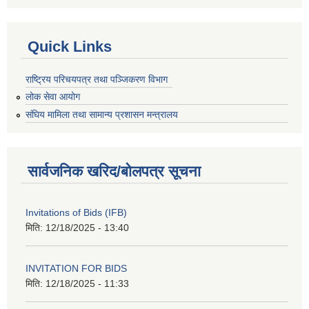
Quick Links
राष्ट्रिय परिचयपत्र तथा पञ्जिकरण विभाग
लोक सेवा आयोग
संघिय मामिला तथा सामान्य प्रशासन मन्त्रालय
सार्वजनिक खरिद/बोलपत्र सूचना
Invitations of Bids (IFB)
मिति:
12/18/2025 - 13:40
INVITATION FOR BIDS
मिति:
12/18/2025 - 11:33