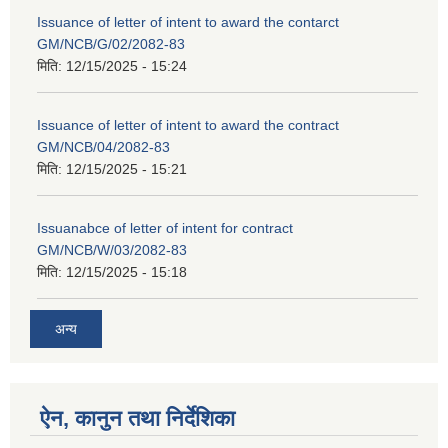
Issuance of letter of intent to award the contarct
GM/NCB/G/02/2082-83
मिति:
12/15/2025 - 15:24
Issuance of letter of intent to award the contract
GM/NCB/04/2082-83
मिति:
12/15/2025 - 15:21
Issuanabce of letter of intent for contract
GM/NCB/W/03/2082-83
मिति:
12/15/2025 - 15:18
अन्य
ऐन, कानुन तथा निर्देशिका