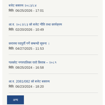
बजेट बक्तव्य २०८३/८४
मिति:
06/25/2026 - 17:01
आ.व. २०८२/८३ को बजेट नीति तथा कार्यक्रम
मिति:
02/20/2026 - 10:49
करारमा पदपूर्ती गर्ने सम्बन्धी सूचना ।
मिति:
04/27/2025 - 11:53
गलकोट नगरपालिका रातो किताब – २०८१
मिति:
08/25/2024 - 16:58
आ.व. 2081/082 को बजेट बक्तव्य
मिति:
06/23/2024 - 18:20
अन्य