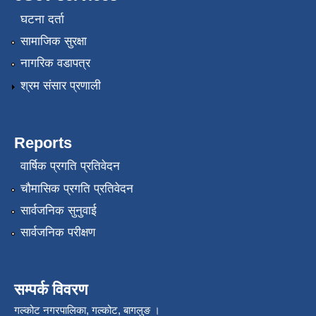
घटना दर्ता
सामाजिक सुरक्षा
नागरिक वडापत्र
श्रम संसार प्रणाली
Reports
वार्षिक प्रगति प्रतिवेदन
चौमासिक प्रगति प्रतिवेदन
सार्वजनिक सुनुवाई
सार्वजनिक परीक्षण
सम्पर्क विवरण
गल्कोट नगरपालिका, गल्कोट, बागलुङ ।