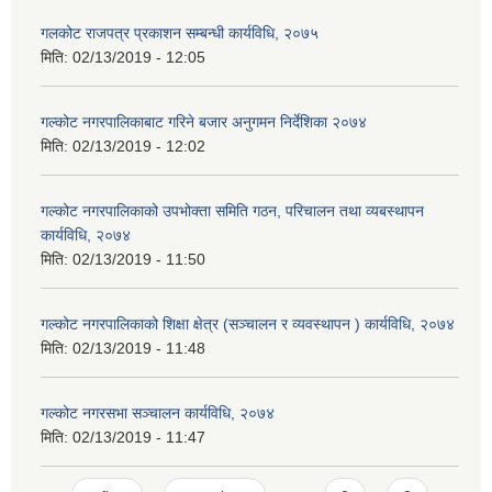
गलकोट राजपत्र प्रकाशन सम्बन्धी कार्यविधि, २०७५
मिति:
02/13/2019 - 12:05
गल्कोट नगरपालिकाबाट गरिने बजार अनुगमन निर्देशिका २०७४
मिति:
02/13/2019 - 12:02
गल्कोट नगरपालिकाको उपभोक्ता समिति गठन, परिचालन तथा व्यबस्थापन
कार्यविधि, २०७४
मिति:
02/13/2019 - 11:50
गल्कोट नगरपालिकाको शिक्षा क्षेत्र (सञ्चालन र व्यवस्थापन ) कार्यविधि, २०७४
मिति:
02/13/2019 - 11:48
गल्कोट नगरसभा सञ्चालन कार्यविधि, २०७४
मिति:
02/13/2019 - 11:47