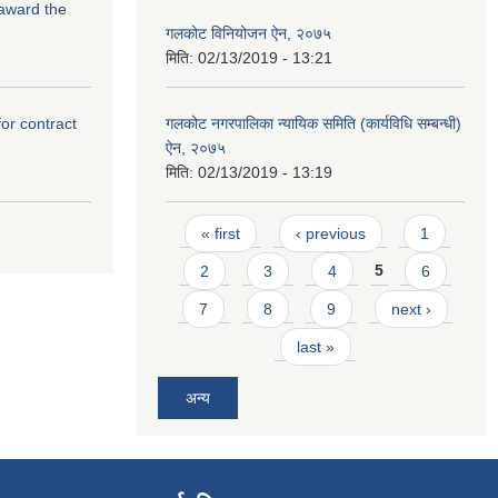
 award the
3
गलकोट विनियोजन ऐन, २०७५
मिति:
02/13/2019 - 13:21
for contract
गलकोट नगरपालिका न्यायिक समिति (कार्यविधि सम्बन्धी)
ऐन, २०७५
मिति:
02/13/2019 - 13:19
Pages
« first
‹ previous
1
2
3
4
5
6
7
8
9
next ›
last »
अन्य