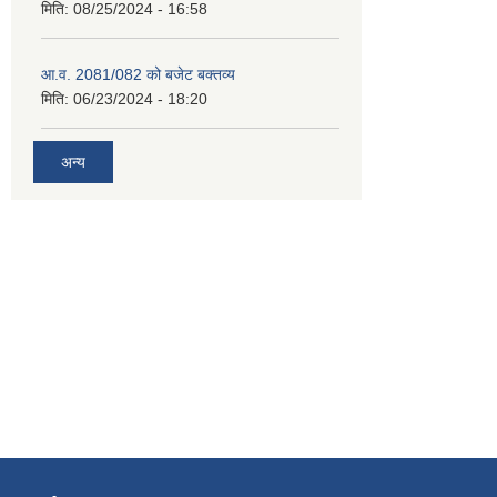
मिति:
08/25/2024 - 16:58
आ.व. 2081/082 को बजेट बक्तव्य
मिति:
06/23/2024 - 18:20
अन्य