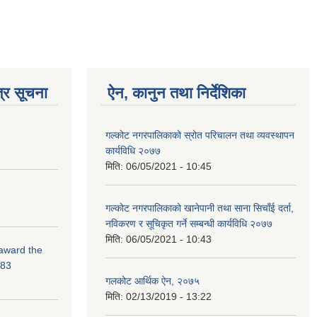
्र सूचना
ऐन, कानुन तथा निर्देशिका
गल्कोट नगरपालिकाको स्रोत परिचालन तथा व्यवस्थापन
कार्यविधि २०७७
मिति:
06/05/2021 - 10:45
गल्कोट नगरपालिकाको खानेपानी तथा साना सिचाँई दर्ता,
नविकरण र सूचिकृत गर्ने सम्बन्धी कार्यविधि २०७७
मिति:
06/05/2021 - 10:43
 award the
-83
गलकोट आर्थिक ऐन, २०७५
मिति:
02/13/2019 - 13:22