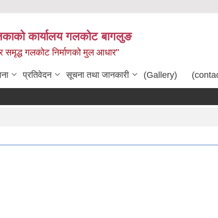
िकाको कार्यालय गलकोट बागलुङ
धार समृद्ध गलकोट निर्माणको मुल आधार"
जना
प्रतिवेदन
सूचना तथा जानकारी
(Gallery)
(conta