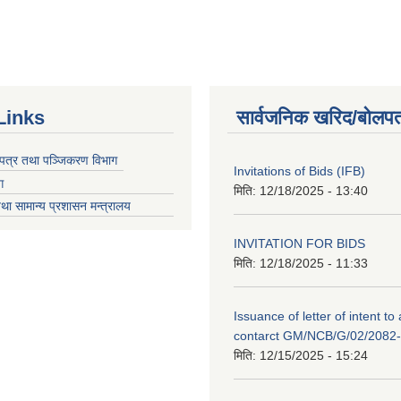
Links
सार्वजनिक खरिद/बोलपत
चयपत्र तथा पञ्जिकरण विभाग
Invitations of Bids (IFB)
ग
मिति:
12/18/2025 - 13:40
था सामान्य प्रशासन मन्त्रालय
INVITATION FOR BIDS
मिति:
12/18/2025 - 11:33
Issuance of letter of intent to
contarct GM/NCB/G/02/2082
मिति:
12/15/2025 - 15:24