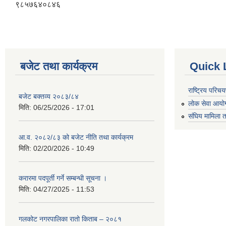
९८५७६४०८४६
बजेट तथा कार्यक्रम
Quick 
राष्ट्रिय परि
बजेट बक्तव्य २०८३/८४
लोक सेवा आयो
मिति:
06/25/2026 - 17:01
संघिय मामिला त
आ.व. २०८२/८३ को बजेट नीति तथा कार्यक्रम
मिति:
02/20/2026 - 10:49
करारमा पदपूर्ती गर्ने सम्बन्धी सूचना ।
मिति:
04/27/2025 - 11:53
गलकोट नगरपालिका रातो किताब – २०८१