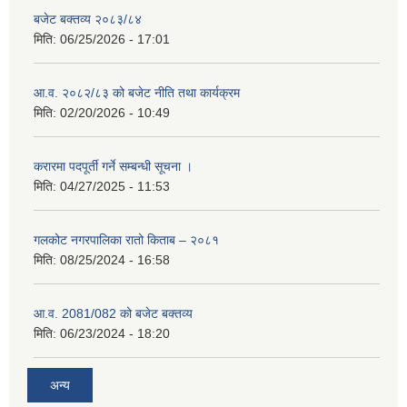
बजेट बक्तव्य २०८३/८४
मिति:
06/25/2026 - 17:01
आ.व. २०८२/८३ को बजेट नीति तथा कार्यक्रम
मिति:
02/20/2026 - 10:49
करारमा पदपूर्ती गर्ने सम्बन्धी सूचना ।
मिति:
04/27/2025 - 11:53
गलकोट नगरपालिका रातो किताब – २०८१
मिति:
08/25/2024 - 16:58
आ.व. 2081/082 को बजेट बक्तव्य
मिति:
06/23/2024 - 18:20
अन्य