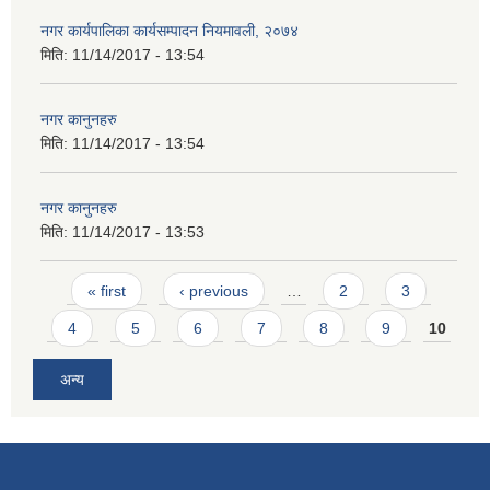
नगर कार्यपालिका कार्यसम्पादन नियमावली, २०७४
मिति:
11/14/2017 - 13:54
नगर कानुनहरु
मिति:
11/14/2017 - 13:54
नगर कानुनहरु
मिति:
11/14/2017 - 13:53
Pages
« first
‹ previous
…
2
3
4
5
6
7
8
9
10
अन्य