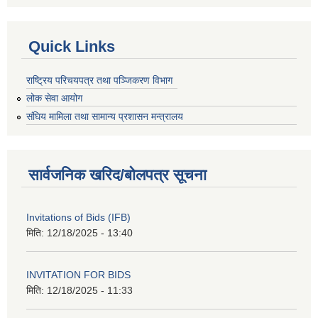
Quick Links
राष्ट्रिय परिचयपत्र तथा पञ्जिकरण विभाग
लोक सेवा आयोग
संघिय मामिला तथा सामान्य प्रशासन मन्त्रालय
सार्वजनिक खरिद/बोलपत्र सूचना
Invitations of Bids (IFB)
मिति:
12/18/2025 - 13:40
INVITATION FOR BIDS
मिति:
12/18/2025 - 11:33