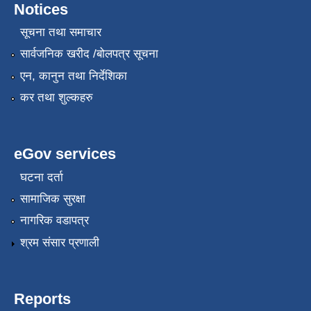
Notices
सूचना तथा समाचार
सार्वजनिक खरीद /बोलपत्र सूचना
एन, कानुन तथा निर्देशिका
कर तथा शुल्कहरु
eGov services
घटना दर्ता
सामाजिक सुरक्षा
नागरिक वडापत्र
श्रम संसार प्रणाली
Reports