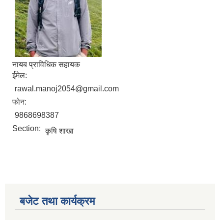
नायब प्राविधिक सहायक
ईमेल:
rawal.manoj2054@gmail.com
फोन:
9868698387
Section:
कृषि शाखा
बजेट तथा कार्यक्रम