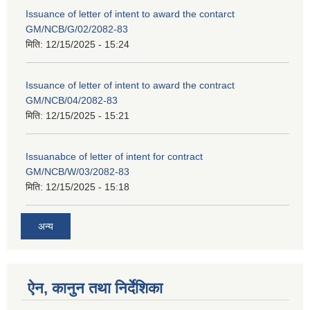
Issuance of letter of intent to award the contarct
GM/NCB/G/02/2082-83
मिति:
12/15/2025 - 15:24
Issuance of letter of intent to award the contract
GM/NCB/04/2082-83
मिति:
12/15/2025 - 15:21
Issuanabce of letter of intent for contract
GM/NCB/W/03/2082-83
मिति:
12/15/2025 - 15:18
अन्य
ऐन, कानुन तथा निर्देशिका