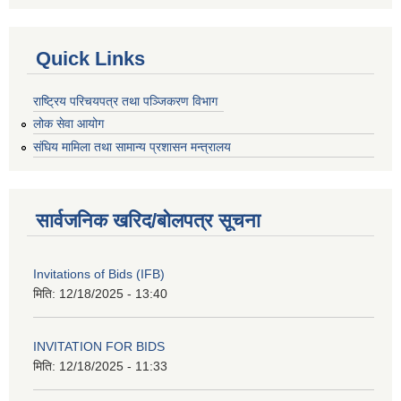
Quick Links
राष्ट्रिय परिचयपत्र तथा पञ्जिकरण विभाग
लोक सेवा आयोग
संघिय मामिला तथा सामान्य प्रशासन मन्त्रालय
सार्वजनिक खरिद/बोलपत्र सूचना
Invitations of Bids (IFB)
मिति:
12/18/2025 - 13:40
INVITATION FOR BIDS
मिति:
12/18/2025 - 11:33