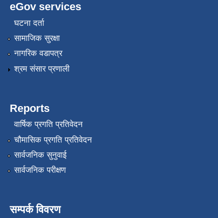
eGov services
घटना दर्ता
सामाजिक सुरक्षा
नागरिक वडापत्र
श्रम संसार प्रणाली
Reports
वार्षिक प्रगति प्रतिवेदन
चौमासिक प्रगति प्रतिवेदन
सार्वजनिक सुनुवाई
सार्वजनिक परीक्षण
सम्पर्क विवरण