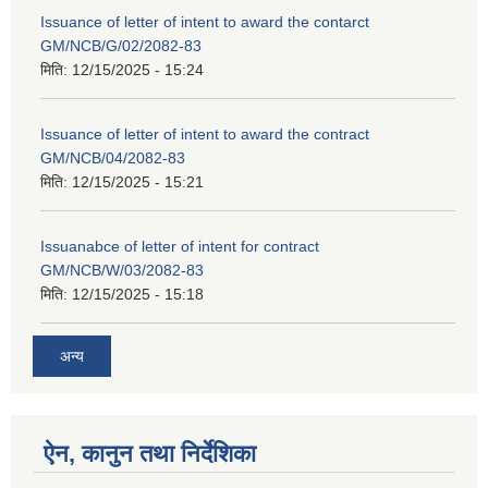
Issuance of letter of intent to award the contarct
GM/NCB/G/02/2082-83
मिति:
12/15/2025 - 15:24
Issuance of letter of intent to award the contract
GM/NCB/04/2082-83
मिति:
12/15/2025 - 15:21
Issuanabce of letter of intent for contract
GM/NCB/W/03/2082-83
मिति:
12/15/2025 - 15:18
अन्य
ऐन, कानुन तथा निर्देशिका