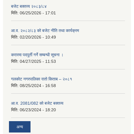
बजेट बक्तव्य २०८३/८४
मिति:
06/25/2026 - 17:01
आ.व. २०८२/८३ को बजेट नीति तथा कार्यक्रम
मिति:
02/20/2026 - 10:49
करारमा पदपूर्ती गर्ने सम्बन्धी सूचना ।
मिति:
04/27/2025 - 11:53
गलकोट नगरपालिका रातो किताब – २०८१
मिति:
08/25/2024 - 16:58
आ.व. 2081/082 को बजेट बक्तव्य
मिति:
06/23/2024 - 18:20
अन्य