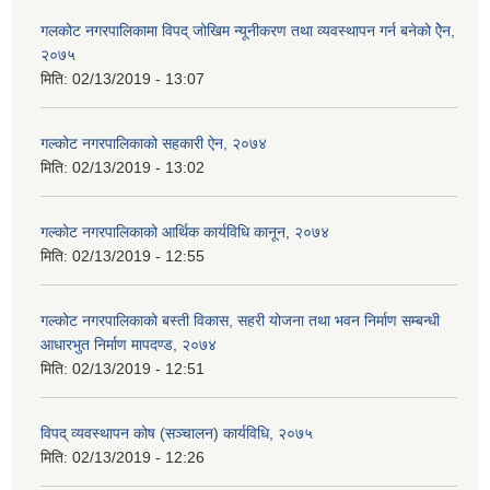
गलकोट नगरपालिकामा विपद् जोखिम न्यूनीकरण तथा व्यवस्थापन गर्न बनेको ऐेन,
२०७५
मिति:
02/13/2019 - 13:07
गल्कोट नगरपालिकाको सहकारी ऐन, २०७४
मिति:
02/13/2019 - 13:02
गल्कोट नगरपालिकाको आर्थिक कार्यविधि कानून, २०७४
मिति:
02/13/2019 - 12:55
गल्कोट नगरपालिकाको बस्ती विकास, सहरी योजना तथा भवन निर्माण सम्बन्धी
आधारभुत निर्माण मापदण्ड, २०७४
मिति:
02/13/2019 - 12:51
विपद् व्यवस्थापन कोष (सञ्चालन) कार्यविधि, २०७५
मिति:
02/13/2019 - 12:26