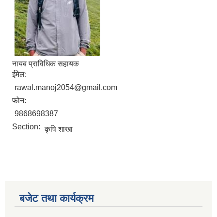
नायब प्राविधिक सहायक
ईमेल:
rawal.manoj2054@gmail.com
फोन:
9868698387
Section:
कृषि शाखा
बजेट तथा कार्यक्रम