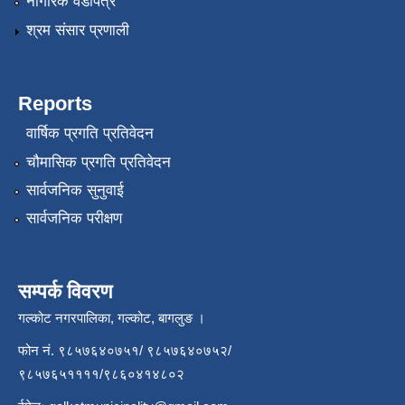
नागरिक वडापत्र
श्रम संसार प्रणाली
Reports
वार्षिक प्रगति प्रतिवेदन
चौमासिक प्रगति प्रतिवेदन
सार्वजनिक सुनुवाई
सार्वजनिक परीक्षण
सम्पर्क विवरण
गल्कोट नगरपालिका, गल्कोट, बागलुङ ।
फोन नं. ९८५७६४०७५१/ ९८५७६४०७५२/
९८५७६५११११/९८६०४१४८०२