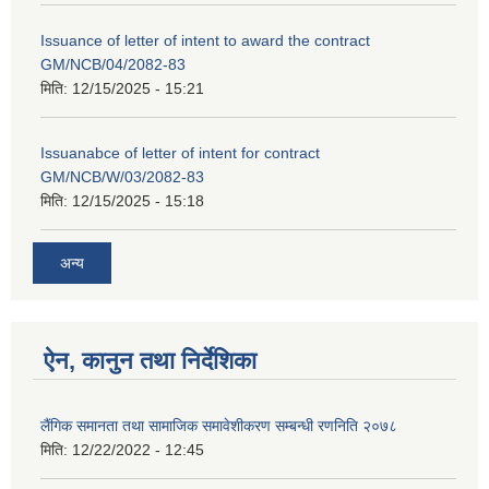
Issuance of letter of intent to award the contract
GM/NCB/04/2082-83
मिति:
12/15/2025 - 15:21
Issuanabce of letter of intent for contract
GM/NCB/W/03/2082-83
मिति:
12/15/2025 - 15:18
अन्य
ऐन, कानुन तथा निर्देशिका
लैंगिक समानता तथा सामाजिक समावेशीकरण सम्बन्धी रणनिति २०७८
मिति:
12/22/2022 - 12:45