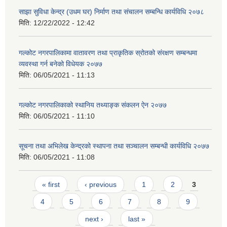
साझा सुविधा केन्द्र (उधम घर) निर्माण तथा संचालन सम्बन्धि कार्यविधि २०७८
मिति:
12/22/2022 - 12:42
गल्कोट नगरपालिकामा वातावरण तथा प्राकृतिक स्रोतको संरक्षण सम्बन्धमा
व्यवस्था गर्न बनेको विधेयक २०७७
मिति:
06/05/2021 - 11:13
गल्कोट नगरपालिकाको स्थानिय तथ्याङ्क संकलन ऐन २०७७
मिति:
06/05/2021 - 11:10
सूचना तथा अभिलेख केन्द्रको स्थापना तथा सञ्चालन सम्बन्धी कार्यविधि २०७७
मिति:
06/05/2021 - 11:08
Pages
« first
‹ previous
1
2
3
4
5
6
7
8
9
next ›
last »