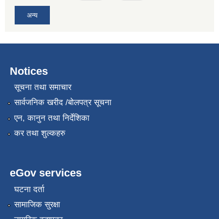
अन्य
Notices
सूचना तथा समाचार
सार्वजनिक खरीद /बोलपत्र सूचना
एन, कानुन तथा निर्देशिका
कर तथा शुल्कहरु
eGov services
घटना दर्ता
सामाजिक सुरक्षा