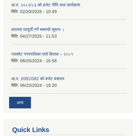
आ.व. २०८२/८३ को बजेट नीति तथा कार्यक्रम
मिति:
02/20/2026 - 10:49
करारमा पदपूर्ती गर्ने सम्बन्धी सूचना ।
मिति:
04/27/2025 - 11:53
गलकोट नगरपालिका रातो किताब – २०८१
मिति:
08/25/2024 - 16:58
आ.व. 2081/082 को बजेट बक्तव्य
मिति:
06/23/2024 - 18:20
अन्य
Quick Links