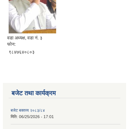
वडा अध्यक्ष, वडा नं. ३
फोन:
९८४७६४०८०३
बजेट तथा कार्यक्रम
बजेट बक्तव्य २०८३/८४
मिति:
06/25/2026 - 17:01