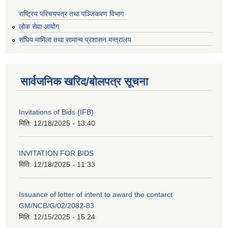
राष्ट्रिय परिचयपत्र तथा पञ्जिकरण विभाग
लोक सेवा आयोग
संघिय मामिला तथा सामान्य प्रशासन मन्त्रालय
सार्वजनिक खरिद/बोलपत्र सूचना
Invitations of Bids (IFB)
मिति:
12/18/2025 - 13:40
INVITATION FOR BIDS
मिति:
12/18/2025 - 11:33
Issuance of letter of intent to award the contarct
GM/NCB/G/02/2082-83
मिति:
12/15/2025 - 15:24