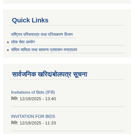
Quick Links
राष्ट्रिय परिचयपत्र तथा पञ्जिकरण विभाग
लोक सेवा आयोग
संघिय मामिला तथा सामान्य प्रशासन मन्त्रालय
सार्वजनिक खरिद/बोलपत्र सूचना
Invitations of Bids (IFB)
मिति:
12/18/2025 - 13:40
INVITATION FOR BIDS
मिति:
12/18/2025 - 11:33