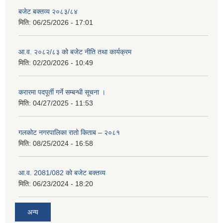
बजेट बक्तव्य २०८३/८४
मिति:
06/25/2026 - 17:01
आ.व. २०८२/८३ को बजेट नीति तथा कार्यक्रम
मिति:
02/20/2026 - 10:49
करारमा पदपूर्ती गर्ने सम्बन्धी सूचना ।
मिति:
04/27/2025 - 11:53
गलकोट नगरपालिका रातो किताब – २०८१
मिति:
08/25/2024 - 16:58
आ.व. 2081/082 को बजेट बक्तव्य
मिति:
06/23/2024 - 18:20
अन्य