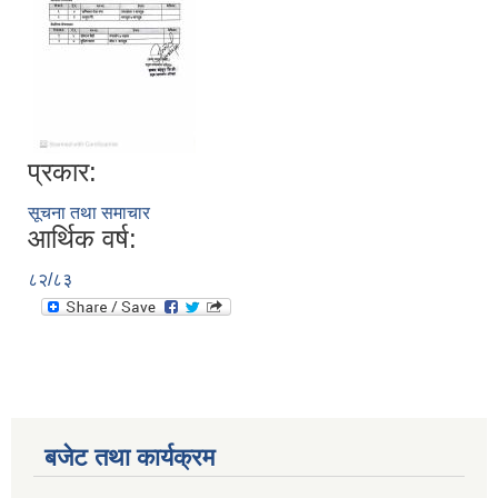
प्रकार:
सूचना तथा समाचार
आर्थिक वर्ष:
८२/८३
बजेट तथा कार्यक्रम