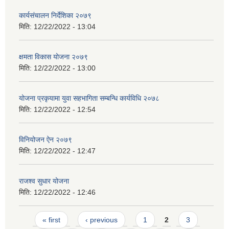
कार्यसंचालन निर्देशिका २०७९
मिति:
12/22/2022 - 13:04
क्षमता विकास योजना २०७९
मिति:
12/22/2022 - 13:00
योजना प्रकृयामा युवा सहभागिता सम्बन्धि कार्यविधि २०७८
मिति:
12/22/2022 - 12:54
विनियोजन ऐन २०७९
मिति:
12/22/2022 - 12:47
राजश्व सुधार योजना
मिति:
12/22/2022 - 12:46
Pages
« first
‹ previous
1
2
3