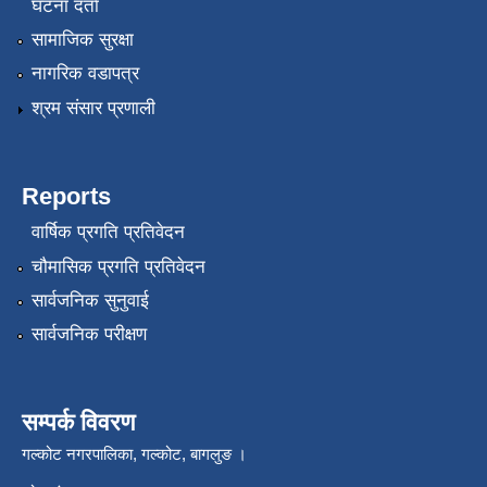
घटना दर्ता
सामाजिक सुरक्षा
नागरिक वडापत्र
श्रम संसार प्रणाली
Reports
वार्षिक प्रगति प्रतिवेदन
चौमासिक प्रगति प्रतिवेदन
सार्वजनिक सुनुवाई
सार्वजनिक परीक्षण
सम्पर्क विवरण
गल्कोट नगरपालिका, गल्कोट, बागलुङ ।