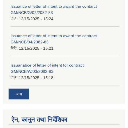
Issuance of letter of intent to award the contarct
GM/NCB/G/02/2082-83
मिति:
12/15/2025 - 15:24
Issuance of letter of intent to award the contract
GM/NCB/04/2082-83
मिति:
12/15/2025 - 15:21
Issuanabce of letter of intent for contract
GM/NCB/W/03/2082-83
मिति:
12/15/2025 - 15:18
अन्य
ऐन, कानुन तथा निर्देशिका