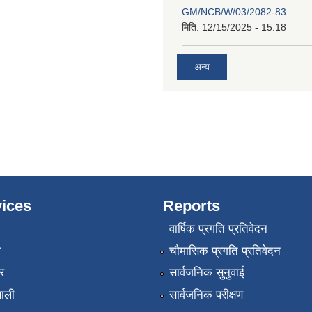
GM/NCB/W/03/2082-83
मिति:
12/15/2025 - 15:18
अन्य
ices
Reports
वार्षिक प्रगति प्रतिवेदन
ा
चौमासिक प्रगति प्रतिवेदन
र
सार्वजनिक सुनुवाई
णाली
सार्वजनिक परीक्षण