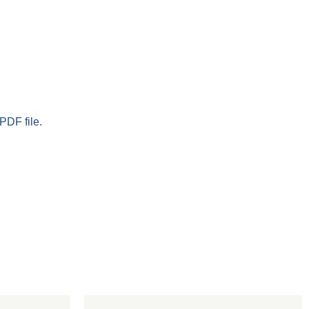
PDF file.