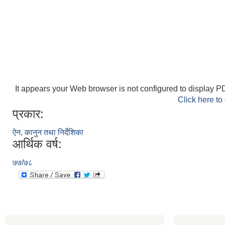
It appears your Web browser is not configured to display PD
Click here to
प्रकार:
ऐन, कानुन तथा निर्देशिका
आर्थिक वर्ष:
७७/७८