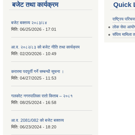
बजेट तथा कार्यक्रम
Quick 
राष्ट्रिय परि
बजेट बक्तव्य २०८३/८४
लोक सेवा आयो
मिति:
06/25/2026 - 17:01
संघिय मामिला त
आ.व. २०८२/८३ को बजेट नीति तथा कार्यक्रम
मिति:
02/20/2026 - 10:49
करारमा पदपूर्ती गर्ने सम्बन्धी सूचना ।
मिति:
04/27/2025 - 11:53
गलकोट नगरपालिका रातो किताब – २०८१
मिति:
08/25/2024 - 16:58
आ.व. 2081/082 को बजेट बक्तव्य
मिति:
06/23/2024 - 18:20