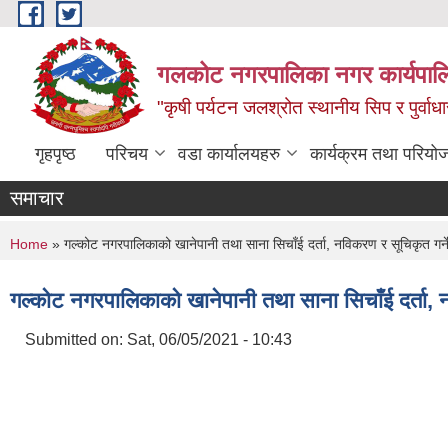
Skip to main content
गलकोट नगरपालिका नगर कार्यपाल
"कृषी पर्यटन जलश्रोत स्थानीय सिप र पुर्वा
गृहपृष्ठ
परिचय
वडा कार्यालयहरु
कार्यक्रम तथा परियो
समाचार
You are here
Home
» गल्कोट नगरपालिकाको खानेपानी तथा साना सिचाँई दर्ता, नविकरण र सूचिकृत गर्ने
गल्कोट नगरपालिकाको खानेपानी तथा साना सिचाँई दर्ता, न
Submitted on:
Sat, 06/05/2021 - 10:43