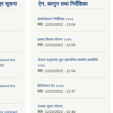
्र सूचना
ऐन, कानुन तथा निर्देशिका
कार्यसंचालन निर्देशिका २०७९
मिति:
12/22/2022 - 13:04
क्षमता विकास योजना २०७९
मिति:
12/22/2022 - 13:00
 award the
योजना प्रकृयामा युवा सहभागिता सम्बन्धि कार्यविधि
-83
२०७८
मिति:
12/22/2022 - 12:54
 award the
विनियोजन ऐन २०७९
3
मिति:
12/22/2022 - 12:47
राजश्व सुधार योजना
for contract
मिति:
12/22/2022 - 12:46