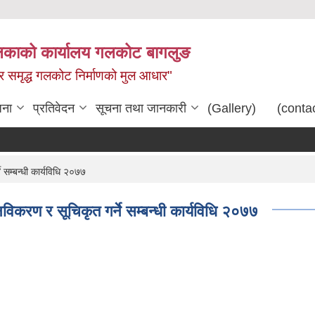
िकाको कार्यालय गलकोट बागलुङ
धार समृद्ध गलकोट निर्माणको मुल आधार"
जना
प्रतिवेदन
सूचना तथा जानकारी
(Gallery)
(conta
 सम्बन्धी कार्यविधि २०७७
विकरण र सूचिकृत गर्ने सम्बन्धी कार्यविधि २०७७