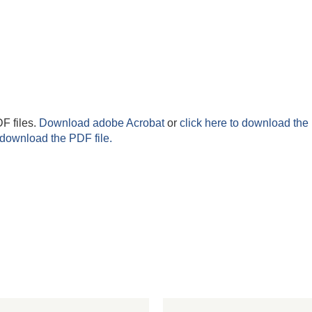
F files.
Download adobe Acrobat
or
click here to download the 
 download the PDF file.