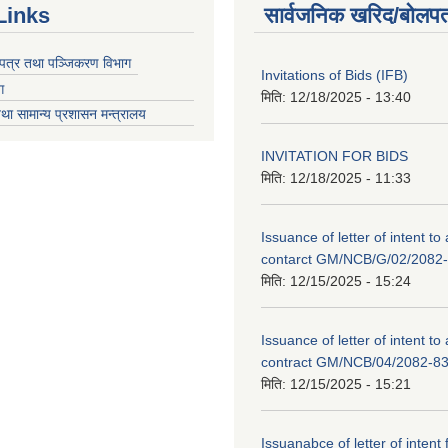
Links
सार्वजनिक खरिद/बोलपत
चयपत्र तथा पञ्जिकरण विभाग
Invitations of Bids (IFB)
ग
मिति:
12/18/2025 - 13:40
था सामान्य प्रशासन मन्त्रालय
INVITATION FOR BIDS
मिति:
12/18/2025 - 11:33
Issuance of letter of intent to
contarct GM/NCB/G/02/2082
मिति:
12/15/2025 - 15:24
Issuance of letter of intent to
contract GM/NCB/04/2082-8
मिति:
12/15/2025 - 15:21
Issuanabce of letter of intent 