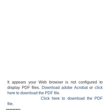
It appears your Web browser is not configured to
display PDF files.
Download adobe Acrobat
or
click
here to download the PDF file.
Click here to download the PDF
file.