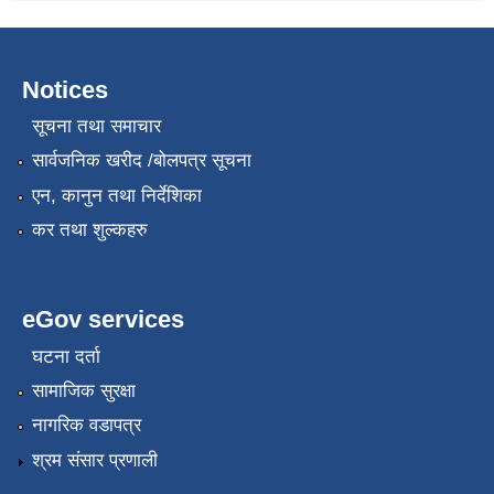
Notices
सूचना तथा समाचार
सार्वजनिक खरीद /बोलपत्र सूचना
एन, कानुन तथा निर्देशिका
कर तथा शुल्कहरु
eGov services
घटना दर्ता
सामाजिक सुरक्षा
नागरिक वडापत्र
श्रम संसार प्रणाली