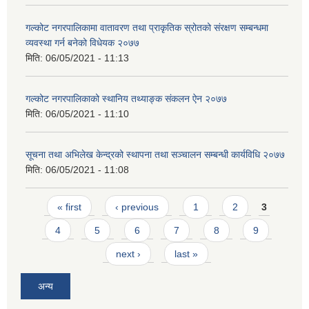
गल्कोट नगरपालिकामा वातावरण तथा प्राकृतिक स्रोतको संरक्षण सम्बन्धमा
व्यवस्था गर्न बनेको विधेयक २०७७
मिति:
06/05/2021 - 11:13
गल्कोट नगरपालिकाको स्थानिय तथ्याङ्क संकलन ऐन २०७७
मिति:
06/05/2021 - 11:10
सूचना तथा अभिलेख केन्द्रको स्थापना तथा सञ्चालन सम्बन्धी कार्यविधि २०७७
मिति:
06/05/2021 - 11:08
Pages
« first
‹ previous
1
2
3
4
5
6
7
8
9
next ›
last »
अन्य