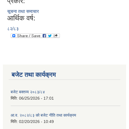
प्रकार:
सूचना तथा समाचार
आर्थिक वर्ष:
८२/८३
बजेट तथा कार्यक्रम
बजेट बक्तव्य २०८३/८४
मिति:
06/25/2026 - 17:01
आ.व. २०८२/८३ को बजेट नीति तथा कार्यक्रम
मिति:
02/20/2026 - 10:49