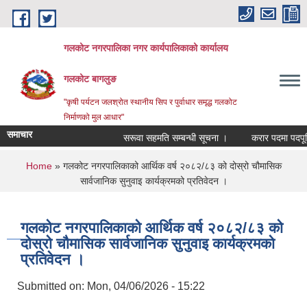
Skip to main content
गलकोट नगरपालिका नगर कार्यपालिकाको कार्यालय
गलकोट बागलुङ
"कृषी पर्यटन जलश्रोत स्थानीय सिप र पुर्वाधार समृद्ध गलकोट
निर्माणको मुल आधार"
समाचार
सरूवा सहमति सम्बन्धी सूचना ।
करार पदमा पदपूर्ति 
You are here
Home
» गलकोट नगरपालिकाको आर्थिक वर्ष २०८२/८३ को दोस्रो चौमासिक
सार्वजानिक सुनुवाइ कार्यक्रमको प्रतिवेदन ।
गलकोट नगरपालिकाको आर्थिक वर्ष २०८२/८३ को
दोस्रो चौमासिक सार्वजानिक सुनुवाइ कार्यक्रमको
प्रतिवेदन ।
Submitted on:
Mon, 04/06/2026 - 15:22