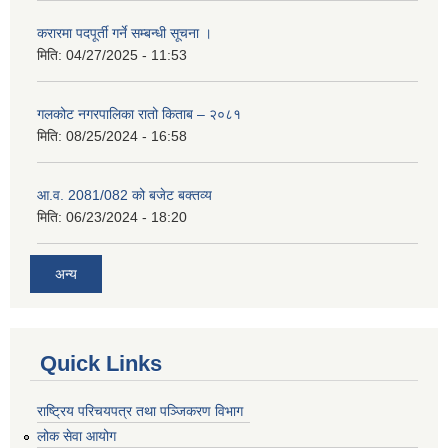
करारमा पदपूर्ती गर्ने सम्बन्धी सूचना ।
मिति:
04/27/2025 - 11:53
गलकोट नगरपालिका रातो किताब – २०८१
मिति:
08/25/2024 - 16:58
आ.व. 2081/082 को बजेट बक्तव्य
मिति:
06/23/2024 - 18:20
अन्य
Quick Links
राष्ट्रिय परिचयपत्र तथा पञ्जिकरण विभाग
लोक सेवा आयोग