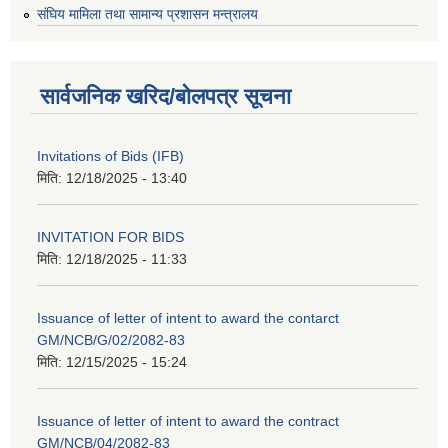
संघिय मामिला तथा सामान्य प्रशासन मन्त्रालय
सार्वजनिक खरिद/बोलपत्र सूचना
Invitations of Bids (IFB)
मिति:
12/18/2025 - 13:40
INVITATION FOR BIDS
मिति:
12/18/2025 - 11:33
Issuance of letter of intent to award the contarct
GM/NCB/G/02/2082-83
मिति:
12/15/2025 - 15:24
Issuance of letter of intent to award the contract
GM/NCB/04/2082-83