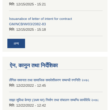
मिति:
12/15/2025 - 15:21
Issuanabce of letter of intent for contract
GM/NCB/W/03/2082-83
मिति:
12/15/2025 - 15:18
अन्य
ऐन, कानुन तथा निर्देशिका
लैंगिक समानता तथा सामाजिक समावेशीकरण सम्बन्धी रणनिति २०७८
मिति:
12/22/2022 - 12:45
साझा सुविधा केन्द्र (उधम घर) निर्माण तथा संचालन सम्बन्धि कार्यविधि २०७८
मिति:
12/22/2022 - 12:42