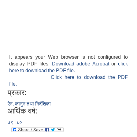
It appears your Web browser is not configured to
display PDF files.
Download adobe Acrobat
or
click
here to download the PDF file.
Click here to download the PDF
file.
प्रकार:
ऐन, कानुन तथा निर्देशिका
आर्थिक वर्ष:
७९।८०