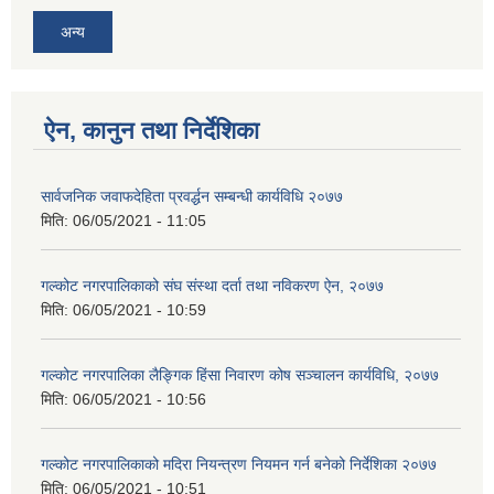
अन्य
ऐन, कानुन तथा निर्देशिका
सार्वजनिक जवाफदेहिता प्रवर्द्धन सम्बन्धी कार्यविधि २०७७
मिति:
06/05/2021 - 11:05
गल्कोट नगरपालिकाको संघ संस्था दर्ता तथा नविकरण ऐन, २०७७
मिति:
06/05/2021 - 10:59
गल्कोट नगरपालिका लैङ्गिक हिंसा निवारण कोष सञ्चालन कार्यविधि, २०७७
मिति:
06/05/2021 - 10:56
गल्कोट नगरपालिकाको मदिरा नियन्त्रण नियमन गर्न बनेको निर्देशिका २०७७
मिति:
06/05/2021 - 10:51