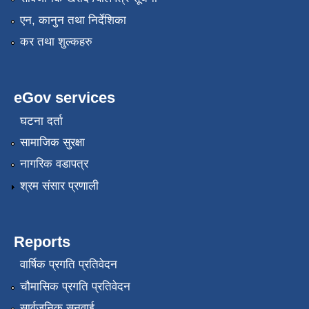
एन, कानुन तथा निर्देशिका
कर तथा शुल्कहरु
eGov services
घटना दर्ता
सामाजिक सुरक्षा
नागरिक वडापत्र
श्रम संसार प्रणाली
Reports
वार्षिक प्रगति प्रतिवेदन
चौमासिक प्रगति प्रतिवेदन
सार्वजनिक सुनुवाई