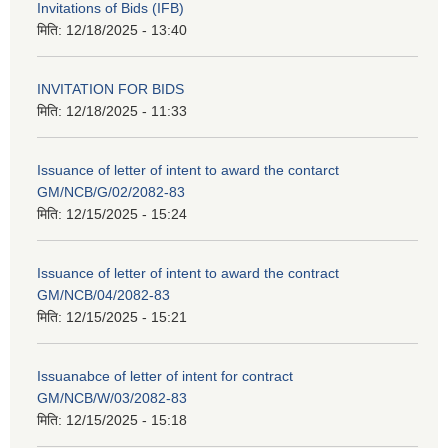
Invitations of Bids (IFB)
मिति:
12/18/2025 - 13:40
INVITATION FOR BIDS
मिति:
12/18/2025 - 11:33
Issuance of letter of intent to award the contarct
GM/NCB/G/02/2082-83
मिति:
12/15/2025 - 15:24
Issuance of letter of intent to award the contract
GM/NCB/04/2082-83
मिति:
12/15/2025 - 15:21
Issuanabce of letter of intent for contract
GM/NCB/W/03/2082-83
मिति:
12/15/2025 - 15:18