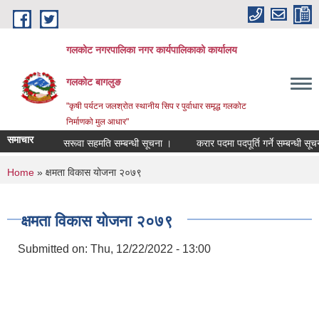
Skip to main content
गलकोट नगरपालिका नगर कार्यपालिकाको कार्यालय
गलकोट बागलुङ
"कृषी पर्यटन जलश्रोत स्थानीय सिप र पुर्वाधार समृद्ध गलकोट
निर्माणको मुल आधार"
समाचार
सरूवा सहमति सम्बन्धी सूचना ।
करार पदमा पदपूर्ति गर्ने सम्बन्धी सूचना
You are here
Home
» क्षमता विकास योजना २०७९
क्षमता विकास योजना २०७९
Submitted on:
Thu, 12/22/2022 - 13:00