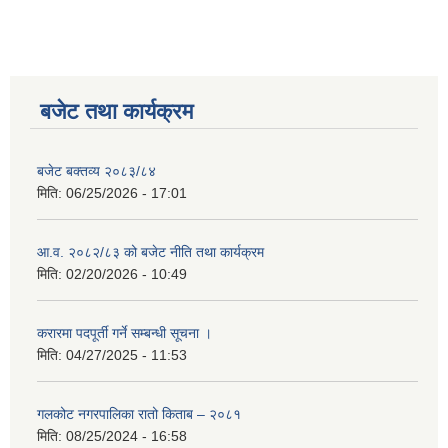
बजेट तथा कार्यक्रम
बजेट बक्तव्य २०८३/८४
मिति:
06/25/2026 - 17:01
आ.व. २०८२/८३ को बजेट नीति तथा कार्यक्रम
मिति:
02/20/2026 - 10:49
करारमा पदपूर्ती गर्ने सम्बन्धी सूचना ।
मिति:
04/27/2025 - 11:53
गलकोट नगरपालिका रातो किताब – २०८१
मिति:
08/25/2024 - 16:58