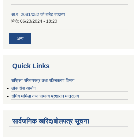
आ.व. 2081/082 को बजेट बक्तव्य
मिति:
06/23/2024 - 18:20
अन्य
Quick Links
राष्ट्रिय परिचयपत्र तथा पञ्जिकरण विभाग
लोक सेवा आयोग
संघिय मामिला तथा सामान्य प्रशासन मन्त्रालय
सार्वजनिक खरिद/बोलपत्र सूचना