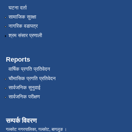
घटना दर्ता
सामाजिक सुरक्षा
नागरिक वडापत्र
श्रम संसार प्रणाली
Reports
वार्षिक प्रगति प्रतिवेदन
चौमासिक प्रगति प्रतिवेदन
सार्वजनिक सुनुवाई
सार्वजनिक परीक्षण
सम्पर्क विवरण
गल्कोट नगरपालिका, गल्कोट, बागलुङ ।