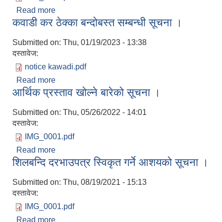
Read more
about Invitation For Bids
कवाडी कर ठेक्का बन्दोबस्त सम्बन्धी सूचना ।
Submitted on:
Thu, 01/19/2023 - 13:38
दस्तावेज:
notice kawadi.pdf
Read more
about कवाडी कर ठेक्का बन्दोबस्त सम्बन्धी सूचना ।
आर्थिक प्रस्ताव खोल्ने बारेको सूचना ।
Submitted on:
Thu, 05/26/2022 - 14:01
दस्तावेज:
IMG_0001.pdf
Read more
about आर्थिक प्रस्ताव खोल्ने बारेको सूचना ।
शिलबन्दि दरभाउपत्र स्विकृत गर्ने आशयको सूचना ।
Submitted on:
Thu, 08/19/2021 - 15:13
दस्तावेज:
IMG_0001.pdf
Read more
about शिलबन्दि दरभाउपत्र स्विकृत गर्ने आशयको सूचना ।