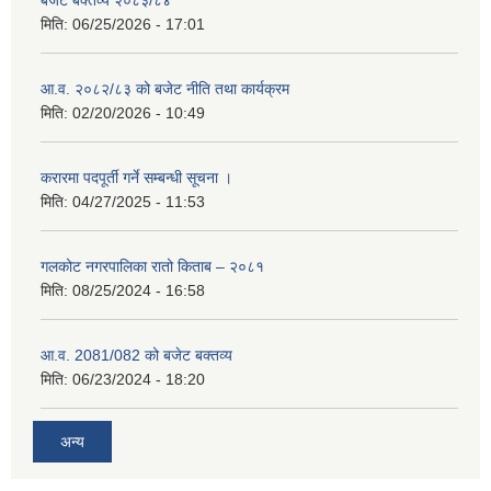
बजेट बक्तव्य २०८३/८४
मिति:
06/25/2026 - 17:01
आ.व. २०८२/८३ को बजेट नीति तथा कार्यक्रम
मिति:
02/20/2026 - 10:49
करारमा पदपूर्ती गर्ने सम्बन्धी सूचना ।
मिति:
04/27/2025 - 11:53
गलकोट नगरपालिका रातो किताब – २०८१
मिति:
08/25/2024 - 16:58
आ.व. 2081/082 को बजेट बक्तव्य
मिति:
06/23/2024 - 18:20
अन्य