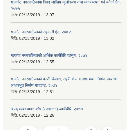
गलकोट नगरपालिकामा विपद् जोखिम न्यूनीकरण तथा व्यवस्थापन गर्न बनेको ऐेन,
२०७५
मिति:
02/13/2019 - 13:07
गल्कोट नगरपालिकाको सहकारी ऐन, २०७४
मिति:
02/13/2019 - 13:02
गल्कोट नगरपालिकाको आर्थिक कार्यविधि कानून, २०७४
मिति:
02/13/2019 - 12:55
गल्कोट नगरपालिकाको बस्ती विकास, सहरी योजना तथा भवन निर्माण सम्बन्धी
आधारभुत निर्माण मापदण्ड, २०७४
मिति:
02/13/2019 - 12:51
विपद् व्यवस्थापन कोष (सञ्चालन) कार्यविधि, २०७५
मिति:
02/13/2019 - 12:26