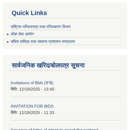
Quick Links
राष्ट्रिय परिचयपत्र तथा पञ्जिकरण विभाग
लोक सेवा आयोग
संघिय मामिला तथा सामान्य प्रशासन मन्त्रालय
सार्वजनिक खरिद/बोलपत्र सूचना
Invitations of Bids (IFB)
मिति:
12/18/2025 - 13:40
INVITATION FOR BIDS
मिति:
12/18/2025 - 11:33
Issuance of letter of intent to award the contarct