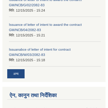
GM/NCB/G/02/2082-83
मिति:
12/15/2025 - 15:24
Issuance of letter of intent to award the contract
GM/NCB/04/2082-83
मिति:
12/15/2025 - 15:21
Issuanabce of letter of intent for contract
GM/NCB/W/03/2082-83
मिति:
12/15/2025 - 15:18
अन्य
ऐन, कानुन तथा निर्देशिका