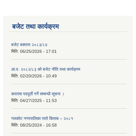
बजेट तथा कार्यक्रम
बजेट बक्तव्य २०८३/८४
मिति:
06/25/2026 - 17:01
आ.व. २०८२/८३ को बजेट नीति तथा कार्यक्रम
मिति:
02/20/2026 - 10:49
करारमा पदपूर्ती गर्ने सम्बन्धी सूचना ।
मिति:
04/27/2025 - 11:53
गलकोट नगरपालिका रातो किताब – २०८१
मिति:
08/25/2024 - 16:58