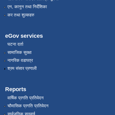
एन, कानुन तथा निर्देशिका
कर तथा शुल्कहरु
eGov services
घटना दर्ता
सामाजिक सुरक्षा
नागरिक वडापत्र
श्रम संसार प्रणाली
Reports
वार्षिक प्रगति प्रतिवेदन
चौमासिक प्रगति प्रतिवेदन
सार्वजनिक सुनुवाई