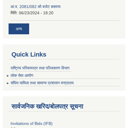
आ.व. 2081/082 को बजेट बक्तव्य
मिति:
06/23/2024 - 18:20
अन्य
Quick Links
राष्ट्रिय परिचयपत्र तथा पञ्जिकरण विभाग
लोक सेवा आयोग
संघिय मामिला तथा सामान्य प्रशासन मन्त्रालय
सार्वजनिक खरिद/बोलपत्र सूचना
Invitations of Bids (IFB)