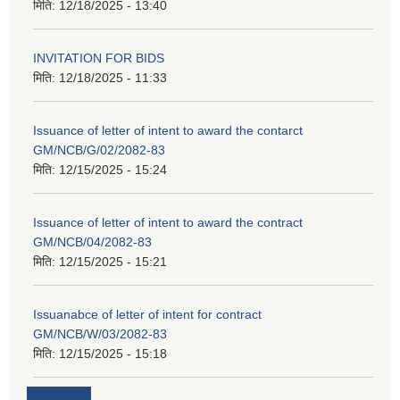
मिति:
12/18/2025 - 13:40
INVITATION FOR BIDS
मिति:
12/18/2025 - 11:33
Issuance of letter of intent to award the contarct
GM/NCB/G/02/2082-83
मिति:
12/15/2025 - 15:24
Issuance of letter of intent to award the contract
GM/NCB/04/2082-83
मिति:
12/15/2025 - 15:21
Issuanabce of letter of intent for contract
GM/NCB/W/03/2082-83
मिति:
12/15/2025 - 15:18