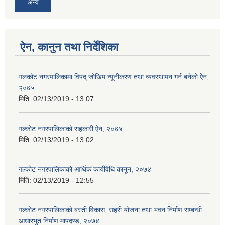
अन्य
ऐन, कानुन तथा निर्देशिका
गलकोट नगरपालिकामा विपद् जोखिम न्यूनीकरण तथा व्यवस्थापन गर्न बनेको ऐेन,
२०७५
मिति:
02/13/2019 - 13:07
गल्कोट नगरपालिकाको सहकारी ऐन, २०७४
मिति:
02/13/2019 - 13:02
गल्कोट नगरपालिकाको आर्थिक कार्यविधि कानून, २०७४
मिति:
02/13/2019 - 12:55
गल्कोट नगरपालिकाको बस्ती विकास, सहरी योजना तथा भवन निर्माण सम्बन्धी
आधारभुत निर्माण मापदण्ड, २०७४