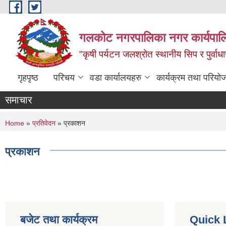
Skip to main content
गलकोट नगरपालिका नगर कार्यपाल
"कृषी पर्यटन जलश्रोत स्थानीय सिप र पुर्वा
गृहपृष्ठ
परिचय
वडा कार्यालयहरु
कार्यक्रम तथा परियो
समाचार
You are here
Home
»
प्रतिवेदन
» प्रकाशन
प्रकाशन
बजेट तथा कार्यक्रम
Quick 