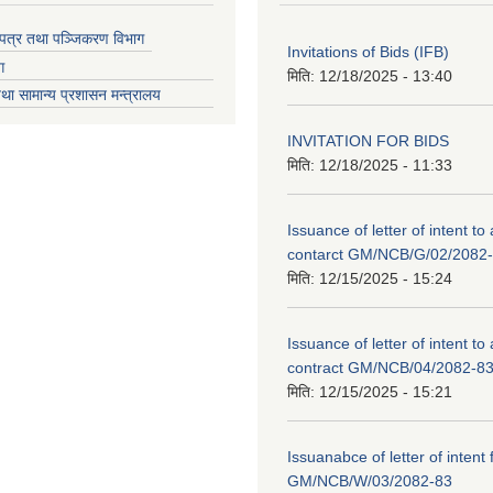
चयपत्र तथा पञ्जिकरण विभाग
Invitations of Bids (IFB)
ग
मिति:
12/18/2025 - 13:40
था सामान्य प्रशासन मन्त्रालय
INVITATION FOR BIDS
मिति:
12/18/2025 - 11:33
Issuance of letter of intent to
contarct GM/NCB/G/02/2082
मिति:
12/15/2025 - 15:24
Issuance of letter of intent to
contract GM/NCB/04/2082-8
मिति:
12/15/2025 - 15:21
Issuanabce of letter of intent 
GM/NCB/W/03/2082-83