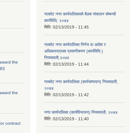
गल्कोट नगर कार्यपालिकाको बैठक संचालन संम्बन्धी
कार्यविधि, २०७४
मिति:
02/13/2019 - 11:45
गल्कोट नगर कार्यपालिका निर्णय वा आदेश र
अधिकारपत्रका प्रमाणीकरण (कार्यविधि )
नियमावली,२०७४
 award the
मिति:
02/13/2019 - 11:44
-83
गल्कोट नगर कार्यपालिका (कार्यसम्पादन) नियमावली,
२०७४
 award the
मिति:
02/13/2019 - 11:42
3
नगर कार्यपालिका (कार्यविभाजन) नियमावली, २०७४
मिति:
02/13/2019 - 11:40
for contract