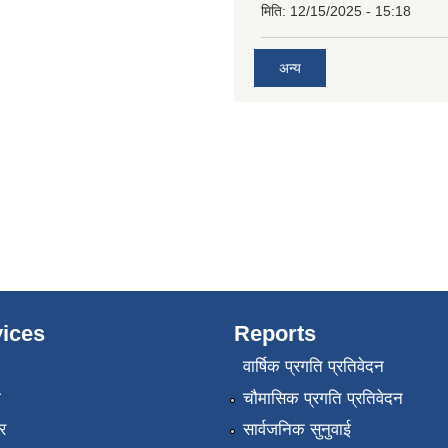
मिति:
12/15/2025 - 15:18
अन्य
ices
Reports
वार्षिक प्रगति प्रतिवेदन
ा
चौमासिक प्रगति प्रतिवेदन
र
सार्वजनिक सुनुवाई