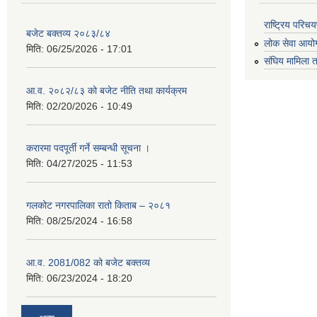
राष्ट्रिय परि
बजेट बक्तव्य २०८३/८४
लोक सेवा आयो
मिति:
06/25/2026 - 17:01
संघिय मामिला त
आ.व. २०८२/८३ को बजेट नीति तथा कार्यक्रम
मिति:
02/20/2026 - 10:49
करारमा पदपूर्ती गर्ने सम्बन्धी सूचना ।
मिति:
04/27/2025 - 11:53
गलकोट नगरपालिका रातो किताब – २०८१
मिति:
08/25/2024 - 16:58
आ.व. 2081/082 को बजेट बक्तव्य
मिति:
06/23/2024 - 18:20