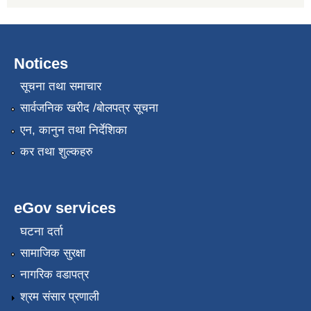
Notices
सूचना तथा समाचार
सार्वजनिक खरीद /बोलपत्र सूचना
एन, कानुन तथा निर्देशिका
कर तथा शुल्कहरु
eGov services
घटना दर्ता
सामाजिक सुरक्षा
नागरिक वडापत्र
श्रम संसार प्रणाली