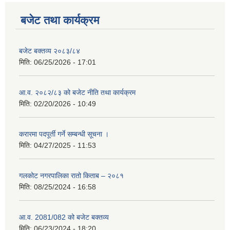
बजेट तथा कार्यक्रम
बजेट बक्तव्य २०८३/८४
मिति:
06/25/2026 - 17:01
आ.व. २०८२/८३ को बजेट नीति तथा कार्यक्रम
मिति:
02/20/2026 - 10:49
करारमा पदपूर्ती गर्ने सम्बन्धी सूचना ।
मिति:
04/27/2025 - 11:53
गलकोट नगरपालिका रातो किताब – २०८१
मिति:
08/25/2024 - 16:58
आ.व. 2081/082 को बजेट बक्तव्य
मिति:
06/23/2024 - 18:20