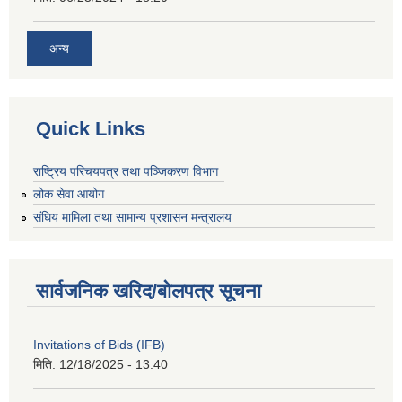
अन्य
Quick Links
राष्ट्रिय परिचयपत्र तथा पञ्जिकरण विभाग
लोक सेवा आयोग
संघिय मामिला तथा सामान्य प्रशासन मन्त्रालय
सार्वजनिक खरिद/बोलपत्र सूचना
Invitations of Bids (IFB)
मिति:
12/18/2025 - 13:40