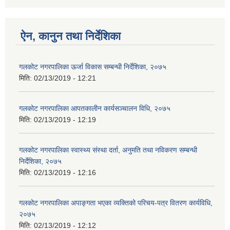
ऐन, कानुन तथा निर्देशिका
गलकोट नगरपालिका ऊर्जा विकास सम्बन्धी निर्देशिका, २०७५
मिति:
02/13/2019 - 12:21
गलकोट नगरपालिका आपतकालीन कार्यसञ्चालन विधि, २०७५
मिति:
02/13/2019 - 12:19
गलकोट नगरपालिका स्वास्थ्य संस्था दर्ता, अनुमति तथा नविकरण सम्बन्धी
निर्देशिका, २०७५
मिति:
02/13/2019 - 12:16
गलकोट नगरपालिका अपाङ्गता भएका व्यक्तिको परिचय-पत्र वितरण कार्यविधि,
२०७५
मिति:
02/13/2019 - 12:12