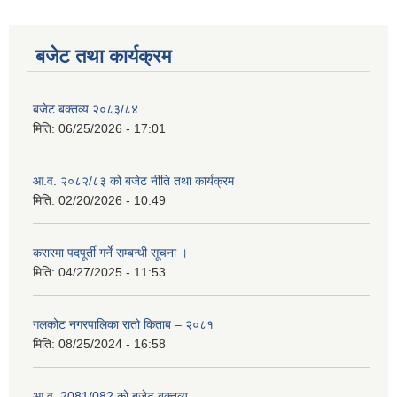
बजेट तथा कार्यक्रम
बजेट बक्तव्य २०८३/८४
मिति:
06/25/2026 - 17:01
आ.व. २०८२/८३ को बजेट नीति तथा कार्यक्रम
मिति:
02/20/2026 - 10:49
करारमा पदपूर्ती गर्ने सम्बन्धी सूचना ।
मिति:
04/27/2025 - 11:53
गलकोट नगरपालिका रातो किताब – २०८१
मिति:
08/25/2024 - 16:58
आ.व. 2081/082 को बजेट बक्तव्य