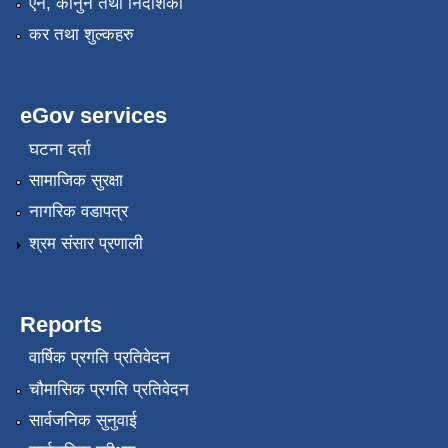
एन, कानुन तथा निर्देशिका
कर तथा शुल्कहरु
eGov services
घटना दर्ता
सामाजिक सुरक्षा
नागरिक वडापत्र
श्रम संसार प्रणाली
Reports
वार्षिक प्रगति प्रतिवेदन
चौमासिक प्रगति प्रतिवेदन
सार्वजनिक सुनुवाई