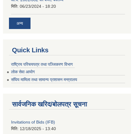
मिति:
06/23/2024 - 18:20
अन्य
Quick Links
राष्ट्रिय परिचयपत्र तथा पञ्जिकरण विभाग
लोक सेवा आयोग
संघिय मामिला तथा सामान्य प्रशासन मन्त्रालय
सार्वजनिक खरिद/बोलपत्र सूचना
Invitations of Bids (IFB)
मिति:
12/18/2025 - 13:40