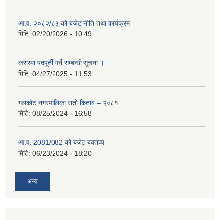
आ.व. २०८२/८३ को बजेट नीति तथा कार्यक्रम
मिति:
02/20/2026 - 10:49
करारमा पदपूर्ती गर्ने सम्बन्धी सूचना ।
मिति:
04/27/2025 - 11:53
गलकोट नगरपालिका रातो किताब – २०८१
मिति:
08/25/2024 - 16:58
आ.व. 2081/082 को बजेट बक्तव्य
मिति:
06/23/2024 - 18:20
अन्य