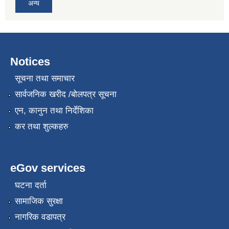
अन्य
Notices
सूचना तथा समाचार
सार्वजनिक खरीद /बोलपत्र सूचना
एन, कानुन तथा निर्देशिका
कर तथा शुल्कहरु
eGov services
घटना दर्ता
सामाजिक सुरक्षा
नागरिक वडापत्र