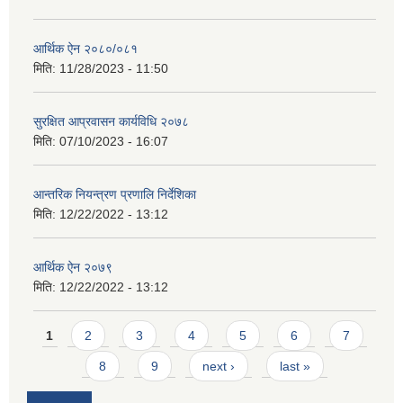
आर्थिक ऐन २०८०/०८१
मिति:
11/28/2023 - 11:50
सुरक्षित आप्रवासन कार्यविधि २०७८
मिति:
07/10/2023 - 16:07
आन्तरिक नियन्त्रण प्रणालि निर्देशिका
मिति:
12/22/2022 - 13:12
आर्थिक ऐन २०७९
मिति:
12/22/2022 - 13:12
Pages
1
2
3
4
5
6
7
8
9
next ›
last »