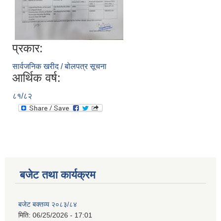
प्रकार:
सार्वजनिक खरीद / बोलपत्र सूचना
आर्थिक वर्ष:
८१/८२
बजेट तथा कार्यक्रम
बजेट बक्तव्य २०८३/८४
मिति:
06/25/2026 - 17:01