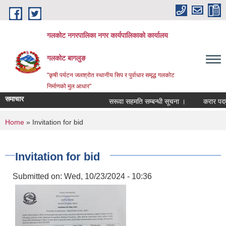
Skip to main content
गलकोट नगरपालिका नगर कार्यपालिकाको कार्यालय
गलकोट बागलुङ
"कृषी पर्यटन जलश्रोत स्थानीय सिप र पुर्वाधार समृद्ध गलकोट
निर्माणको मुल आधार"
समाचार
सरूवा सहमति सम्बन्धी सूचना ।
करार पदमा प
You are here
Home
» Invitation for bid
Invitation for bid
Submitted on:
Wed, 10/23/2024 - 10:36