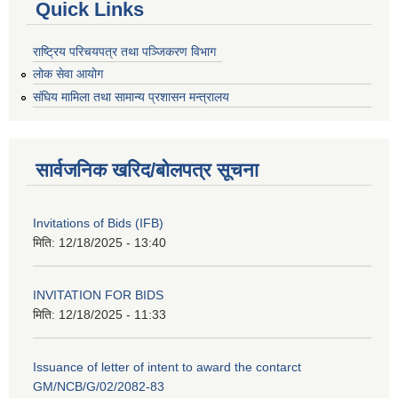
Quick Links
राष्ट्रिय परिचयपत्र तथा पञ्जिकरण विभाग
लोक सेवा आयोग
संघिय मामिला तथा सामान्य प्रशासन मन्त्रालय
सार्वजनिक खरिद/बोलपत्र सूचना
Invitations of Bids (IFB)
मिति:
12/18/2025 - 13:40
INVITATION FOR BIDS
मिति:
12/18/2025 - 11:33
Issuance of letter of intent to award the contarct
GM/NCB/G/02/2082-83