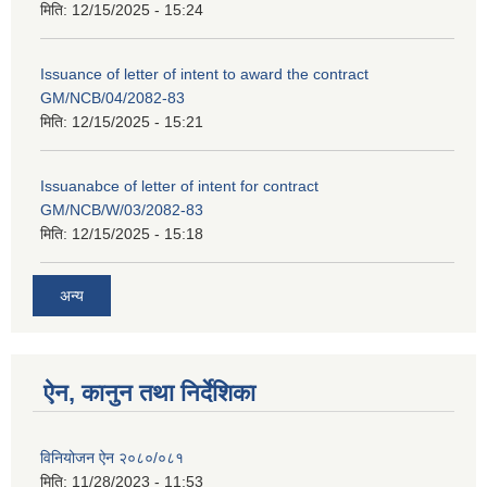
मिति:
12/15/2025 - 15:24
Issuance of letter of intent to award the contract
GM/NCB/04/2082-83
मिति:
12/15/2025 - 15:21
Issuanabce of letter of intent for contract
GM/NCB/W/03/2082-83
मिति:
12/15/2025 - 15:18
अन्य
ऐन, कानुन तथा निर्देशिका
विनियोजन ऐन २०८०/०८१
मिति:
11/28/2023 - 11:53