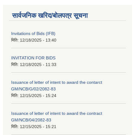
सार्वजनिक खरिद/बोलपत्र सूचना
Invitations of Bids (IFB)
मिति:
12/18/2025 - 13:40
INVITATION FOR BIDS
मिति:
12/18/2025 - 11:33
Issuance of letter of intent to award the contarct
GM/NCB/G/02/2082-83
मिति:
12/15/2025 - 15:24
Issuance of letter of intent to award the contract
GM/NCB/04/2082-83
मिति:
12/15/2025 - 15:21