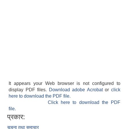
It appears your Web browser is not configured to
display PDF files.
Download adobe Acrobat
or
click
here to download the PDF file.
Click here to download the PDF
file.
प्रकार:
सूचना तथा समाचार