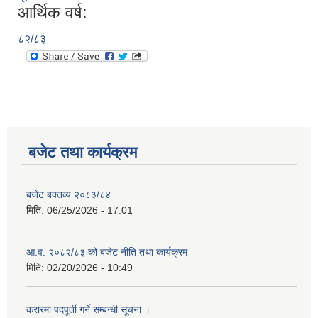
आर्थिक वर्ष:
८२/८३
बजेट तथा कार्यक्रम
बजेट बक्तव्य २०८३/८४
मिति:
06/25/2026 - 17:01
आ.व. २०८२/८३ को बजेट नीति तथा कार्यक्रम
मिति:
02/20/2026 - 10:49
करारमा पदपूर्ती गर्ने सम्बन्धी सूचना ।