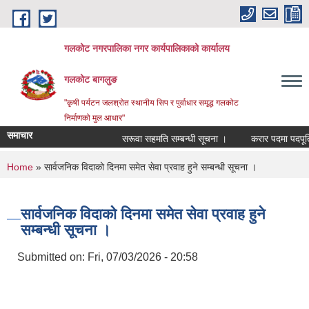
Skip to main content
गलकोट नगरपालिका नगर कार्यपालिकाको कार्यालय
गलकोट बागलुङ
"कृषी पर्यटन जलश्रोत स्थानीय सिप र पुर्वाधार समृद्ध गलकोट
निर्माणको मुल आधार"
समाचार
सरूवा सहमति सम्बन्धी सूचना ।
करार पदमा पदपूर्ति ग
You are here
Home
» सार्वजनिक विदाको दिनमा समेत सेवा प्रवाह हुने सम्बन्धी सूचना ।
सार्वजनिक विदाको दिनमा समेत सेवा प्रवाह हुने
सम्बन्धी सूचना ।
Submitted on:
Fri, 07/03/2026 - 20:58