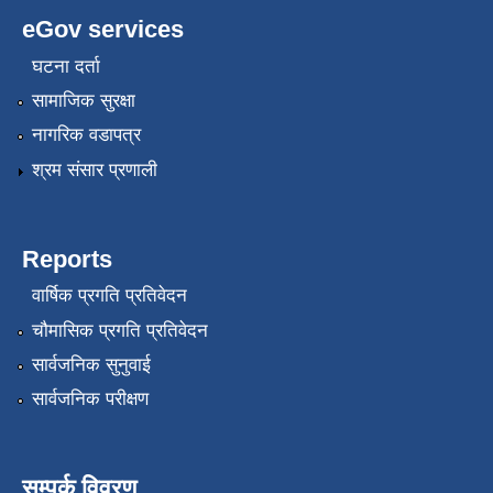
eGov services
घटना दर्ता
सामाजिक सुरक्षा
नागरिक वडापत्र
श्रम संसार प्रणाली
Reports
वार्षिक प्रगति प्रतिवेदन
चौमासिक प्रगति प्रतिवेदन
सार्वजनिक सुनुवाई
सार्वजनिक परीक्षण
सम्पर्क विवरण