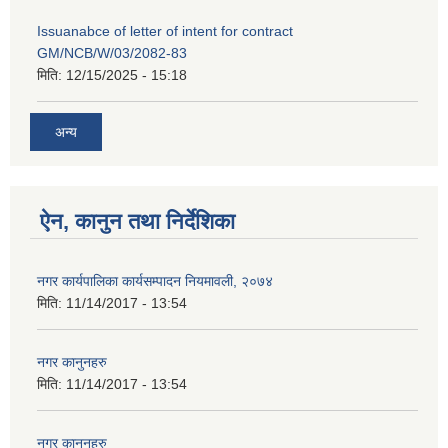
Issuanabce of letter of intent for contract
GM/NCB/W/03/2082-83
मिति:
12/15/2025 - 15:18
अन्य
ऐन, कानुन तथा निर्देशिका
नगर कार्यपालिका कार्यसम्पादन नियमावली, २०७४
मिति:
11/14/2017 - 13:54
नगर कानुनहरु
मिति:
11/14/2017 - 13:54
नगर कानुनहरु