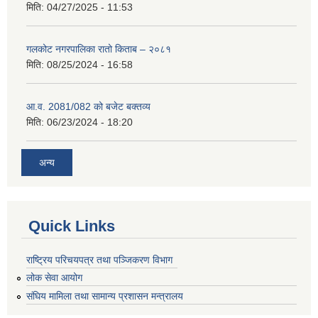
मिति:
04/27/2025 - 11:53
गलकोट नगरपालिका रातो किताब – २०८१
मिति:
08/25/2024 - 16:58
आ.व. 2081/082 को बजेट बक्तव्य
मिति:
06/23/2024 - 18:20
अन्य
Quick Links
राष्ट्रिय परिचयपत्र तथा पञ्जिकरण विभाग
लोक सेवा आयोग
संघिय मामिला तथा सामान्य प्रशासन मन्त्रालय