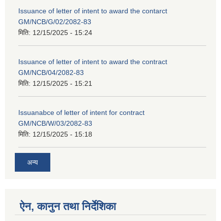
Issuance of letter of intent to award the contarct
GM/NCB/G/02/2082-83
मिति:
12/15/2025 - 15:24
Issuance of letter of intent to award the contract
GM/NCB/04/2082-83
मिति:
12/15/2025 - 15:21
Issuanabce of letter of intent for contract
GM/NCB/W/03/2082-83
मिति:
12/15/2025 - 15:18
अन्य
ऐन, कानुन तथा निर्देशिका