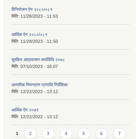
विनियोजन ऐन २०८०/०८१
मिति:
11/28/2023 - 11:53
आर्थिक ऐन २०८०/०८१
मिति:
11/28/2023 - 11:50
सुरक्षित आप्रवासन कार्यविधि २०७८
मिति:
07/10/2023 - 16:07
आन्तरिक नियन्त्रण प्रणालि निर्देशिका
मिति:
12/22/2022 - 13:12
आर्थिक ऐन २०७९
मिति:
12/22/2022 - 13:12
Pages
1
2
3
4
5
6
7