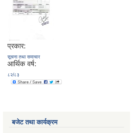
प्रकार:
सूचना तथा समाचार
आर्थिक वर्ष:
८२/८३
बजेट तथा कार्यक्रम