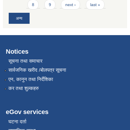
8
9
next ›
last »
अन्य
Notices
सूचना तथा समाचार
सार्वजनिक खरीद /बोलपत्र सूचना
एन, कानुन तथा निर्देशिका
कर तथा शुल्कहरु
eGov services
घटना दर्ता