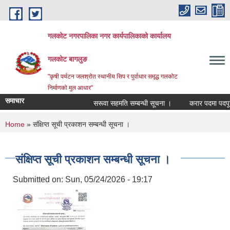
Skip to main content
गलकोट नगरपालिका नगर कार्यपालिकाको कार्यालय
गलकोट बागलुङ
"कृषी पर्यटन जलश्रोत स्थानीय सिप र पुर्वाधार समृद्ध गलकोट
निर्माणको मुल आधार"
समाचार
सरूवा सहमति सम्बन्धी सूचना ।
करार पदमा पदपूर्ति
You are here
Home
» संक्षिप्त सूची प्रकाशन सम्बन्धी सूचना ।
संक्षिप्त सूची प्रकाशन सम्बन्धी सूचना ।
Submitted on:
Sun, 05/24/2026 - 19:17