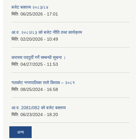
बजेट बक्तव्य २०८३/८४
मिति:
06/25/2026 - 17:01
आ.व. २०८२/८३ को बजेट नीति तथा कार्यक्रम
मिति:
02/20/2026 - 10:49
करारमा पदपूर्ती गर्ने सम्बन्धी सूचना ।
मिति:
04/27/2025 - 11:53
गलकोट नगरपालिका रातो किताब – २०८१
मिति:
08/25/2024 - 16:58
आ.व. 2081/082 को बजेट बक्तव्य
मिति:
06/23/2024 - 18:20
अन्य