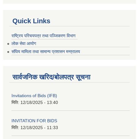
Quick Links
राष्ट्रिय परिचयपत्र तथा पञ्जिकरण विभाग
लोक सेवा आयोग
संघिय मामिला तथा सामान्य प्रशासन मन्त्रालय
सार्वजनिक खरिद/बोलपत्र सूचना
Invitations of Bids (IFB)
मिति:
12/18/2025 - 13:40
INVITATION FOR BIDS
मिति:
12/18/2025 - 11:33