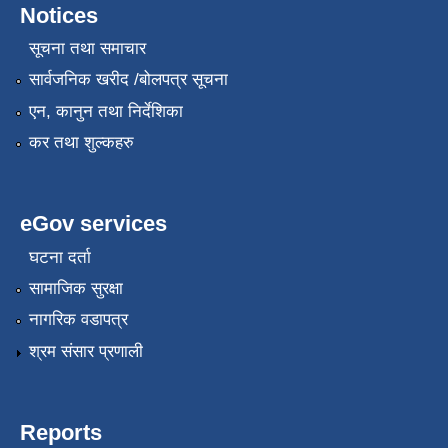
Notices
सूचना तथा समाचार
सार्वजनिक खरीद /बोलपत्र सूचना
एन, कानुन तथा निर्देशिका
कर तथा शुल्कहरु
eGov services
घटना दर्ता
सामाजिक सुरक्षा
नागरिक वडापत्र
श्रम संसार प्रणाली
Reports