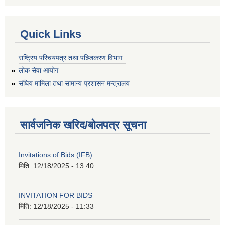
Quick Links
राष्ट्रिय परिचयपत्र तथा पञ्जिकरण विभाग
लोक सेवा आयोग
संघिय मामिला तथा सामान्य प्रशासन मन्त्रालय
सार्वजनिक खरिद/बोलपत्र सूचना
Invitations of Bids (IFB)
मिति:
12/18/2025 - 13:40
INVITATION FOR BIDS
मिति:
12/18/2025 - 11:33