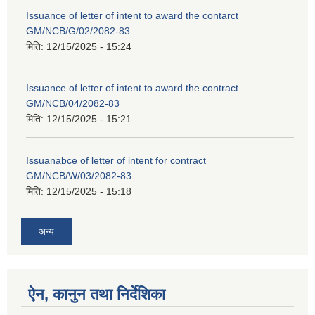
Issuance of letter of intent to award the contarct
GM/NCB/G/02/2082-83
मिति:
12/15/2025 - 15:24
Issuance of letter of intent to award the contract
GM/NCB/04/2082-83
मिति:
12/15/2025 - 15:21
Issuanabce of letter of intent for contract
GM/NCB/W/03/2082-83
मिति:
12/15/2025 - 15:18
अन्य
ऐन, कानुन तथा निर्देशिका