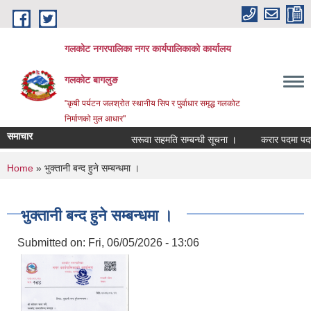
Skip to main content
गलकोट नगरपालिका नगर कार्यपालिकाको कार्यालय
गलकोट बागलुङ
"कृषी पर्यटन जलश्रोत स्थानीय सिप र पुर्वाधार समृद्ध गलकोट
निर्माणको मुल आधार"
समाचार
सरूवा सहमति सम्बन्धी सूचना ।
करार पदमा पदपूर्त
You are here
Home
» भुक्तानी बन्द हुने सम्बन्धमा ।
भुक्तानी बन्द हुने सम्बन्धमा ।
Submitted on:
Fri, 06/05/2026 - 13:06