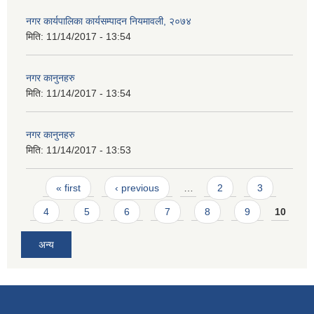
नगर कार्यपालिका कार्यसम्पादन नियमावली, २०७४
मिति:
11/14/2017 - 13:54
नगर कानुनहरु
मिति:
11/14/2017 - 13:54
नगर कानुनहरु
मिति:
11/14/2017 - 13:53
Pages
« first
‹ previous
…
2
3
4
5
6
7
8
9
10
अन्य