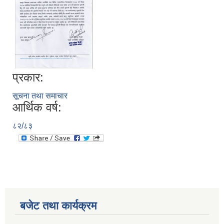
प्रकार:
सूचना तथा समाचार
आर्थिक वर्ष:
८२/८३
बजेट तथा कार्यक्रम