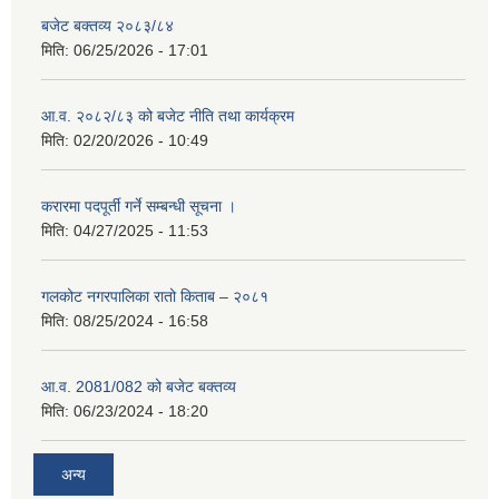
बजेट बक्तव्य २०८३/८४
मिति:
06/25/2026 - 17:01
आ.व. २०८२/८३ को बजेट नीति तथा कार्यक्रम
मिति:
02/20/2026 - 10:49
करारमा पदपूर्ती गर्ने सम्बन्धी सूचना ।
मिति:
04/27/2025 - 11:53
गलकोट नगरपालिका रातो किताब – २०८१
मिति:
08/25/2024 - 16:58
आ.व. 2081/082 को बजेट बक्तव्य
मिति:
06/23/2024 - 18:20
अन्य