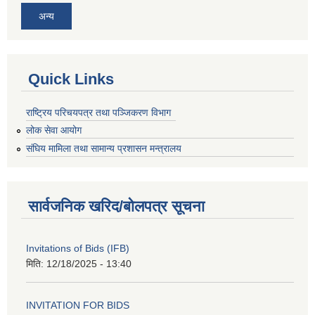
अन्य
Quick Links
राष्ट्रिय परिचयपत्र तथा पञ्जिकरण विभाग
लोक सेवा आयोग
संघिय मामिला तथा सामान्य प्रशासन मन्त्रालय
सार्वजनिक खरिद/बोलपत्र सूचना
Invitations of Bids (IFB)
मिति:
12/18/2025 - 13:40
INVITATION FOR BIDS