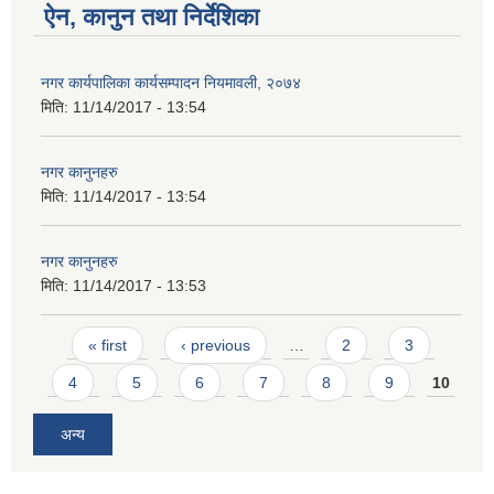
ऐन, कानुन तथा निर्देशिका
नगर कार्यपालिका कार्यसम्पादन नियमावली, २०७४
मिति:
11/14/2017 - 13:54
नगर कानुनहरु
मिति:
11/14/2017 - 13:54
नगर कानुनहरु
मिति:
11/14/2017 - 13:53
Pages
« first
‹ previous
…
2
3
4
5
6
7
8
9
10
अन्य