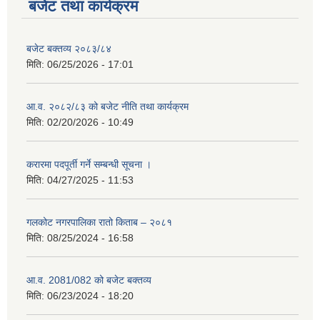
बजेट तथा कार्यक्रम
बजेट बक्तव्य २०८३/८४
मिति:
06/25/2026 - 17:01
आ.व. २०८२/८३ को बजेट नीति तथा कार्यक्रम
मिति:
02/20/2026 - 10:49
करारमा पदपूर्ती गर्ने सम्बन्धी सूचना ।
मिति:
04/27/2025 - 11:53
गलकोट नगरपालिका रातो किताब – २०८१
मिति:
08/25/2024 - 16:58
आ.व. 2081/082 को बजेट बक्तव्य
मिति:
06/23/2024 - 18:20