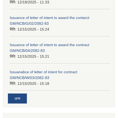
मिति:
12/18/2025 - 11:33
Issuance of letter of intent to award the contarct
GM/NCB/G/02/2082-83
मिति:
12/15/2025 - 15:24
Issuance of letter of intent to award the contract
GM/NCB/04/2082-83
मिति:
12/15/2025 - 15:21
Issuanabce of letter of intent for contract
GM/NCB/W/03/2082-83
मिति:
12/15/2025 - 15:18
अन्य