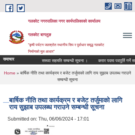
Skip to main content
गलकोट नगरपालिका नगर कार्यपालिकाको कार्यालय
गलकोट बागलुङ
"कृषी पर्यटन जलश्रोत स्थानीय सिप र पुर्वाधार समृद्ध गलकोट
निर्माणको मुल आधार"
समाचार
सरूवा सहमति सम्बन्धी सूचना ।
करार पदमा पदपूर्ति गर्ने सम्
You are here
Home
» बार्षिक नीति तथा कार्यक्रम र बजेट तर्जुमाको लागि राय सुझाब उपलब्ध गराउने
सम्बन्धी सूचना
बार्षिक नीति तथा कार्यक्रम र बजेट तर्जुमाको लागि
राय सुझाब उपलब्ध गराउने सम्बन्धी सूचना
Submitted on:
Thu, 06/06/2024 - 17:01