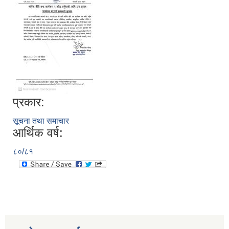
प्रकार:
सूचना तथा समाचार
आर्थिक वर्ष:
८०/८१