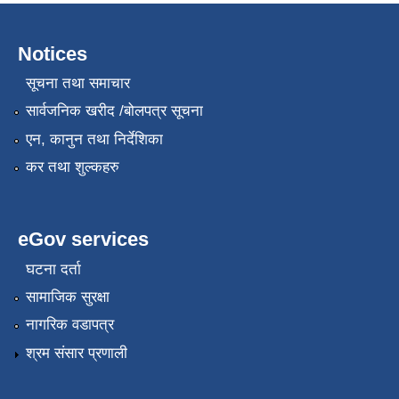
Notices
सूचना तथा समाचार
सार्वजनिक खरीद /बोलपत्र सूचना
एन, कानुन तथा निर्देशिका
कर तथा शुल्कहरु
eGov services
घटना दर्ता
सामाजिक सुरक्षा
नागरिक वडापत्र
श्रम संसार प्रणाली