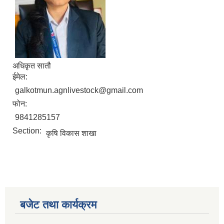
अधिकृत सातौ
ईमेल:
galkotmun.agnlivestock@gmail.com
फोन:
9841285157
Section:
कृषि विकास शाखा
बजेट तथा कार्यक्रम