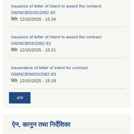
Issuance of letter of intent to award the contarct
GM/NCB/G/02/2082-83
मिति:
12/15/2025 - 15:24
Issuance of letter of intent to award the contract
GM/NCB/04/2082-83
मिति:
12/15/2025 - 15:21
Issuanabce of letter of intent for contract
GM/NCB/W/03/2082-83
मिति:
12/15/2025 - 15:18
अन्य
ऐन, कानुन तथा निर्देशिका