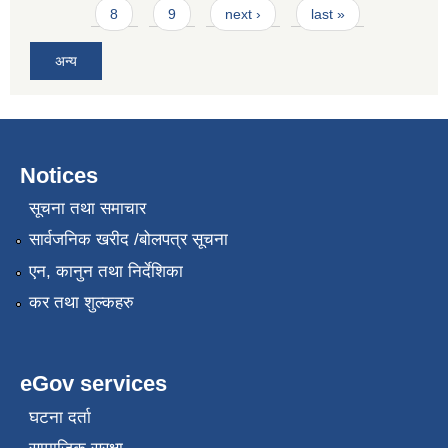
8
9
next ›
last »
अन्य
Notices
सूचना तथा समाचार
सार्वजनिक खरीद /बोलपत्र सूचना
एन, कानुन तथा निर्देशिका
कर तथा शुल्कहरु
eGov services
घटना दर्ता