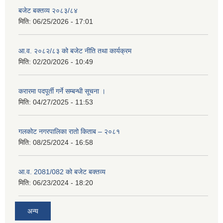
बजेट बक्तव्य २०८३/८४
मिति:
06/25/2026 - 17:01
आ.व. २०८२/८३ को बजेट नीति तथा कार्यक्रम
मिति:
02/20/2026 - 10:49
करारमा पदपूर्ती गर्ने सम्बन्धी सूचना ।
मिति:
04/27/2025 - 11:53
गलकोट नगरपालिका रातो किताब – २०८१
मिति:
08/25/2024 - 16:58
आ.व. 2081/082 को बजेट बक्तव्य
मिति:
06/23/2024 - 18:20
अन्य