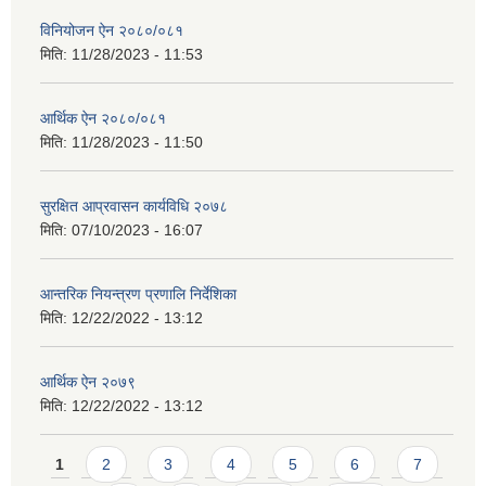
विनियोजन ऐन २०८०/०८१
मिति:
11/28/2023 - 11:53
आर्थिक ऐन २०८०/०८१
मिति:
11/28/2023 - 11:50
सुरक्षित आप्रवासन कार्यविधि २०७८
मिति:
07/10/2023 - 16:07
आन्तरिक नियन्त्रण प्रणालि निर्देशिका
मिति:
12/22/2022 - 13:12
आर्थिक ऐन २०७९
मिति:
12/22/2022 - 13:12
Pages
1
2
3
4
5
6
7