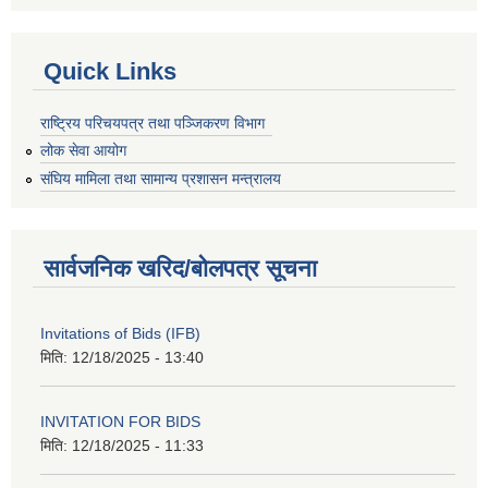
Quick Links
राष्ट्रिय परिचयपत्र तथा पञ्जिकरण विभाग
लोक सेवा आयोग
संघिय मामिला तथा सामान्य प्रशासन मन्त्रालय
सार्वजनिक खरिद/बोलपत्र सूचना
Invitations of Bids (IFB)
मिति:
12/18/2025 - 13:40
INVITATION FOR BIDS
मिति:
12/18/2025 - 11:33