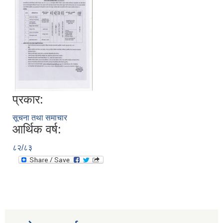
प्रकार:
सूचना तथा समाचार
आर्थिक वर्ष:
८२/८३