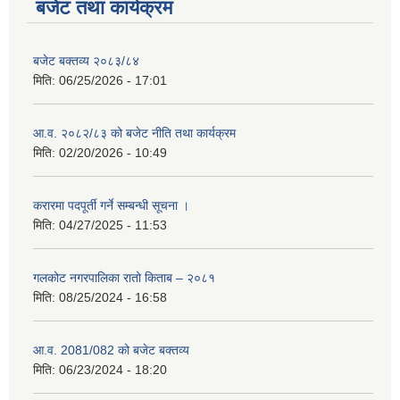
बजेट तथा कार्यक्रम
बजेट बक्तव्य २०८३/८४
मिति:
06/25/2026 - 17:01
आ.व. २०८२/८३ को बजेट नीति तथा कार्यक्रम
मिति:
02/20/2026 - 10:49
करारमा पदपूर्ती गर्ने सम्बन्धी सूचना ।
मिति:
04/27/2025 - 11:53
गलकोट नगरपालिका रातो किताब – २०८१
मिति:
08/25/2024 - 16:58
आ.व. 2081/082 को बजेट बक्तव्य
मिति:
06/23/2024 - 18:20