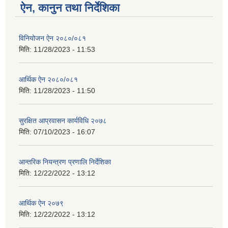
ऐन, कानुन तथा निर्देशिका
विनियोजन ऐन २०८०/०८१
मिति:
11/28/2023 - 11:53
आर्थिक ऐन २०८०/०८१
मिति:
11/28/2023 - 11:50
सुरक्षित आप्रवासन कार्यविधि २०७८
मिति:
07/10/2023 - 16:07
आन्तरिक नियन्त्रण प्रणालि निर्देशिका
मिति:
12/22/2022 - 13:12
आर्थिक ऐन २०७९
मिति:
12/22/2022 - 13:12