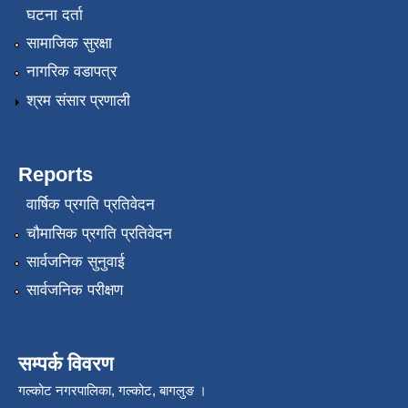
घटना दर्ता
सामाजिक सुरक्षा
नागरिक वडापत्र
श्रम संसार प्रणाली
Reports
वार्षिक प्रगति प्रतिवेदन
चौमासिक प्रगति प्रतिवेदन
सार्वजनिक सुनुवाई
सार्वजनिक परीक्षण
सम्पर्क विवरण
गल्कोट नगरपालिका, गल्कोट, बागलुङ ।