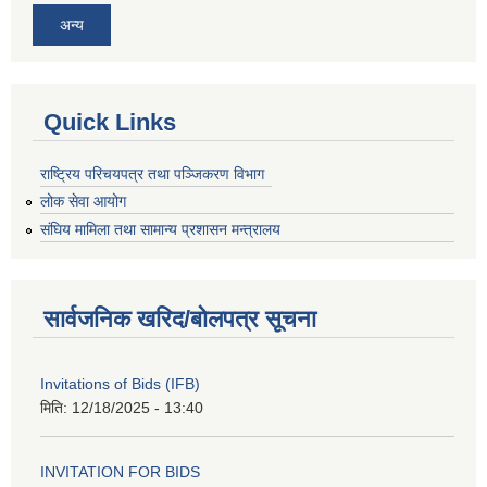
अन्य
Quick Links
राष्ट्रिय परिचयपत्र तथा पञ्जिकरण विभाग
लोक सेवा आयोग
संघिय मामिला तथा सामान्य प्रशासन मन्त्रालय
सार्वजनिक खरिद/बोलपत्र सूचना
Invitations of Bids (IFB)
मिति:
12/18/2025 - 13:40
INVITATION FOR BIDS