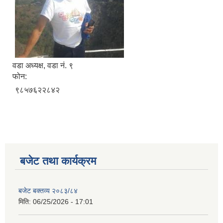
वडा अध्यक्ष, वडा नं. ९
फोन:
९८५७६२२८४२
बजेट तथा कार्यक्रम
बजेट बक्तव्य २०८३/८४
मिति:
06/25/2026 - 17:01