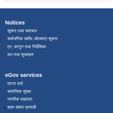
Notices
सूचना तथा समाचार
सार्वजनिक खरीद /बोलपत्र सूचना
एन, कानुन तथा निर्देशिका
कर तथा शुल्कहरु
eGov services
घटना दर्ता
सामाजिक सुरक्षा
नागरिक वडापत्र
श्रम संसार प्रणाली