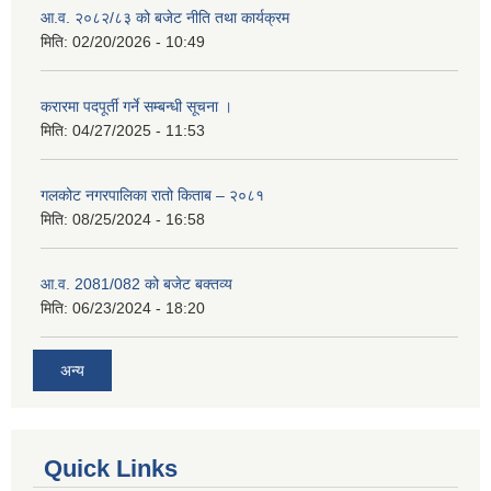
आ.व. २०८२/८३ को बजेट नीति तथा कार्यक्रम
मिति:
02/20/2026 - 10:49
करारमा पदपूर्ती गर्ने सम्बन्धी सूचना ।
मिति:
04/27/2025 - 11:53
गलकोट नगरपालिका रातो किताब – २०८१
मिति:
08/25/2024 - 16:58
आ.व. 2081/082 को बजेट बक्तव्य
मिति:
06/23/2024 - 18:20
अन्य
Quick Links