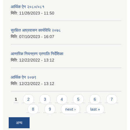
आर्थिक ऐन २०८०/०८१
मिति:
11/28/2023 - 11:50
सुरक्षित आप्रवासन कार्यविधि २०७८
मिति:
07/10/2023 - 16:07
आन्तरिक नियन्त्रण प्रणालि निर्देशिका
मिति:
12/22/2022 - 13:12
आर्थिक ऐन २०७९
मिति:
12/22/2022 - 13:12
Pages
1
2
3
4
5
6
7
8
9
next ›
last »
अन्य