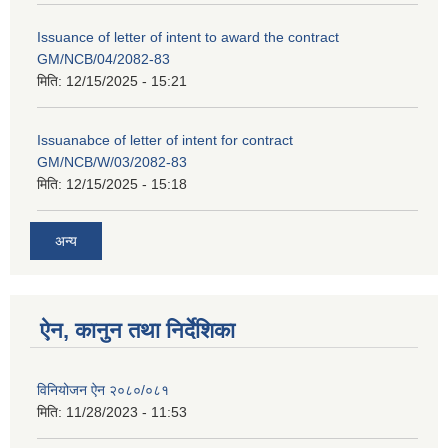
Issuance of letter of intent to award the contract
GM/NCB/04/2082-83
मिति:
12/15/2025 - 15:21
Issuanabce of letter of intent for contract
GM/NCB/W/03/2082-83
मिति:
12/15/2025 - 15:18
अन्य
ऐन, कानुन तथा निर्देशिका
विनियोजन ऐन २०८०/०८१
मिति:
11/28/2023 - 11:53