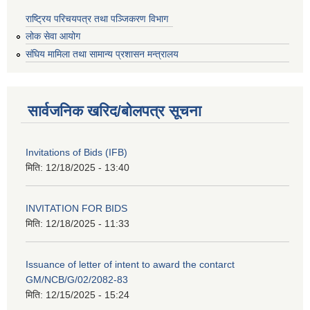
राष्ट्रिय परिचयपत्र तथा पञ्जिकरण विभाग
लोक सेवा आयोग
संघिय मामिला तथा सामान्य प्रशासन मन्त्रालय
सार्वजनिक खरिद/बोलपत्र सूचना
Invitations of Bids (IFB)
मिति:
12/18/2025 - 13:40
INVITATION FOR BIDS
मिति:
12/18/2025 - 11:33
Issuance of letter of intent to award the contarct
GM/NCB/G/02/2082-83
मिति:
12/15/2025 - 15:24