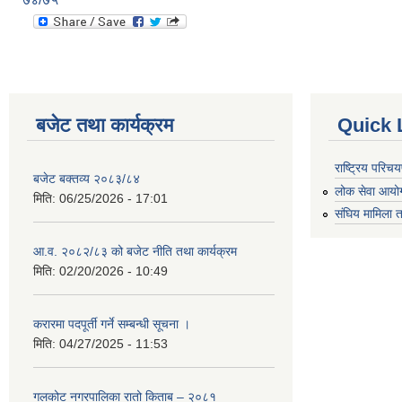
बजेट तथा कार्यक्रम
Quick 
राष्ट्रिय परि
बजेट बक्तव्य २०८३/८४
लोक सेवा आयो
मिति:
06/25/2026 - 17:01
संघिय मामिला त
आ.व. २०८२/८३ को बजेट नीति तथा कार्यक्रम
मिति:
02/20/2026 - 10:49
करारमा पदपूर्ती गर्ने सम्बन्धी सूचना ।
मिति:
04/27/2025 - 11:53
गलकोट नगरपालिका रातो किताब – २०८१