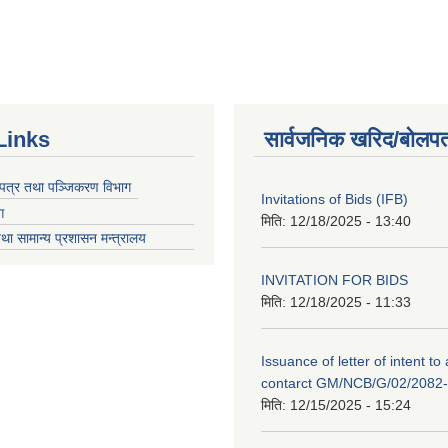
Links
सार्वजनिक खरिद/बोलपत
चयपत्र तथा पञ्जिकरण विभाग
Invitations of Bids (IFB)
ग
मिति:
12/18/2025 - 13:40
था सामान्य प्रशासन मन्त्रालय
INVITATION FOR BIDS
मिति:
12/18/2025 - 11:33
Issuance of letter of intent to
contarct GM/NCB/G/02/2082
मिति:
12/15/2025 - 15:24