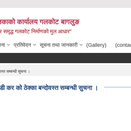
िकाको कार्यालय गलकोट बागलुङ
धार समृद्ध गलकोट निर्माणको मुल आधार"
जना
प्रतिवेदन
सूचना तथा जानकारी
(Gallery)
(conta
्त सम्बन्धी सुचना ।
 कर को ठेक्का बन्दोवस्त सम्बन्धी सुचना ।