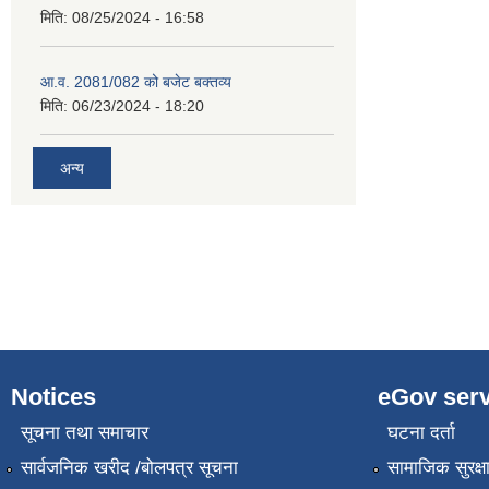
मिति:
08/25/2024 - 16:58
आ.व. 2081/082 को बजेट बक्तव्य
मिति:
06/23/2024 - 18:20
अन्य
Notices
eGov serv
सूचना तथा समाचार
घटना दर्ता
सार्वजनिक खरीद /बोलपत्र सूचना
सामाजिक सुरक्ष