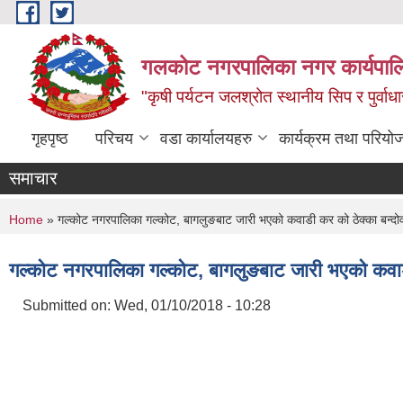
Skip to main content
गलकोट नगरपालिका नगर कार्यपाल
"कृषी पर्यटन जलश्रोत स्थानीय सिप र पुर्वा
गृहपृष्ठ
परिचय
वडा कार्यालयहरु
कार्यक्रम तथा परियो
समाचार
You are here
Home
» गल्कोट नगरपालिका गल्कोट, बागलुङबाट जारी भएको कवाडी कर को ठेक्का बन्दोवस
गल्कोट नगरपालिका गल्कोट, बागलुङबाट जारी भएको कवाडी
Submitted on:
Wed, 01/10/2018 - 10:28