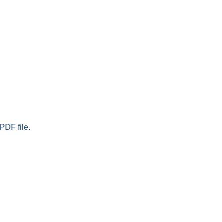
PDF file.