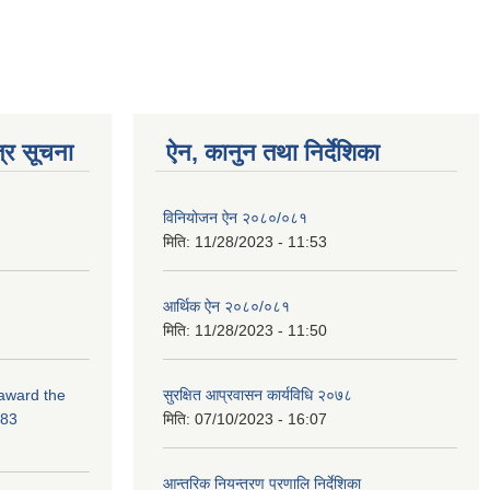
्र सूचना
ऐन, कानुन तथा निर्देशिका
विनियोजन ऐन २०८०/०८१
मिति:
11/28/2023 - 11:53
आर्थिक ऐन २०८०/०८१
मिति:
11/28/2023 - 11:50
 award the
सुरक्षित आप्रवासन कार्यविधि २०७८
-83
मिति:
07/10/2023 - 16:07
आन्तरिक नियन्त्रण प्रणालि निर्देशिका