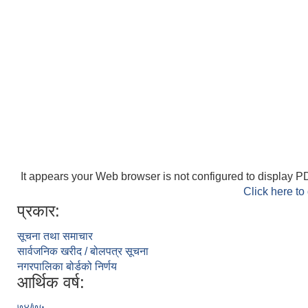
It appears your Web browser is not configured to display PD
Click here to
प्रकार:
सूचना तथा समाचार
सार्वजनिक खरीद / बोलपत्र सूचना
नगरपालिका बोर्डको निर्णय
आर्थिक वर्ष:
७४/७५