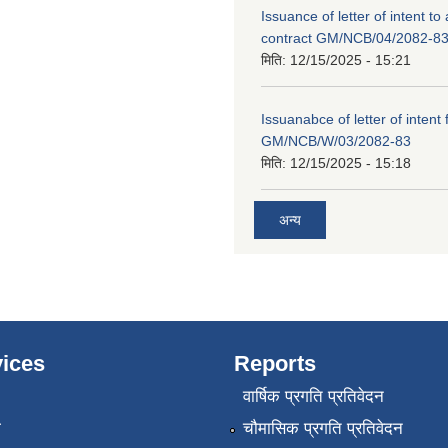
Issuance of letter of intent to
contract GM/NCB/04/2082-8
मिति:
12/15/2025 - 15:21
Issuanabce of letter of intent 
GM/NCB/W/03/2082-83
मिति:
12/15/2025 - 15:18
अन्य
ices
Reports
वार्षिक प्रगति प्रतिवेदन
ा
चौमासिक प्रगति प्रतिवेदन