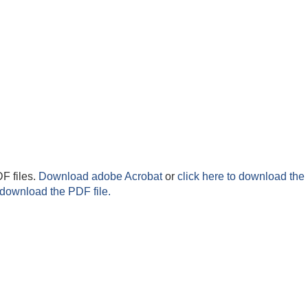
F files.
Download adobe Acrobat
or
click here to download the 
 download the PDF file.