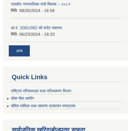
गलकोट नगरपालिका रातो किताब – २०८१
मिति:
08/25/2024 - 16:58
आ.व. 2081/082 को बजेट बक्तव्य
मिति:
06/23/2024 - 18:20
अन्य
Quick Links
राष्ट्रिय परिचयपत्र तथा पञ्जिकरण विभाग
लोक सेवा आयोग
संघिय मामिला तथा सामान्य प्रशासन मन्त्रालय
सार्वजनिक खरिद/बोलपत्र सूचना