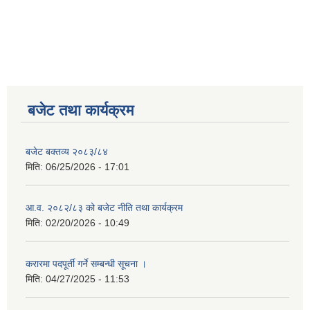
बजेट तथा कार्यक्रम
बजेट बक्तव्य २०८३/८४
मिति:
06/25/2026 - 17:01
आ.व. २०८२/८३ को बजेट नीति तथा कार्यक्रम
मिति:
02/20/2026 - 10:49
करारमा पदपूर्ती गर्ने सम्बन्धी सूचना ।
मिति:
04/27/2025 - 11:53