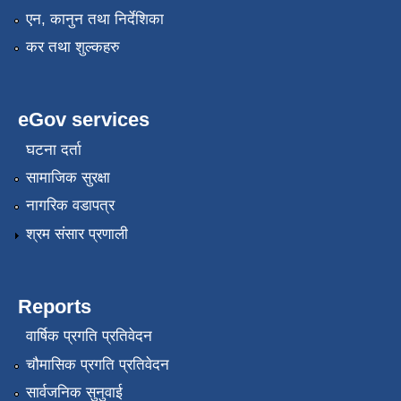
एन, कानुन तथा निर्देशिका
कर तथा शुल्कहरु
eGov services
घटना दर्ता
सामाजिक सुरक्षा
नागरिक वडापत्र
श्रम संसार प्रणाली
Reports
वार्षिक प्रगति प्रतिवेदन
चौमासिक प्रगति प्रतिवेदन
सार्वजनिक सुनुवाई