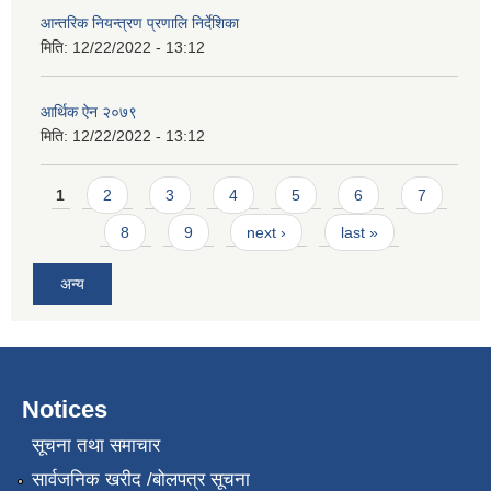
आन्तरिक नियन्त्रण प्रणालि निर्देशिका
मिति:
12/22/2022 - 13:12
आर्थिक ऐन २०७९
मिति:
12/22/2022 - 13:12
Pages
1
2
3
4
5
6
7
8
9
next ›
last »
अन्य
Notices
सूचना तथा समाचार
सार्वजनिक खरीद /बोलपत्र सूचना