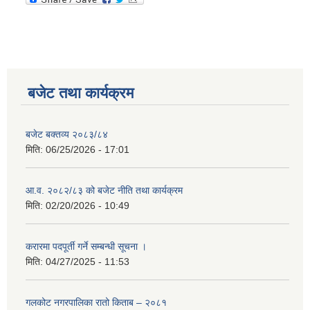
बजेट तथा कार्यक्रम
बजेट बक्तव्य २०८३/८४
मिति:
06/25/2026 - 17:01
आ.व. २०८२/८३ को बजेट नीति तथा कार्यक्रम
मिति:
02/20/2026 - 10:49
करारमा पदपूर्ती गर्ने सम्बन्धी सूचना ।
मिति:
04/27/2025 - 11:53
गलकोट नगरपालिका रातो किताब – २०८१