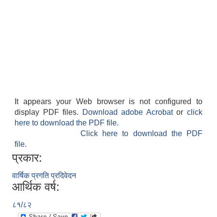
It appears your Web browser is not configured to
display PDF files.
Download adobe Acrobat
or
click
here to download the PDF file.
Click here to download the PDF
file.
प्रकार:
वार्षिक प्रगति प्रदिवेदन
आर्थिक वर्ष:
८१/८२