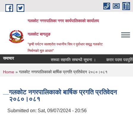
Skip to main content
गलकोट नगरपालिका नगर कार्यपालिकाको कार्यालय
गलकोट बागलुङ
"कृषी पर्यटन जलश्रोत स्थानीय सिप र पुर्वाधार समृद्ध गलकोट
निर्माणको मुल आधार"
समाचार
सरूवा सहमति सम्बन्धी सूचना ।
करार पदमा पदपूर्ति गर
You are here
Home
» गलकोट नगरपालिकाको बार्षिक प्रगति प्रतिवेदन २०८०।०८१
गलकोट नगरपालिकाको बार्षिक प्रगति प्रतिवेदन
२०८०।०८१
Submitted on:
Sat, 09/07/2024 - 20:56