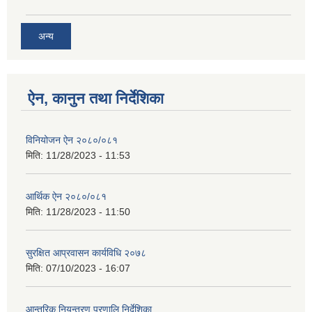
अन्य
ऐन, कानुन तथा निर्देशिका
विनियोजन ऐन २०८०/०८१
मिति:
11/28/2023 - 11:53
आर्थिक ऐन २०८०/०८१
मिति:
11/28/2023 - 11:50
सुरक्षित आप्रवासन कार्यविधि २०७८
मिति:
07/10/2023 - 16:07
आन्तरिक नियन्त्रण प्रणालि निर्देशिका