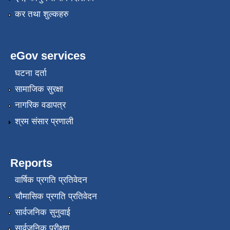
कर तथा शुल्कहरु
eGov services
घटना दर्ता
सामाजिक सुरक्षा
नागरिक वडापत्र
श्रम संसार प्रणाली
Reports
वार्षिक प्रगति प्रतिवेदन
चौमासिक प्रगति प्रतिवेदन
सार्वजनिक सुनुवाई
सार्वजनिक परीक्षण