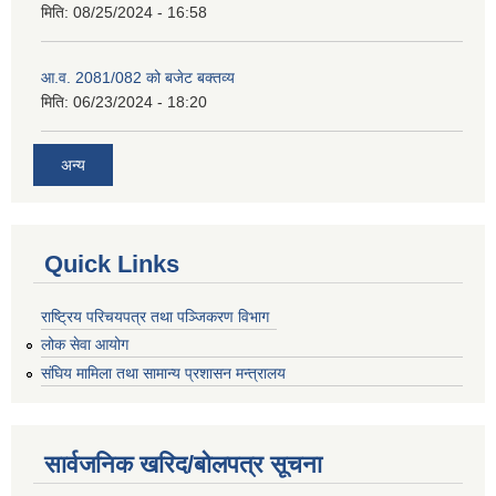
मिति:
08/25/2024 - 16:58
आ.व. 2081/082 को बजेट बक्तव्य
मिति:
06/23/2024 - 18:20
अन्य
Quick Links
राष्ट्रिय परिचयपत्र तथा पञ्जिकरण विभाग
लोक सेवा आयोग
संघिय मामिला तथा सामान्य प्रशासन मन्त्रालय
सार्वजनिक खरिद/बोलपत्र सूचना